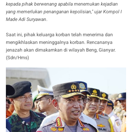
kepada pihak berwenang apabila menemukan kejadian
yang memerlukan penanganan kepolisian," ujar Kompol I
Made Adi Suryawan
.
Saat ini, pihak keluarga korban telah menerima dan
mengikhlaskan meninggalnya korban. Rencananya
jenazah akan dimakamkan di wilayah Beng, Gianyar.
(Sdn/Hms)