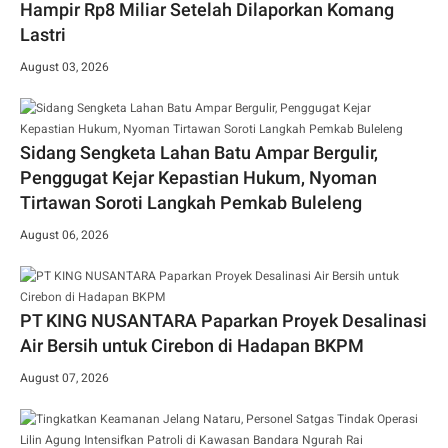
Hampir Rp8 Miliar Setelah Dilaporkan Komang
Lastri
August 03, 2026
Sidang Sengketa Lahan Batu Ampar Bergulir,
Penggugat Kejar Kepastian Hukum, Nyoman
Tirtawan Soroti Langkah Pemkab Buleleng
August 06, 2026
PT KING NUSANTARA Paparkan Proyek Desalinasi
Air Bersih untuk Cirebon di Hadapan BKPM
August 07, 2026