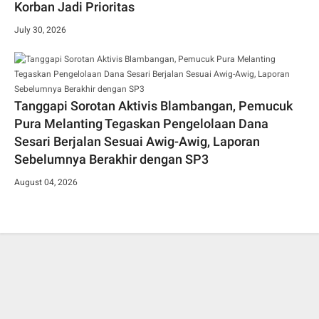
Korban Jadi Prioritas
July 30, 2026
Tanggapi Sorotan Aktivis Blambangan, Pemucuk
Pura Melanting Tegaskan Pengelolaan Dana
Sesari Berjalan Sesuai Awig-Awig, Laporan
Sebelumnya Berakhir dengan SP3
August 04, 2026