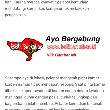
hari. Karena merasa khawatir, pelapor kemudian
mendatangi kamar kos korban untuk melakukan
pengecekan.
Sesampainya di lokasi, pelapor mengetuk pintu kamar
korban namun tidak mendapat respons. Saat pintu kamar
dibuka, pelapor mendapati korban sudah dalam keadaan
meninggal dunia dengan posisi duduk telungkup dan
bagian bahu telah membiru. Pelapor kemudian berteriak
meminta bantuan penghuni kos lainnya sebelum