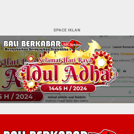
SPACE IKLAN