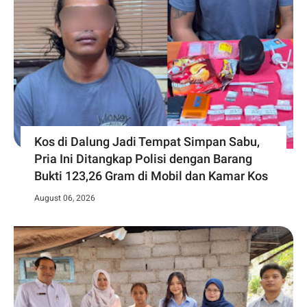
Kos di Dalung Jadi Tempat Simpan Sabu,
Pria Ini Ditangkap Polisi dengan Barang
Bukti 123,26 Gram di Mobil dan Kamar Kos
August 06, 2026