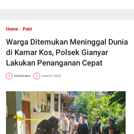
Home
Polri
Warga Ditemukan Meninggal Dunia
di Kamar Kos, Polsek Gianyar
Lakukan Penanganan Cepat
Bali Berkabar
June 01, 2026