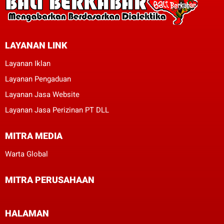
LAYANAN LINK
Layanan Iklan
Layanan Pengaduan
Layanan Jasa Website
Layanan Jasa Perizinan PT DLL
MITRA MEDIA
Warta Global
MITRA PERUSAHAAN
HALAMAN