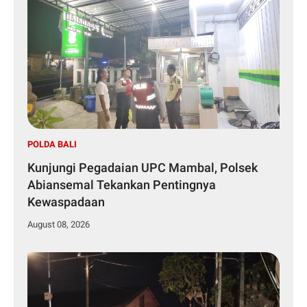
POLDA BALI
Kunjungi Pegadaian UPC Mambal, Polsek
Abiansemal Tekankan Pentingnya
Kewaspadaan
August 08, 2026