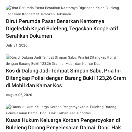
Dirut Perumda Pasar Benarkan Kantornya
Digeledah Kejari Buleleng, Tegaskan Kooperatif
Serahkan Dokumen
July 31, 2026
Kos di Dalung Jadi Tempat Simpan Sabu, Pria Ini
Ditangkap Polisi dengan Barang Bukti 123,26 Gram
di Mobil dan Kamar Kos
August 06, 2026
Kuasa Hukum Keluarga Korban Pengeroyokan di
Buleleng Dorong Penyelesaian Damai, Doni: Hak