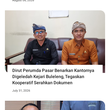
August 06, 2026
Dirut Perumda Pasar Benarkan Kantornya
Digeledah Kejari Buleleng, Tegaskan
Kooperatif Serahkan Dokumen
July 31, 2026