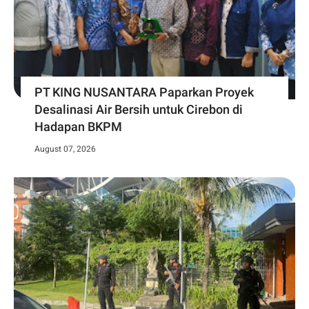
PT KING NUSANTARA Paparkan Proyek
Desalinasi Air Bersih untuk Cirebon di
Hadapan BKPM
August 07, 2026