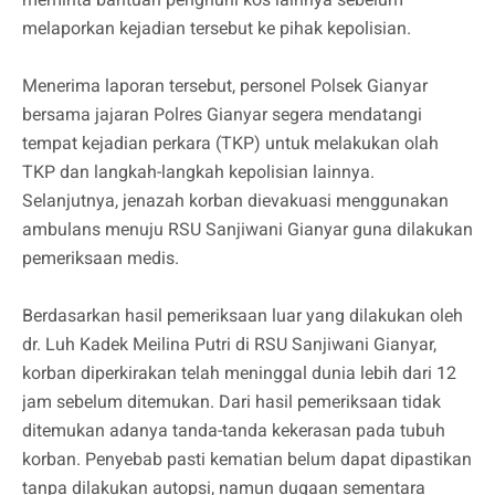
melaporkan kejadian tersebut ke pihak kepolisian.
Menerima laporan tersebut, personel Polsek Gianyar
bersama jajaran Polres Gianyar segera mendatangi
tempat kejadian perkara (TKP) untuk melakukan olah
TKP dan langkah-langkah kepolisian lainnya.
Selanjutnya, jenazah korban dievakuasi menggunakan
ambulans menuju RSU Sanjiwani Gianyar guna dilakukan
pemeriksaan medis.
Berdasarkan hasil pemeriksaan luar yang dilakukan oleh
dr. Luh Kadek Meilina Putri di RSU Sanjiwani Gianyar,
korban diperkirakan telah meninggal dunia lebih dari 12
jam sebelum ditemukan. Dari hasil pemeriksaan tidak
ditemukan adanya tanda-tanda kekerasan pada tubuh
korban. Penyebab pasti kematian belum dapat dipastikan
tanpa dilakukan autopsi, namun dugaan sementara