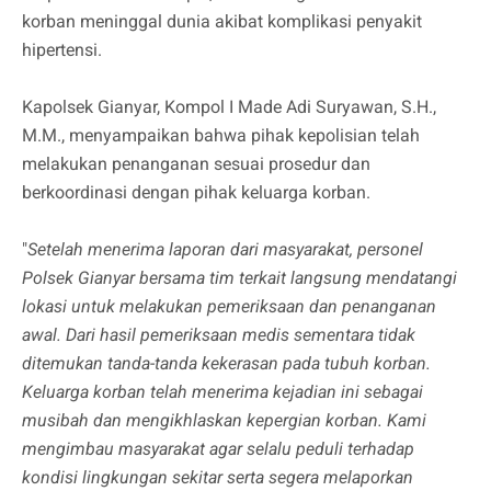
korban meninggal dunia akibat komplikasi penyakit
hipertensi.
Kapolsek Gianyar, Kompol I Made Adi Suryawan, S.H.,
M.M., menyampaikan bahwa pihak kepolisian telah
melakukan penanganan sesuai prosedur dan
berkoordinasi dengan pihak keluarga korban.
"
Setelah menerima laporan dari masyarakat, personel
Polsek Gianyar bersama tim terkait langsung mendatangi
lokasi untuk melakukan pemeriksaan dan penanganan
awal. Dari hasil pemeriksaan medis sementara tidak
ditemukan tanda-tanda kekerasan pada tubuh korban.
Keluarga korban telah menerima kejadian ini sebagai
musibah dan mengikhlaskan kepergian korban. Kami
mengimbau masyarakat agar selalu peduli terhadap
kondisi lingkungan sekitar serta segera melaporkan