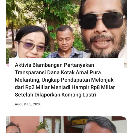
Aktivis Blambangan Pertanyakan
Transparansi Dana Kotak Amal Pura
Melanting, Ungkap Pendapatan Melonjak
dari Rp2 Miliar Menjadi Hampir Rp8 Miliar
Setelah Dilaporkan Komang Lastri
August 03, 2026