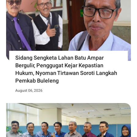
Sidang Sengketa Lahan Batu Ampar
Bergulir, Penggugat Kejar Kepastian
Hukum, Nyoman Tirtawan Soroti Langkah
Pemkab Buleleng
August 06, 2026