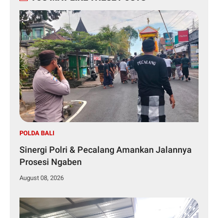
POLDA BALI
Sinergi Polri & Pecalang Amankan Jalannya
Prosesi Ngaben
August 08, 2026