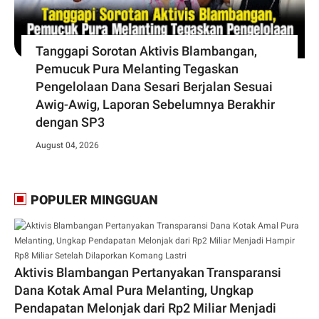
Tanggapi Sorotan Aktivis Blambangan,
Pemucuk Pura Melanting Tegaskan
Pengelolaan Dana Sesari Berjalan Sesuai
Awig-Awig, Laporan Sebelumnya Berakhir
dengan SP3
August 04, 2026
POPULER MINGGUAN
Aktivis Blambangan Pertanyakan Transparansi
Dana Kotak Amal Pura Melanting, Ungkap
Pendapatan Melonjak dari Rp2 Miliar Menjadi