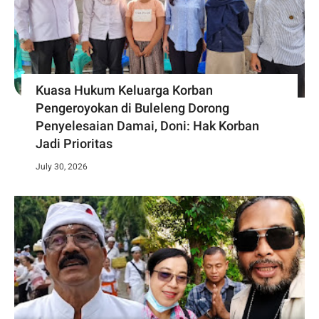
Kuasa Hukum Keluarga Korban
Pengeroyokan di Buleleng Dorong
Penyelesaian Damai, Doni: Hak Korban
Jadi Prioritas
July 30, 2026