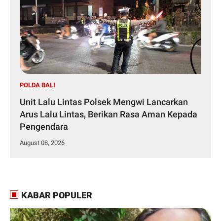
POLDA BALI
Unit Lalu Lintas Polsek Mengwi Lancarkan
Arus Lalu Lintas, Berikan Rasa Aman Kepada
Pengendara
August 08, 2026
KABAR POPULER