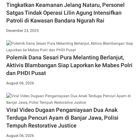
Tingkatkan Keamanan Jelang Nataru, Personel
Satgas Tindak Operasi Lilin Agung Intensifkan
Patroli di Kawasan Bandara Ngurah Rai
December 23, 2025
Polemik Dana Sesari Pura Melanting Berlanjut,
Aktivis Blambangan Siap Laporkan ke Mabes Polri
dan PHDI Pusat
August 06, 2026
Viral Video Dugaan Penganiayaan Dua Anak
Terduga Pencuri Ayam di Banjar Jawa, Polisi
Tempuh Restorative Justice
August 06, 2026