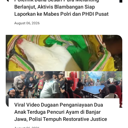
Berlanjut, Aktivis Blambangan Siap
Laporkan ke Mabes Polri dan PHDI Pusat
August 06, 2026
Viral Video Dugaan Penganiayaan Dua
Anak Terduga Pencuri Ayam di Banjar
Jawa, Polisi Tempuh Restorative Justice