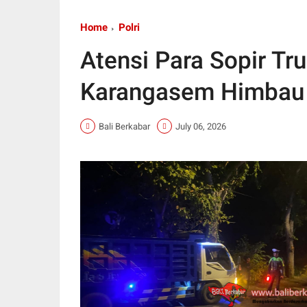
Home
Polri
Atensi Para Sopir Tru
Karangasem Himbau T
Bali Berkabar
July 06, 2026