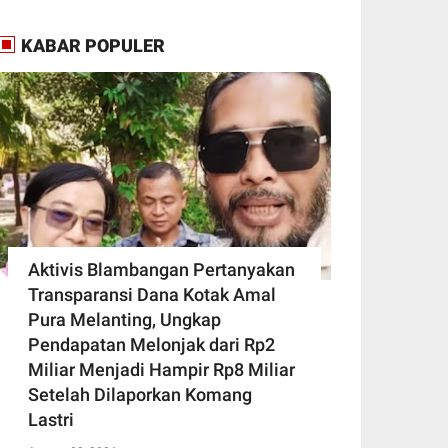
KABAR POPULER
Aktivis Blambangan Pertanyakan
Transparansi Dana Kotak Amal
Pura Melanting, Ungkap
Pendapatan Melonjak dari Rp2
Miliar Menjadi Hampir Rp8 Miliar
Setelah Dilaporkan Komang
Lastri