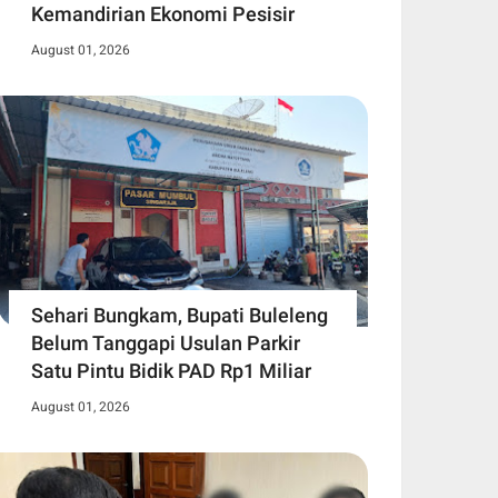
Kemandirian Ekonomi Pesisir
August 01, 2026
Sehari Bungkam, Bupati Buleleng
Belum Tanggapi Usulan Parkir
Satu Pintu Bidik PAD Rp1 Miliar
August 01, 2026