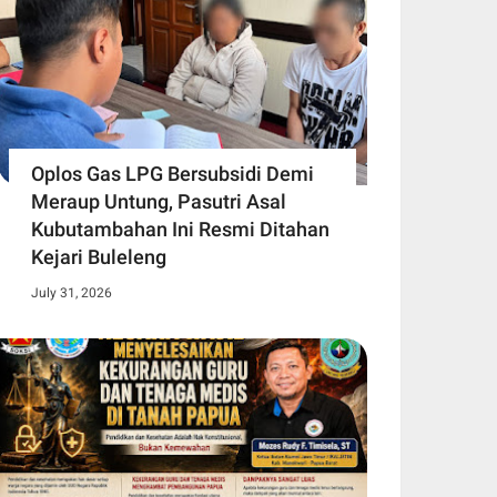
Oplos Gas LPG Bersubsidi Demi
Meraup Untung, Pasutri Asal
Kubutambahan Ini Resmi Ditahan
Kejari Buleleng
July 31, 2026