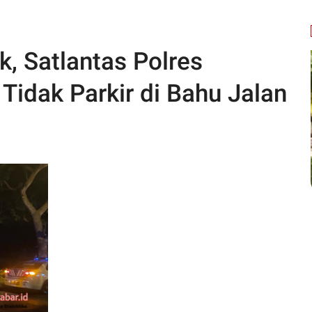
k, Satlantas Polres
idak Parkir di Bahu Jalan