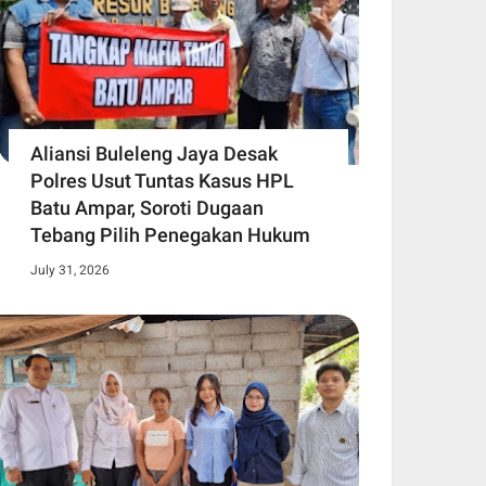
Aliansi Buleleng Jaya Desak
Polres Usut Tuntas Kasus HPL
Batu Ampar, Soroti Dugaan
Tebang Pilih Penegakan Hukum
July 31, 2026