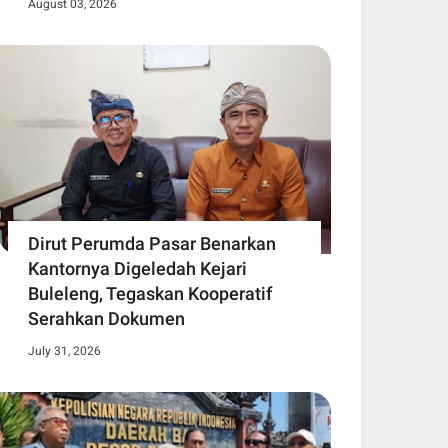
August 03, 2026
Dirut Perumda Pasar Benarkan
Kantornya Digeledah Kejari
Buleleng, Tegaskan Kooperatif
Serahkan Dokumen
July 31, 2026