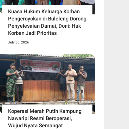
Kuasa Hukum Keluarga Korban
Pengeroyokan di Buleleng Dorong
Penyelesaian Damai, Doni: Hak
Korban Jadi Prioritas
July 30, 2026
Koperasi Merah Putih Kampung
Nawaripi Resmi Beroperasi,
Wujud Nyata Semangat