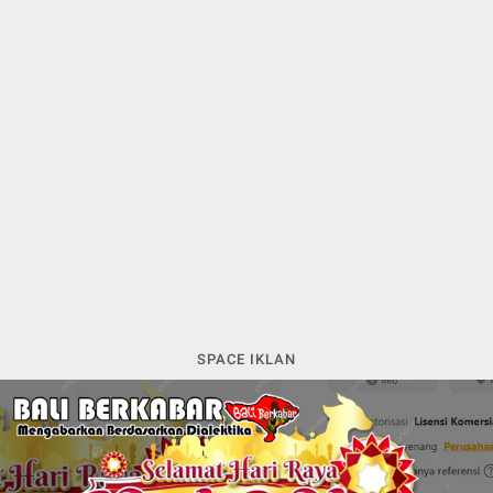
SPACE IKLAN