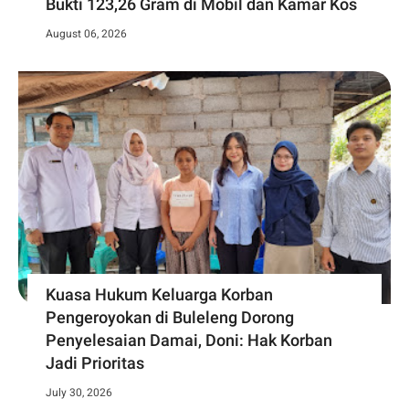
Bukti 123,26 Gram di Mobil dan Kamar Kos
August 06, 2026
Kuasa Hukum Keluarga Korban
Pengeroyokan di Buleleng Dorong
Penyelesaian Damai, Doni: Hak Korban
Jadi Prioritas
July 30, 2026