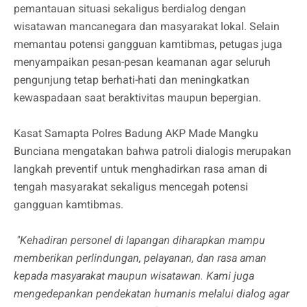
pemantauan situasi sekaligus berdialog dengan
wisatawan mancanegara dan masyarakat lokal. Selain
memantau potensi gangguan kamtibmas, petugas juga
menyampaikan pesan-pesan keamanan agar seluruh
pengunjung tetap berhati-hati dan meningkatkan
kewaspadaan saat beraktivitas maupun bepergian.
Kasat Samapta Polres Badung AKP Made Mangku
Bunciana mengatakan bahwa patroli dialogis merupakan
langkah preventif untuk menghadirkan rasa aman di
tengah masyarakat sekaligus mencegah potensi
gangguan kamtibmas.
"Kehadiran personel di lapangan diharapkan mampu
memberikan perlindungan, pelayanan, dan rasa aman
kepada masyarakat maupun wisatawan. Kami juga
mengedepankan pendekatan humanis melalui dialog agar