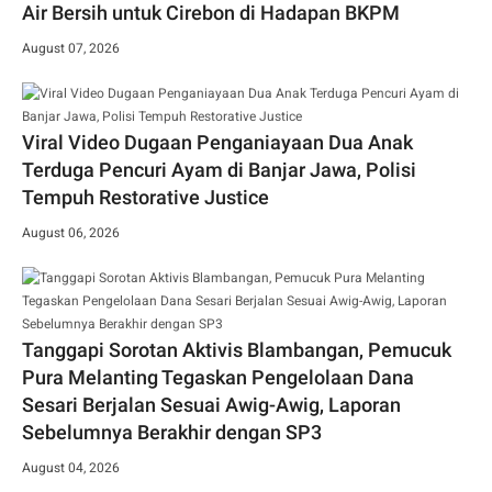
Air Bersih untuk Cirebon di Hadapan BKPM
August 07, 2026
Viral Video Dugaan Penganiayaan Dua Anak
Terduga Pencuri Ayam di Banjar Jawa, Polisi
Tempuh Restorative Justice
August 06, 2026
Tanggapi Sorotan Aktivis Blambangan, Pemucuk
Pura Melanting Tegaskan Pengelolaan Dana
Sesari Berjalan Sesuai Awig-Awig, Laporan
Sebelumnya Berakhir dengan SP3
August 04, 2026