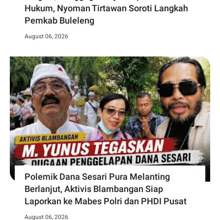
Hukum, Nyoman Tirtawan Soroti Langkah
Pemkab Buleleng
August 06, 2026
Polemik Dana Sesari Pura Melanting
Berlanjut, Aktivis Blambangan Siap
Laporkan ke Mabes Polri dan PHDI Pusat
August 06, 2026