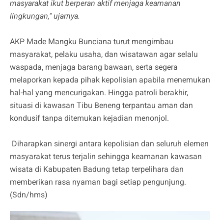
masyarakat ikut berperan aktif menjaga keamanan
lingkungan," ujarnya.
AKP Made Mangku Bunciana turut mengimbau
masyarakat, pelaku usaha, dan wisatawan agar selalu
waspada, menjaga barang bawaan, serta segera
melaporkan kepada pihak kepolisian apabila menemukan
hal-hal yang mencurigakan. Hingga patroli berakhir,
situasi di kawasan Tibu Beneng terpantau aman dan
kondusif tanpa ditemukan kejadian menonjol.
Diharapkan sinergi antara kepolisian dan seluruh elemen
masyarakat terus terjalin sehingga keamanan kawasan
wisata di Kabupaten Badung tetap terpelihara dan
memberikan rasa nyaman bagi setiap pengunjung.
(Sdn/hms)