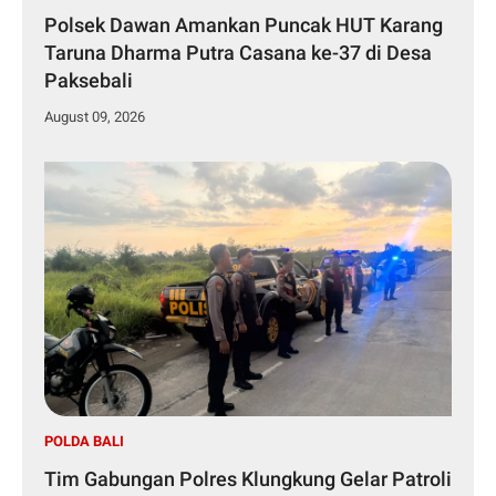
Polsek Dawan Amankan Puncak HUT Karang
Taruna Dharma Putra Casana ke-37 di Desa
Paksebali
August 09, 2026
POLDA BALI
Tim Gabungan Polres Klungkung Gelar Patroli