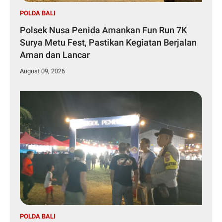
POLDA BALI
Polsek Nusa Penida Amankan Fun Run 7K
Surya Metu Fest, Pastikan Kegiatan Berjalan
Aman dan Lancar
August 09, 2026
POLDA BALI