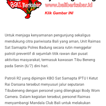
Untuk menjaga kenyamanan pengunjung sekaligus
mendukung citra pariwisata Bali yang aman, Unit Raimas
Sat Samapta Polres Badung secara rutin menggelar
patroli preventif di sejumlah titik rawan dan pusat
aktivitas masyarakat, termasuk kawasan Tibu Beneng
pada Senin (6/7) dini hari.
Patroli R2 yang dipimpin KBO Sat Samapta IPTU I Ketut
Rai Darsana tersebut menyusuri jalur seputaran
Tibubeneng dengan personel yang dilengkapi Body Worn
Camera. Dalam kegiatan tersebut, personel Raimas
menyambangi Mandala Club Bali untuk melakukan