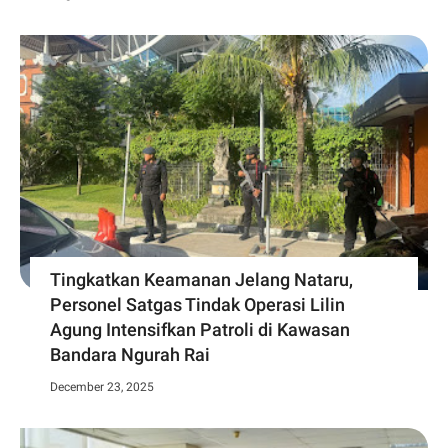
Tingkatkan Keamanan Jelang Nataru,
Personel Satgas Tindak Operasi Lilin
Agung Intensifkan Patroli di Kawasan
Bandara Ngurah Rai
December 23, 2025