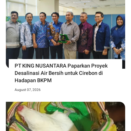
PT KING NUSANTARA Paparkan Proyek
Desalinasi Air Bersih untuk Cirebon di
Hadapan BKPM
August 07, 2026