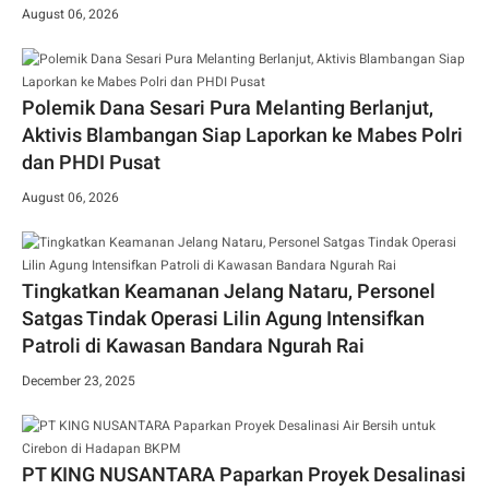
August 06, 2026
Polemik Dana Sesari Pura Melanting Berlanjut,
Aktivis Blambangan Siap Laporkan ke Mabes Polri
dan PHDI Pusat
August 06, 2026
Tingkatkan Keamanan Jelang Nataru, Personel
Satgas Tindak Operasi Lilin Agung Intensifkan
Patroli di Kawasan Bandara Ngurah Rai
December 23, 2025
PT KING NUSANTARA Paparkan Proyek Desalinasi