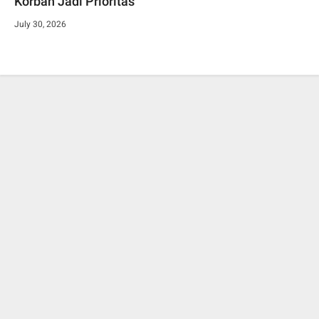
Korban Jadi Prioritas
July 30, 2026