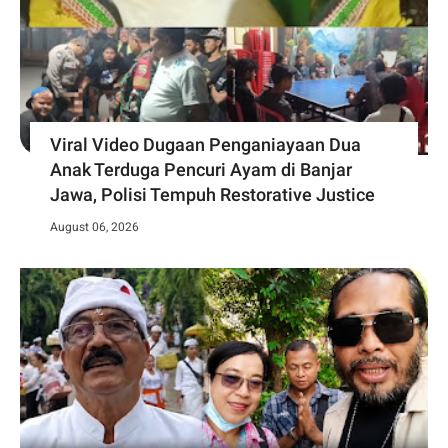
Viral Video Dugaan Penganiayaan Dua
Anak Terduga Pencuri Ayam di Banjar
Jawa, Polisi Tempuh Restorative Justice
August 06, 2026