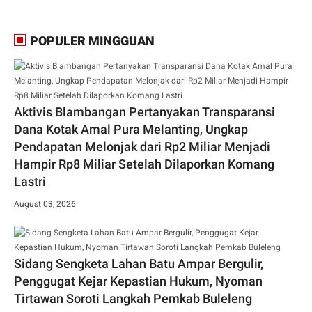
POPULER MINGGUAN
Aktivis Blambangan Pertanyakan Transparansi
Dana Kotak Amal Pura Melanting, Ungkap
Pendapatan Melonjak dari Rp2 Miliar Menjadi
Hampir Rp8 Miliar Setelah Dilaporkan Komang
Lastri
August 03, 2026
Sidang Sengketa Lahan Batu Ampar Bergulir,
Penggugat Kejar Kepastian Hukum, Nyoman
Tirtawan Soroti Langkah Pemkab Buleleng