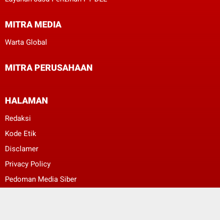
MITRA MEDIA
Warta Global
MITRA PERUSAHAAN
HALAMAN
Redaksi
Kode Etik
Disclamer
Privacy Policy
Pedoman Media Siber