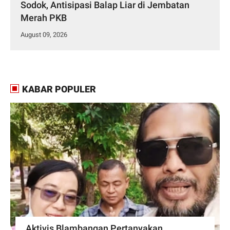
Sodok, Antisipasi Balap Liar di Jembatan
Merah PKB
August 09, 2026
KABAR POPULER
Aktivis Blambangan Pertanyakan