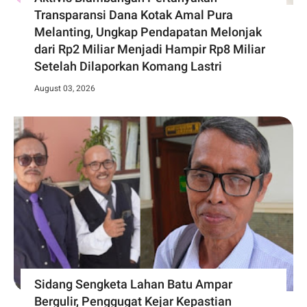
Transparansi Dana Kotak Amal Pura
Melanting, Ungkap Pendapatan Melonjak
dari Rp2 Miliar Menjadi Hampir Rp8 Miliar
Setelah Dilaporkan Komang Lastri
August 03, 2026
Sidang Sengketa Lahan Batu Ampar
Bergulir, Penggugat Kejar Kepastian