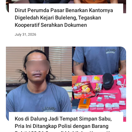
Dirut Perumda Pasar Benarkan Kantornya
Digeledah Kejari Buleleng, Tegaskan
Kooperatif Serahkan Dokumen
July 31, 2026
Kos di Dalung Jadi Tempat Simpan Sabu,
Pria Ini Ditangkap Polisi dengan Barang