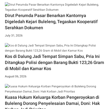
Dirut Perumda Pasar Benarkan Kantornya
Digeledah Kejari Buleleng, Tegaskan Kooperatif
Serahkan Dokumen
July 31, 2026
Kos di Dalung Jadi Tempat Simpan Sabu, Pria Ini
Ditangkap Polisi dengan Barang Bukti 123,26 Gram
di Mobil dan Kamar Kos
August 06, 2026
Kuasa Hukum Keluarga Korban Pengeroyokan di
Buleleng Dorong Penyelesaian Damai, Doni: Hak