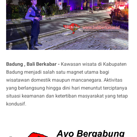
Badung , Bali Berkabar -
Kawasan wisata di Kabupaten
Badung menjadi salah satu magnet utama bagi
wisatawan domestik maupun mancanegara. Aktivitas
yang berlangsung hingga dini hari menuntut terciptanya
situasi keamanan dan ketertiban masyarakat yang tetap
kondusif.