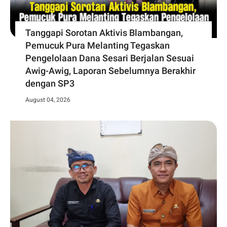
Tanggapi Sorotan Aktivis Blambangan,
Pemucuk Pura Melanting Tegaskan
Pengelolaan Dana Sesari Berjalan Sesuai
Awig-Awig, Laporan Sebelumnya Berakhir
dengan SP3
August 04, 2026