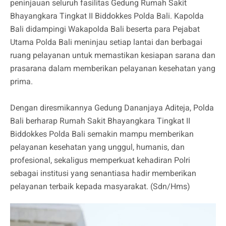
peninjauan seluruh fasilitas Gedung Rumah Sakit
Bhayangkara Tingkat II Biddokkes Polda Bali. Kapolda
Bali didampingi Wakapolda Bali beserta para Pejabat
Utama Polda Bali meninjau setiap lantai dan berbagai
ruang pelayanan untuk memastikan kesiapan sarana dan
prasarana dalam memberikan pelayanan kesehatan yang
prima.
Dengan diresmikannya Gedung Dananjaya Aditeja, Polda
Bali berharap Rumah Sakit Bhayangkara Tingkat II
Biddokkes Polda Bali semakin mampu memberikan
pelayanan kesehatan yang unggul, humanis, dan
profesional, sekaligus memperkuat kehadiran Polri
sebagai institusi yang senantiasa hadir memberikan
pelayanan terbaik kepada masyarakat. (Sdn/Hms)