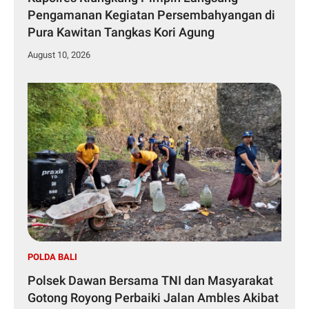
Pengamanan Kegiatan Persembahyangan di
Pura Kawitan Tangkas Kori Agung
August 10, 2026
POLDA BALI
Polsek Dawan Bersama TNI dan Masyarakat
Gotong Royong Perbaiki Jalan Ambles Akibat