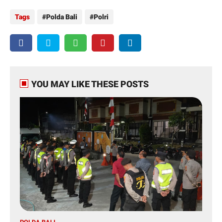
Tags
Polda Bali
Polri
YOU MAY LIKE THESE POSTS