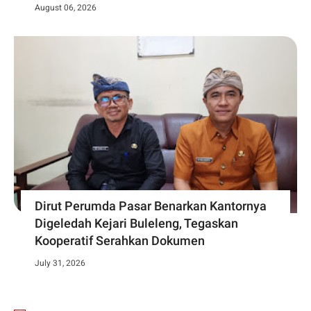
August 06, 2026
Dirut Perumda Pasar Benarkan Kantornya
Digeledah Kejari Buleleng, Tegaskan
Kooperatif Serahkan Dokumen
July 31, 2026