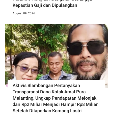
Kepastian Gaji dan Dipulangkan
August 09, 2026
Aktivis Blambangan Pertanyakan
Transparansi Dana Kotak Amal Pura
Melanting, Ungkap Pendapatan Melonjak
dari Rp2 Miliar Menjadi Hampir Rp8 Miliar
Setelah Dilaporkan Komang Lastri