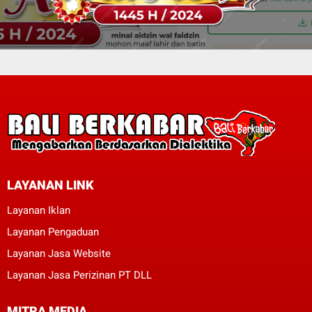
LAYANAN LINK
Layanan Iklan
Layanan Pengaduan
Layanan Jasa Website
Layanan Jasa Perizinan PT DLL
MITRA MEDIA