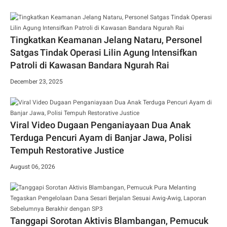
Tingkatkan Keamanan Jelang Nataru, Personel
Satgas Tindak Operasi Lilin Agung Intensifkan
Patroli di Kawasan Bandara Ngurah Rai
December 23, 2025
Viral Video Dugaan Penganiayaan Dua Anak
Terduga Pencuri Ayam di Banjar Jawa, Polisi
Tempuh Restorative Justice
August 06, 2026
Tanggapi Sorotan Aktivis Blambangan, Pemucuk