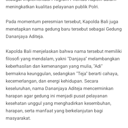
meningkatkan kualitas pelayanan publik Polri.
Pada momentum peresmian tersebut, Kapolda Bali juga
menetapkan nama gedung baru tersebut sebagai Gedung
Dananjaya Aditeja.
Kapolda Bali menjelaskan bahwa nama tersebut memiliki
filosofi yang mendalam, yakni "Danjaya" melambangkan
keberhasilan dan kemenangan yang mulia, "Adi"
bermakna keunggulan, sedangkan "Teja" berarti cahaya,
kecemerlangan, dan energi kehidupan. Secara
keseluruhan, nama Dananjaya Aditeja mencerminkan
harapan agar gedung ini menjadi pusat pelayanan
kesehatan unggul yang menghadirkan kesembuhan,
harapan, serta manfaat yang berkelanjutan bagi
masyarakat.