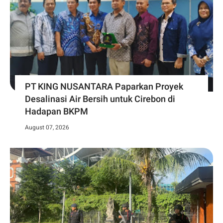
PT KING NUSANTARA Paparkan Proyek
Desalinasi Air Bersih untuk Cirebon di
Hadapan BKPM
August 07, 2026