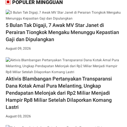
POPULER MINGGUAN
5 Bulan Tak Digaji, 7 Awak MV Star Janet di
Perairan Tiongkok Mengaku Menunggu Kepastian
Gaji dan Dipulangkan
August 09, 2026
Aktivis Blambangan Pertanyakan Transparansi
Dana Kotak Amal Pura Melanting, Ungkap
Pendapatan Melonjak dari Rp2 Miliar Menjadi
Hampir Rp8 Miliar Setelah Dilaporkan Komang
Lastri
August 03, 2026