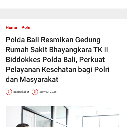
Home
Polri
Polda Bali Resmikan Gedung
Rumah Sakit Bhayangkara TK II
Biddokkes Polda Bali, Perkuat
Pelayanan Kesehatan bagi Polri
dan Masyarakat
Bali Berkabar
July 03, 2026