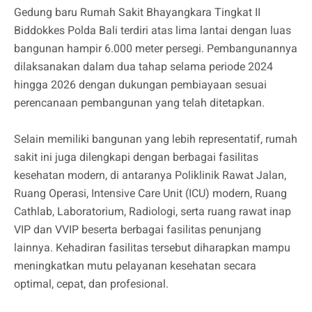
Gedung baru Rumah Sakit Bhayangkara Tingkat II
Biddokkes Polda Bali terdiri atas lima lantai dengan luas
bangunan hampir 6.000 meter persegi. Pembangunannya
dilaksanakan dalam dua tahap selama periode 2024
hingga 2026 dengan dukungan pembiayaan sesuai
perencanaan pembangunan yang telah ditetapkan.
Selain memiliki bangunan yang lebih representatif, rumah
sakit ini juga dilengkapi dengan berbagai fasilitas
kesehatan modern, di antaranya Poliklinik Rawat Jalan,
Ruang Operasi, Intensive Care Unit (ICU) modern, Ruang
Cathlab, Laboratorium, Radiologi, serta ruang rawat inap
VIP dan VVIP beserta berbagai fasilitas penunjang
lainnya. Kehadiran fasilitas tersebut diharapkan mampu
meningkatkan mutu pelayanan kesehatan secara
optimal, cepat, dan profesional.