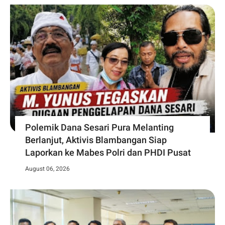
Polemik Dana Sesari Pura Melanting
Berlanjut, Aktivis Blambangan Siap
Laporkan ke Mabes Polri dan PHDI Pusat
August 06, 2026