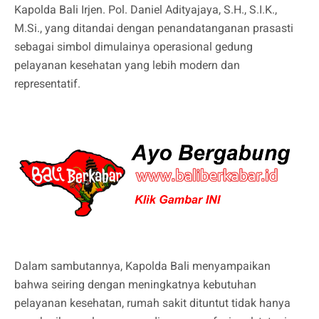
Kapolda Bali Irjen. Pol. Daniel Adityajaya, S.H., S.I.K.,
M.Si., yang ditandai dengan penandatanganan prasasti
sebagai simbol dimulainya operasional gedung
pelayanan kesehatan yang lebih modern dan
representatif.
Dalam sambutannya, Kapolda Bali menyampaikan
bahwa seiring dengan meningkatnya kebutuhan
pelayanan kesehatan, rumah sakit dituntut tidak hanya