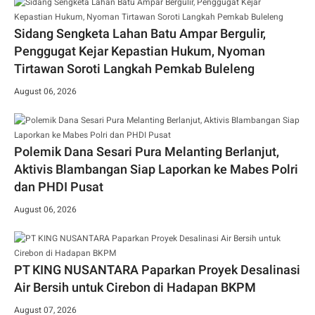
Sidang Sengketa Lahan Batu Ampar Bergulir,
Penggugat Kejar Kepastian Hukum, Nyoman
Tirtawan Soroti Langkah Pemkab Buleleng
August 06, 2026
Polemik Dana Sesari Pura Melanting Berlanjut,
Aktivis Blambangan Siap Laporkan ke Mabes Polri
dan PHDI Pusat
August 06, 2026
PT KING NUSANTARA Paparkan Proyek Desalinasi
Air Bersih untuk Cirebon di Hadapan BKPM
August 07, 2026