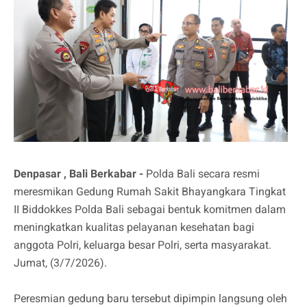
Denpasar , Bali Berkabar -
Polda Bali secara resmi
meresmikan Gedung Rumah Sakit Bhayangkara Tingkat
II Biddokkes Polda Bali sebagai bentuk komitmen dalam
meningkatkan kualitas pelayanan kesehatan bagi
anggota Polri, keluarga besar Polri, serta masyarakat.
Jumat, (3/7/2026).
Peresmian gedung baru tersebut dipimpin langsung oleh