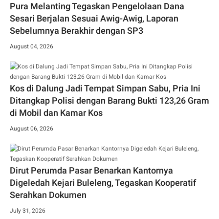
Pura Melanting Tegaskan Pengelolaan Dana
Sesari Berjalan Sesuai Awig-Awig, Laporan
Sebelumnya Berakhir dengan SP3
August 04, 2026
Kos di Dalung Jadi Tempat Simpan Sabu, Pria Ini
Ditangkap Polisi dengan Barang Bukti 123,26 Gram
di Mobil dan Kamar Kos
August 06, 2026
Dirut Perumda Pasar Benarkan Kantornya
Digeledah Kejari Buleleng, Tegaskan Kooperatif
Serahkan Dokumen
July 31, 2026