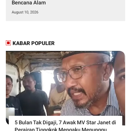
Bencana Alam
August 10, 2026
KABAR POPULER
5 Bulan Tak Digaji, 7 Awak MV Star Janet di
Perairan Tiongkok Mengaku Menunggu