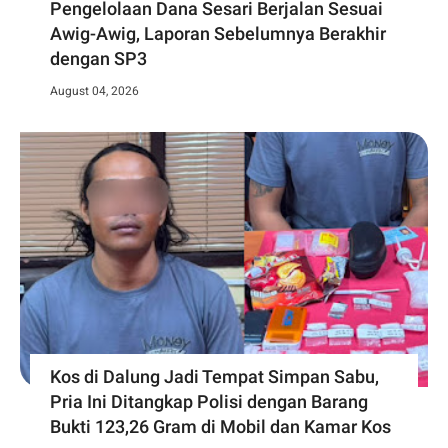
Pengelolaan Dana Sesari Berjalan Sesuai
Awig-Awig, Laporan Sebelumnya Berakhir
dengan SP3
August 04, 2026
Kos di Dalung Jadi Tempat Simpan Sabu,
Pria Ini Ditangkap Polisi dengan Barang
Bukti 123,26 Gram di Mobil dan Kamar Kos