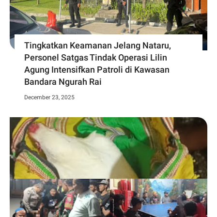
Tingkatkan Keamanan Jelang Nataru,
Personel Satgas Tindak Operasi Lilin
Agung Intensifkan Patroli di Kawasan
Bandara Ngurah Rai
December 23, 2025