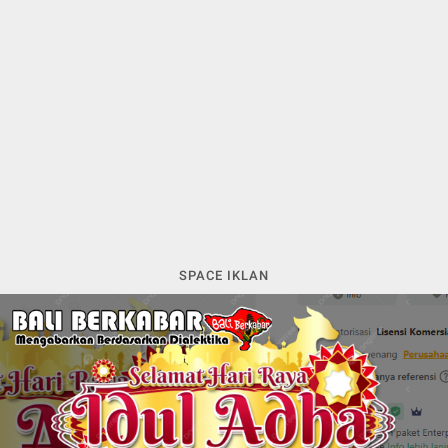
SPACE IKLAN