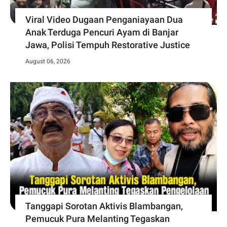
Viral Video Dugaan Penganiayaan Dua
Anak Terduga Pencuri Ayam di Banjar
Jawa, Polisi Tempuh Restorative Justice
August 06, 2026
Tanggapi Sorotan Aktivis Blambangan,
Pemucuk Pura Melanting Tegaskan