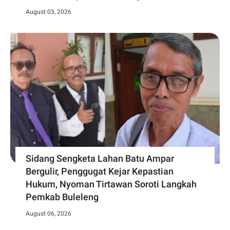
August 03, 2026
Sidang Sengketa Lahan Batu Ampar
Bergulir, Penggugat Kejar Kepastian
Hukum, Nyoman Tirtawan Soroti Langkah
Pemkab Buleleng
August 06, 2026