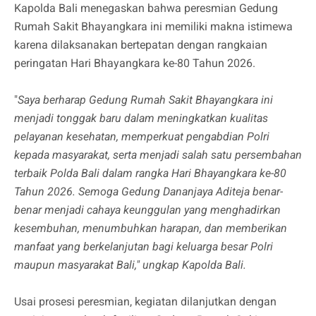
Kapolda Bali menegaskan bahwa peresmian Gedung
Rumah Sakit Bhayangkara ini memiliki makna istimewa
karena dilaksanakan bertepatan dengan rangkaian
peringatan Hari Bhayangkara ke-80 Tahun 2026.
"
Saya berharap Gedung Rumah Sakit Bhayangkara ini
menjadi tonggak baru dalam meningkatkan kualitas
pelayanan kesehatan, memperkuat pengabdian Polri
kepada masyarakat, serta menjadi salah satu persembahan
terbaik Polda Bali dalam rangka Hari Bhayangkara ke-80
Tahun 2026. Semoga Gedung Dananjaya Aditeja benar-
benar menjadi cahaya keunggulan yang menghadirkan
kesembuhan, menumbuhkan harapan, dan memberikan
manfaat yang berkelanjutan bagi keluarga besar Polri
maupun masyarakat Bali," ungkap Kapolda Bali.
Usai prosesi peresmian, kegiatan dilanjutkan dengan