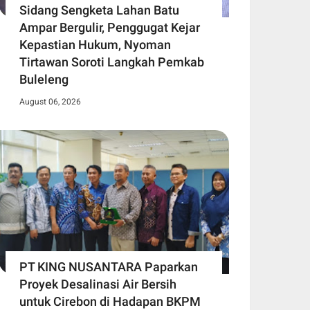
Sidang Sengketa Lahan Batu
Ampar Bergulir, Penggugat Kejar
Kepastian Hukum, Nyoman
Tirtawan Soroti Langkah Pemkab
Buleleng
August 06, 2026
PT KING NUSANTARA Paparkan
Proyek Desalinasi Air Bersih
untuk Cirebon di Hadapan BKPM