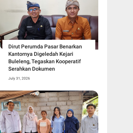
Dirut Perumda Pasar Benarkan
Kantornya Digeledah Kejari
Buleleng, Tegaskan Kooperatif
Serahkan Dokumen
July 31, 2026