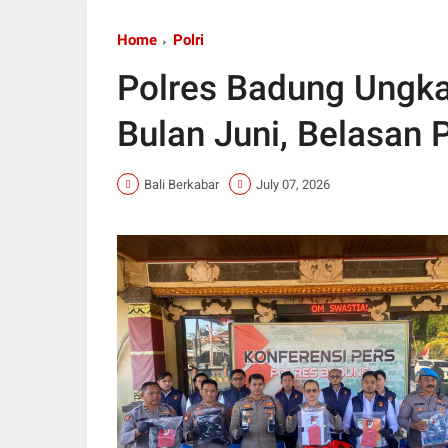
Home
Polri
Polres Badung Ungk
Bulan Juni, Belasan 
Bali Berkabar
July 07, 2026