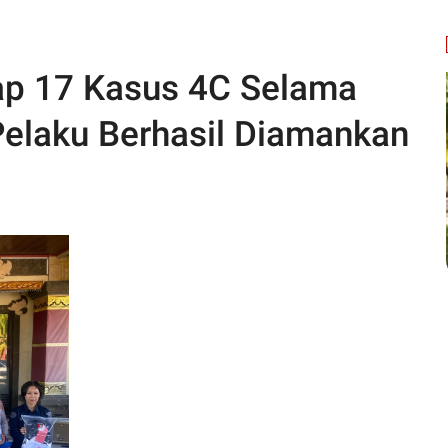
ap 17 Kasus 4C Selama
Pelaku Berhasil Diamankan