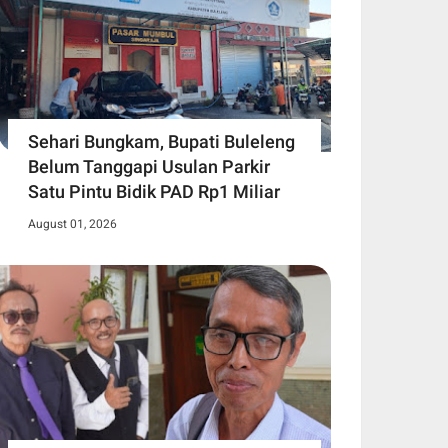
Sehari Bungkam, Bupati Buleleng
Belum Tanggapi Usulan Parkir
Satu Pintu Bidik PAD Rp1 Miliar
August 01, 2026