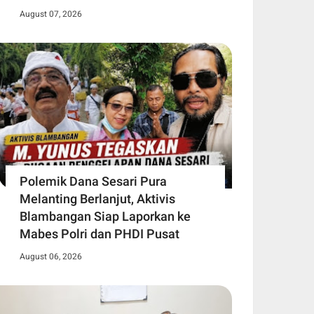
August 07, 2026
Polemik Dana Sesari Pura
Melanting Berlanjut, Aktivis
Blambangan Siap Laporkan ke
Mabes Polri dan PHDI Pusat
August 06, 2026