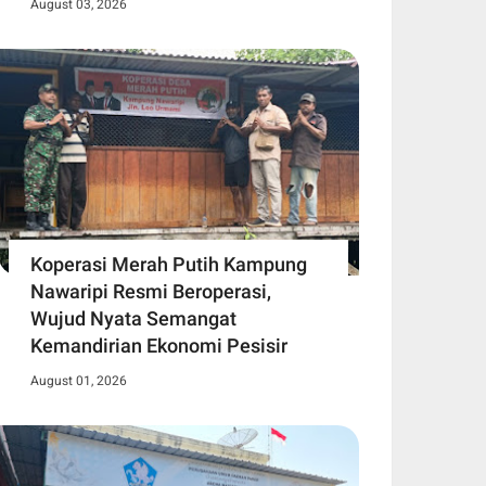
August 03, 2026
Koperasi Merah Putih Kampung
Nawaripi Resmi Beroperasi,
Wujud Nyata Semangat
Kemandirian Ekonomi Pesisir
August 01, 2026