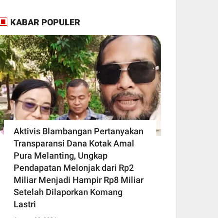
KABAR POPULER
Aktivis Blambangan Pertanyakan
Transparansi Dana Kotak Amal
Pura Melanting, Ungkap
Pendapatan Melonjak dari Rp2
Miliar Menjadi Hampir Rp8 Miliar
Setelah Dilaporkan Komang
Lastri