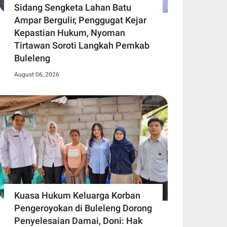
Sidang Sengketa Lahan Batu
Ampar Bergulir, Penggugat Kejar
Kepastian Hukum, Nyoman
Tirtawan Soroti Langkah Pemkab
Buleleng
August 06, 2026
Kuasa Hukum Keluarga Korban
Pengeroyokan di Buleleng Dorong
Penyelesaian Damai, Doni: Hak