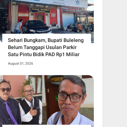
Sehari Bungkam, Bupati Buleleng
Belum Tanggapi Usulan Parkir
Satu Pintu Bidik PAD Rp1 Miliar
August 01, 2026