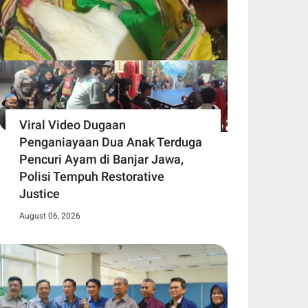
Viral Video Dugaan
Penganiayaan Dua Anak Terduga
Pencuri Ayam di Banjar Jawa,
Polisi Tempuh Restorative
Justice
August 06, 2026