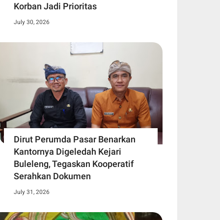
Korban Jadi Prioritas
July 30, 2026
Dirut Perumda Pasar Benarkan
Kantornya Digeledah Kejari
Buleleng, Tegaskan Kooperatif
Serahkan Dokumen
July 31, 2026