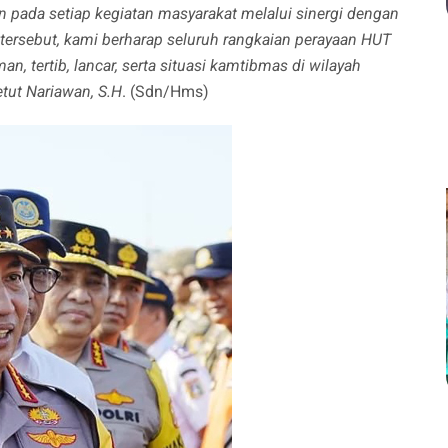
 pada setiap kegiatan masyarakat melalui sinergi dengan
rsebut, kami berharap seluruh rangkaian perayaan HUT
 tertib, lancar, serta situasi kamtibmas di wilayah
tut Nariawan, S.H
. (Sdn/Hms)