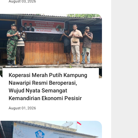
August 03, 2026
Koperasi Merah Putih Kampung
Nawaripi Resmi Beroperasi,
Wujud Nyata Semangat
Kemandirian Ekonomi Pesisir
August 01, 2026