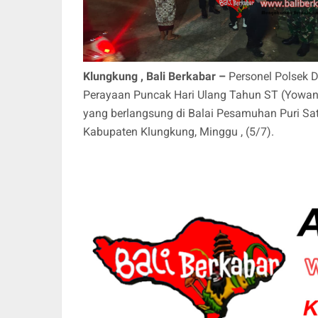
Klungkung , Bali Berkabar –
Personel Polsek
Perayaan Puncak Hari Ulang Tahun ST (Yowan
yang berlangsung di Balai Pesamuhan Puri Sa
Kabupaten Klungkung, Minggu , (5/7).