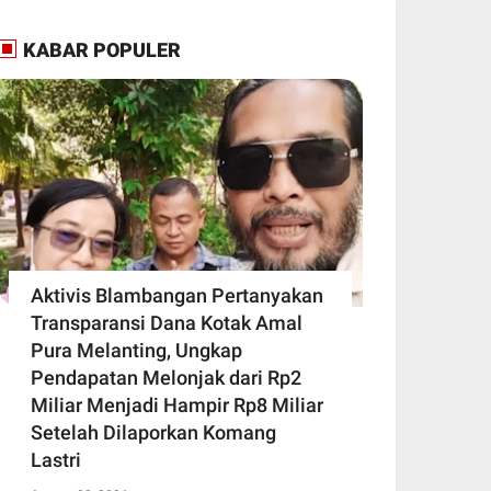
KABAR POPULER
Aktivis Blambangan Pertanyakan
Transparansi Dana Kotak Amal
Pura Melanting, Ungkap
Pendapatan Melonjak dari Rp2
Miliar Menjadi Hampir Rp8 Miliar
Setelah Dilaporkan Komang
Lastri