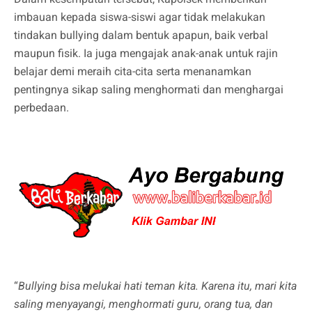
imbauan kepada siswa-siswi agar tidak melakukan
tindakan bullying dalam bentuk apapun, baik verbal
maupun fisik. Ia juga mengajak anak-anak untuk rajin
belajar demi meraih cita-cita serta menanamkan
pentingnya sikap saling menghormati dan menghargai
perbedaan.
“
Bullying bisa melukai hati teman kita. Karena itu, mari kita
saling menyayangi, menghormati guru, orang tua, dan