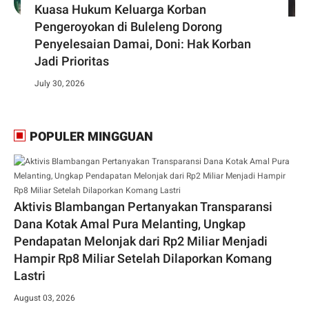
Kuasa Hukum Keluarga Korban
Pengeroyokan di Buleleng Dorong
Penyelesaian Damai, Doni: Hak Korban
Jadi Prioritas
July 30, 2026
POPULER MINGGUAN
Aktivis Blambangan Pertanyakan Transparansi
Dana Kotak Amal Pura Melanting, Ungkap
Pendapatan Melonjak dari Rp2 Miliar Menjadi
Hampir Rp8 Miliar Setelah Dilaporkan Komang
Lastri
August 03, 2026