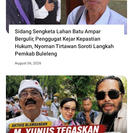
Sidang Sengketa Lahan Batu Ampar
Bergulir, Penggugat Kejar Kepastian
Hukum, Nyoman Tirtawan Soroti Langkah
Pemkab Buleleng
August 06, 2026