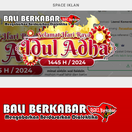
SPACE IKLAN