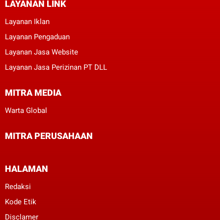
LAYANAN LINK
Layanan Iklan
Layanan Pengaduan
Layanan Jasa Website
Layanan Jasa Perizinan PT DLL
MITRA MEDIA
Warta Global
MITRA PERUSAHAAN
HALAMAN
Redaksi
Kode Etik
Disclamer