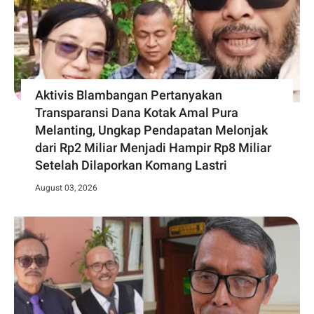
Aktivis Blambangan Pertanyakan
Transparansi Dana Kotak Amal Pura
Melanting, Ungkap Pendapatan Melonjak
dari Rp2 Miliar Menjadi Hampir Rp8 Miliar
Setelah Dilaporkan Komang Lastri
August 03, 2026