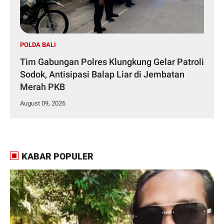
POLDA BALI
Tim Gabungan Polres Klungkung Gelar Patroli
Sodok, Antisipasi Balap Liar di Jembatan
Merah PKB
August 09, 2026
KABAR POPULER