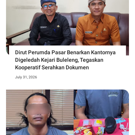
Dirut Perumda Pasar Benarkan Kantornya
Digeledah Kejari Buleleng, Tegaskan
Kooperatif Serahkan Dokumen
July 31, 2026