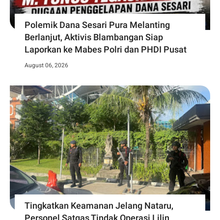
Polemik Dana Sesari Pura Melanting
Berlanjut, Aktivis Blambangan Siap
Laporkan ke Mabes Polri dan PHDI Pusat
August 06, 2026
Tingkatkan Keamanan Jelang Nataru,
Personel Satgas Tindak Operasi Lilin