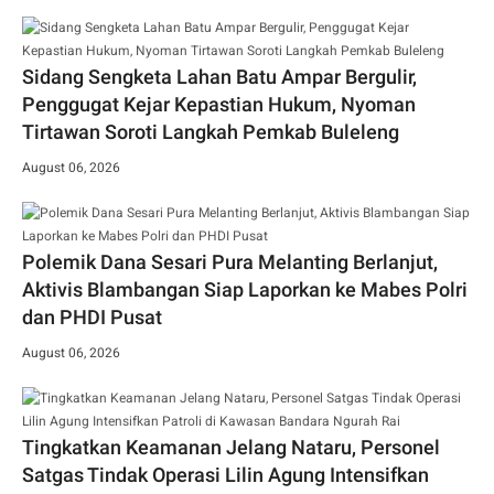
Sidang Sengketa Lahan Batu Ampar Bergulir,
Penggugat Kejar Kepastian Hukum, Nyoman
Tirtawan Soroti Langkah Pemkab Buleleng
August 06, 2026
Polemik Dana Sesari Pura Melanting Berlanjut,
Aktivis Blambangan Siap Laporkan ke Mabes Polri
dan PHDI Pusat
August 06, 2026
Tingkatkan Keamanan Jelang Nataru, Personel
Satgas Tindak Operasi Lilin Agung Intensifkan