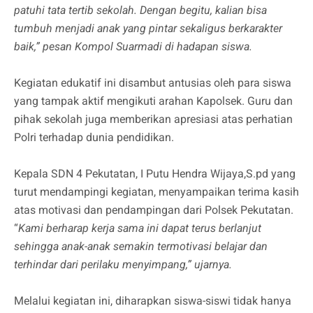
patuhi tata tertib sekolah. Dengan begitu, kalian bisa
tumbuh menjadi anak yang pintar sekaligus berkarakter
baik,” pesan Kompol Suarmadi di hadapan siswa.
Kegiatan edukatif ini disambut antusias oleh para siswa
yang tampak aktif mengikuti arahan Kapolsek. Guru dan
pihak sekolah juga memberikan apresiasi atas perhatian
Polri terhadap dunia pendidikan.
Kepala SDN 4 Pekutatan, I Putu Hendra Wijaya,S.pd yang
turut mendampingi kegiatan, menyampaikan terima kasih
atas motivasi dan pendampingan dari Polsek Pekutatan.
“
Kami berharap kerja sama ini dapat terus berlanjut
sehingga anak-anak semakin termotivasi belajar dan
terhindar dari perilaku menyimpang,” ujarnya.
Melalui kegiatan ini, diharapkan siswa-siswi tidak hanya