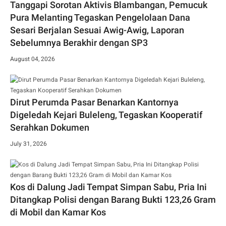
Tanggapi Sorotan Aktivis Blambangan, Pemucuk
Pura Melanting Tegaskan Pengelolaan Dana
Sesari Berjalan Sesuai Awig-Awig, Laporan
Sebelumnya Berakhir dengan SP3
August 04, 2026
Dirut Perumda Pasar Benarkan Kantornya
Digeledah Kejari Buleleng, Tegaskan Kooperatif
Serahkan Dokumen
July 31, 2026
Kos di Dalung Jadi Tempat Simpan Sabu, Pria Ini
Ditangkap Polisi dengan Barang Bukti 123,26 Gram
di Mobil dan Kamar Kos