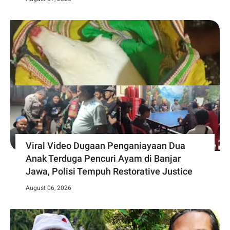
Viral Video Dugaan Penganiayaan Dua
Anak Terduga Pencuri Ayam di Banjar
Jawa, Polisi Tempuh Restorative Justice
August 06, 2026