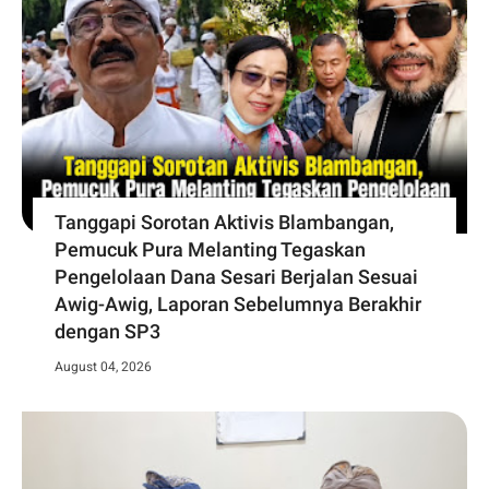
Tanggapi Sorotan Aktivis Blambangan,
Pemucuk Pura Melanting Tegaskan
Pengelolaan Dana Sesari Berjalan Sesuai
Awig-Awig, Laporan Sebelumnya Berakhir
dengan SP3
August 04, 2026