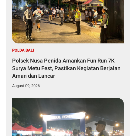
POLDA BALI
Polsek Nusa Penida Amankan Fun Run 7K
Surya Metu Fest, Pastikan Kegiatan Berjalan
Aman dan Lancar
August 09, 2026