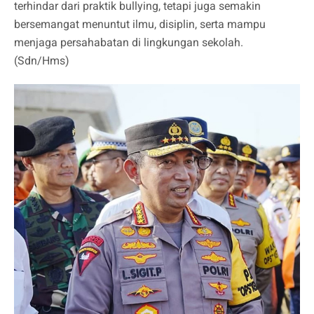
terhindar dari praktik bullying, tetapi juga semakin
bersemangat menuntut ilmu, disiplin, serta mampu
menjaga persahabatan di lingkungan sekolah.
(Sdn/Hms)