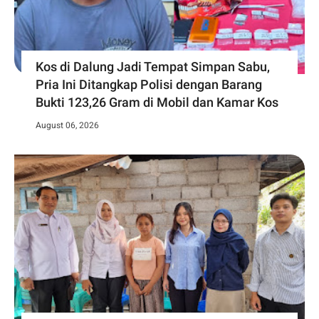
Kos di Dalung Jadi Tempat Simpan Sabu,
Pria Ini Ditangkap Polisi dengan Barang
Bukti 123,26 Gram di Mobil dan Kamar Kos
August 06, 2026