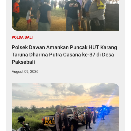
POLDA BALI
Polsek Dawan Amankan Puncak HUT Karang
Taruna Dharma Putra Casana ke-37 di Desa
Paksebali
August 09, 2026