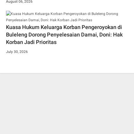
August 06, 2026
Kuasa Hukum Keluarga Korban Pengeroyokan di
Buleleng Dorong Penyelesaian Damai, Doni: Hak
Korban Jadi Prioritas
July 30, 2026