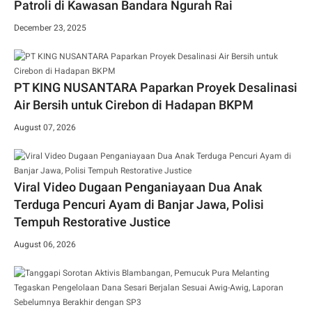
Patroli di Kawasan Bandara Ngurah Rai
December 23, 2025
PT KING NUSANTARA Paparkan Proyek Desalinasi
Air Bersih untuk Cirebon di Hadapan BKPM
August 07, 2026
Viral Video Dugaan Penganiayaan Dua Anak
Terduga Pencuri Ayam di Banjar Jawa, Polisi
Tempuh Restorative Justice
August 06, 2026