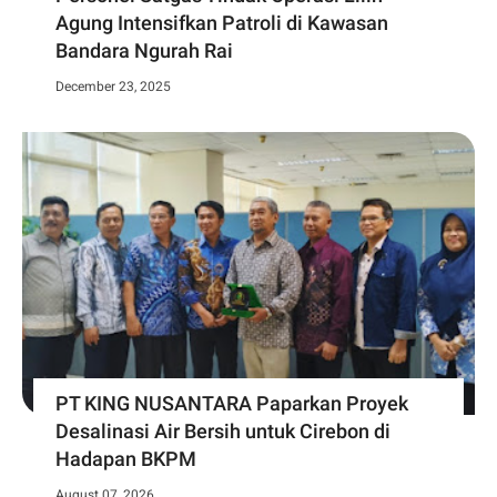
Agung Intensifkan Patroli di Kawasan
Bandara Ngurah Rai
December 23, 2025
PT KING NUSANTARA Paparkan Proyek
Desalinasi Air Bersih untuk Cirebon di
Hadapan BKPM
August 07, 2026