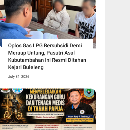
Oplos Gas LPG Bersubsidi Demi
Meraup Untung, Pasutri Asal
Kubutambahan Ini Resmi Ditahan
Kejari Buleleng
July 31, 2026