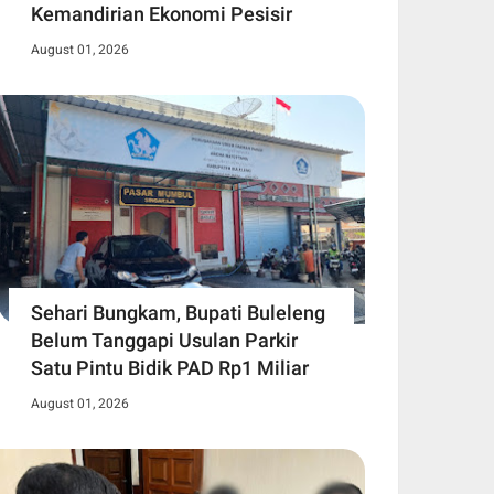
Kemandirian Ekonomi Pesisir
August 01, 2026
Sehari Bungkam, Bupati Buleleng
Belum Tanggapi Usulan Parkir
Satu Pintu Bidik PAD Rp1 Miliar
August 01, 2026