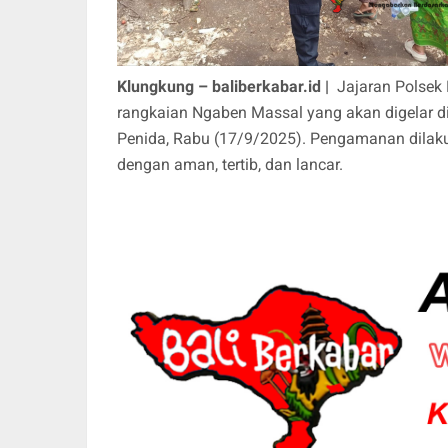
Klungkung – baliberkabar.id |
Jajaran Polsek
rangkaian Ngaben Massal yang akan digelar 
Penida, Rabu (17/9/2025). Pengamanan dilaku
dengan aman, tertib, dan lancar.