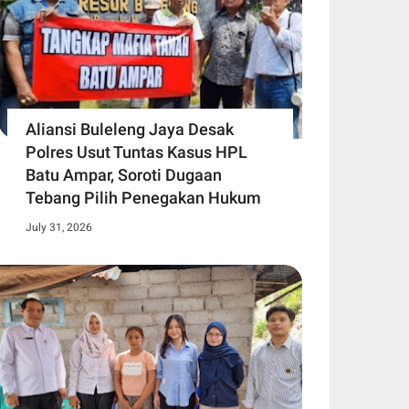
Aliansi Buleleng Jaya Desak
Polres Usut Tuntas Kasus HPL
Batu Ampar, Soroti Dugaan
Tebang Pilih Penegakan Hukum
July 31, 2026