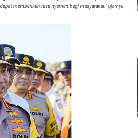
n dapat memberikan rasa nyaman bagi masyarakat,” ujarnya.