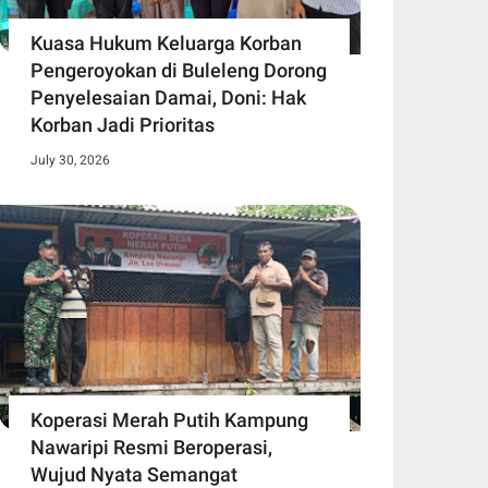
Kuasa Hukum Keluarga Korban
Pengeroyokan di Buleleng Dorong
Penyelesaian Damai, Doni: Hak
Korban Jadi Prioritas
July 30, 2026
Koperasi Merah Putih Kampung
Nawaripi Resmi Beroperasi,
Wujud Nyata Semangat