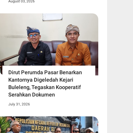
August 03, 2026
Dirut Perumda Pasar Benarkan
Kantornya Digeledah Kejari
Buleleng, Tegaskan Kooperatif
Serahkan Dokumen
July 31, 2026