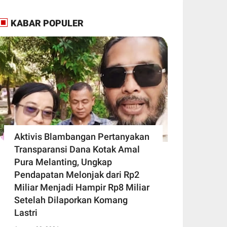
KABAR POPULER
Aktivis Blambangan Pertanyakan
Transparansi Dana Kotak Amal
Pura Melanting, Ungkap
Pendapatan Melonjak dari Rp2
Miliar Menjadi Hampir Rp8 Miliar
Setelah Dilaporkan Komang
Lastri