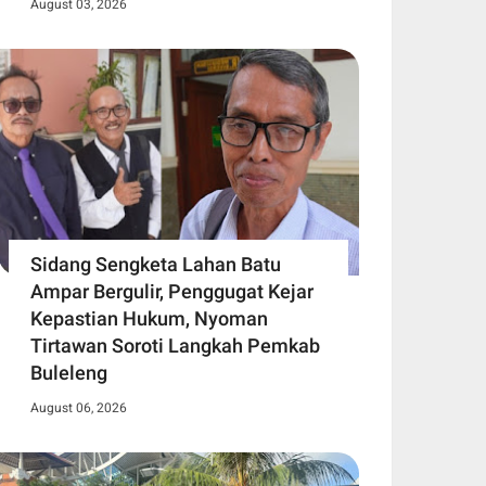
August 03, 2026
Sidang Sengketa Lahan Batu
Ampar Bergulir, Penggugat Kejar
Kepastian Hukum, Nyoman
Tirtawan Soroti Langkah Pemkab
Buleleng
August 06, 2026