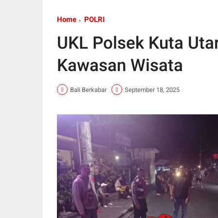
Home
POLRI
UKL Polsek Kuta Utar
Kawasan Wisata
Bali Berkabar
September 18, 2025