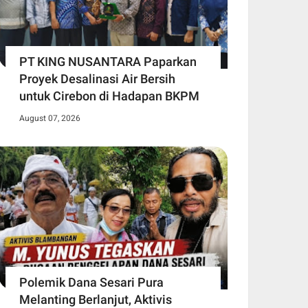
PT KING NUSANTARA Paparkan
Proyek Desalinasi Air Bersih
untuk Cirebon di Hadapan BKPM
August 07, 2026
Polemik Dana Sesari Pura
Melanting Berlanjut, Aktivis