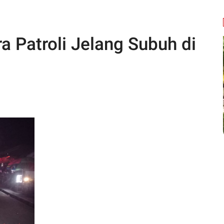
a Patroli Jelang Subuh di