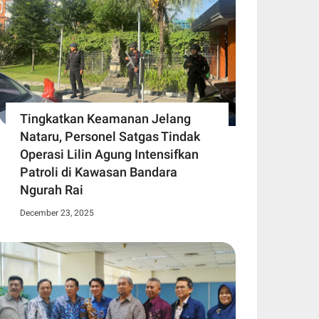
Tingkatkan Keamanan Jelang
Nataru, Personel Satgas Tindak
Operasi Lilin Agung Intensifkan
Patroli di Kawasan Bandara
Ngurah Rai
December 23, 2025