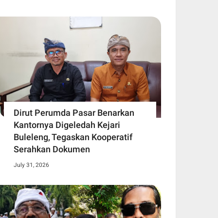
Dirut Perumda Pasar Benarkan
Kantornya Digeledah Kejari
Buleleng, Tegaskan Kooperatif
Serahkan Dokumen
July 31, 2026