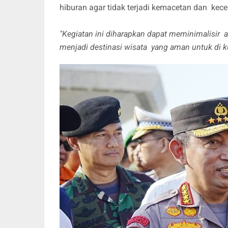
hiburan agar tidak terjadi kemacetan dan kecel
"Kegiatan ini diharapkan dapat meminimalisir 
menjadi destinasi wisata yang aman untuk di k