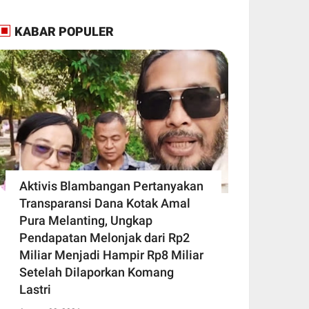
KABAR POPULER
Aktivis Blambangan Pertanyakan
Transparansi Dana Kotak Amal
Pura Melanting, Ungkap
Pendapatan Melonjak dari Rp2
Miliar Menjadi Hampir Rp8 Miliar
Setelah Dilaporkan Komang
Lastri