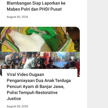
Blambangan Siap Laporkan ke
Mabes Polri dan PHDI Pusat
August 06, 2026
Viral Video Dugaan
Penganiayaan Dua Anak Terduga
Pencuri Ayam di Banjar Jawa,
Polisi Tempuh Restorative
Justice
August 06, 2026