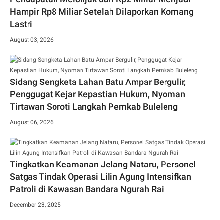
Hampir Rp8 Miliar Setelah Dilaporkan Komang
Lastri
August 03, 2026
Sidang Sengketa Lahan Batu Ampar Bergulir,
Penggugat Kejar Kepastian Hukum, Nyoman
Tirtawan Soroti Langkah Pemkab Buleleng
August 06, 2026
Tingkatkan Keamanan Jelang Nataru, Personel
Satgas Tindak Operasi Lilin Agung Intensifkan
Patroli di Kawasan Bandara Ngurah Rai
December 23, 2025