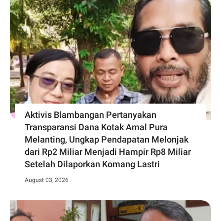
Aktivis Blambangan Pertanyakan
Transparansi Dana Kotak Amal Pura
Melanting, Ungkap Pendapatan Melonjak
dari Rp2 Miliar Menjadi Hampir Rp8 Miliar
Setelah Dilaporkan Komang Lastri
August 03, 2026