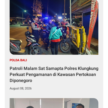
POLDA BALI
Patroli Malam Sat Samapta Polres Klungkung
Perkuat Pengamanan di Kawasan Pertokoan
Diponegoro
August 08, 2026