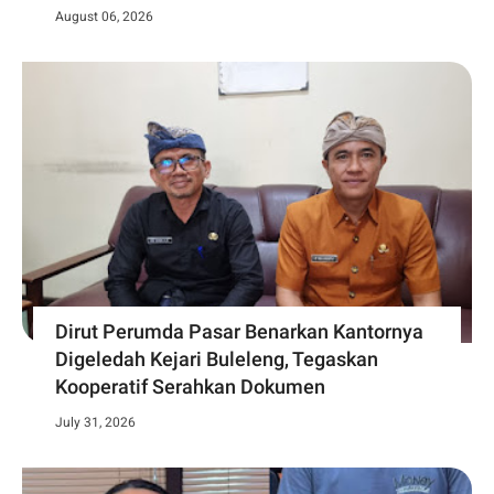
August 06, 2026
Dirut Perumda Pasar Benarkan Kantornya
Digeledah Kejari Buleleng, Tegaskan
Kooperatif Serahkan Dokumen
July 31, 2026