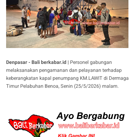
Denpasar - Bali berkabar.id |
Personel gabungan
melaksanakan pengamanan dan pelayanan terhadap
keberangkatan kapal penumpang KM.LAWIT di Dermaga
Timur Pelabuhan Benoa, Senin (25/5/2026) malam.