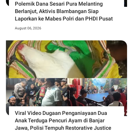
Polemik Dana Sesari Pura Melanting
Berlanjut, Aktivis Blambangan Siap
Laporkan ke Mabes Polri dan PHDI Pusat
August 06, 2026
Viral Video Dugaan Penganiayaan Dua
Anak Terduga Pencuri Ayam di Banjar
Jawa, Polisi Tempuh Restorative Justice