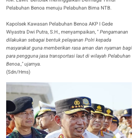
Pelabuhan Benoa menuju Pelabuhan Bima NTB.
Kapolsek Kawasan Pelabuhan Benoa AKP I Gede
Wiyastra Dwi Putra, S.H., menyampaikan, "
Pengamanan
dilakukan sebagai bentuk pelayanan Polri kepada
masyarakat guna memberikan rasa aman dan nyaman bagi
para pengguna jasa transportasi laut di wilayah Pelabuhan
Benoa.," ujarnya.
(Sdn/Hms)