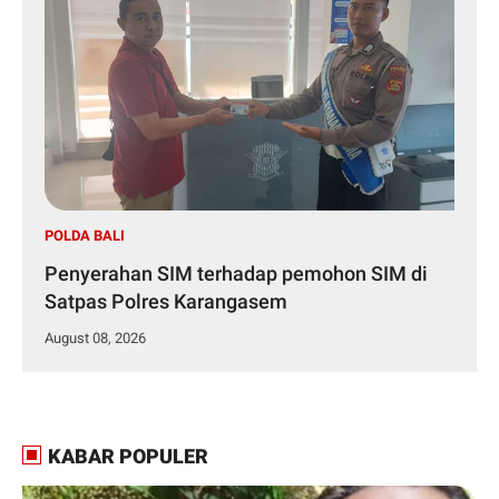
POLDA BALI
Penyerahan SIM terhadap pemohon SIM di
Satpas Polres Karangasem
August 08, 2026
KABAR POPULER