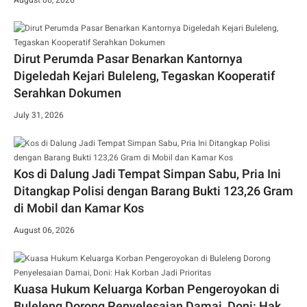
Dirut Perumda Pasar Benarkan Kantornya
Digeledah Kejari Buleleng, Tegaskan Kooperatif
Serahkan Dokumen
July 31, 2026
Kos di Dalung Jadi Tempat Simpan Sabu, Pria Ini
Ditangkap Polisi dengan Barang Bukti 123,26 Gram
di Mobil dan Kamar Kos
August 06, 2026
Kuasa Hukum Keluarga Korban Pengeroyokan di
Buleleng Dorong Penyelesaian Damai, Doni: Hak