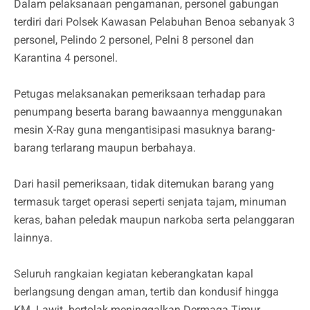
Dalam pelaksanaan pengamanan, personel gabungan
terdiri dari Polsek Kawasan Pelabuhan Benoa sebanyak 3
personel, Pelindo 2 personel, Pelni 8 personel dan
Karantina 4 personel.
Petugas melaksanakan pemeriksaan terhadap para
penumpang beserta barang bawaannya menggunakan
mesin X-Ray guna mengantisipasi masuknya barang-
barang terlarang maupun berbahaya.
Dari hasil pemeriksaan, tidak ditemukan barang yang
termasuk target operasi seperti senjata tajam, minuman
keras, bahan peledak maupun narkoba serta pelanggaran
lainnya.
Seluruh rangkaian kegiatan keberangkatan kapal
berlangsung dengan aman, tertib dan kondusif hingga
KM. Lawit bertolak meninggalkan Dermaga Timur