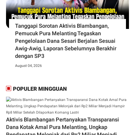
Tanggapi Sorotan Aktivis Blambangan,
Pemucuk Pura Melanting Tegaskan
Pengelolaan Dana Sesari Berjalan Sesuai
Awig-Awig, Laporan Sebelumnya Berakhir
dengan SP3
August 04, 2026
POPULER MINGGUAN
Aktivis Blambangan Pertanyakan Transparansi
Dana Kotak Amal Pura Melanting, Ungkap
Pendapatan Melonjak dari Rp2 Miliar Menjadi