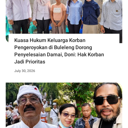
Kuasa Hukum Keluarga Korban
Pengeroyokan di Buleleng Dorong
Penyelesaian Damai, Doni: Hak Korban
Jadi Prioritas
July 30, 2026