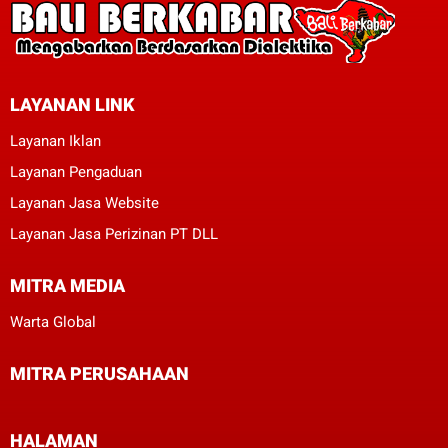
LAYANAN LINK
Layanan Iklan
Layanan Pengaduan
Layanan Jasa Website
Layanan Jasa Perizinan PT DLL
MITRA MEDIA
Warta Global
MITRA PERUSAHAAN
HALAMAN