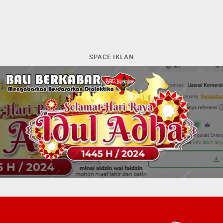
SPACE IKLAN