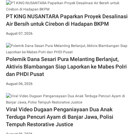
PT KING NUSANTARA Paparkan Proyek Desalinasi
Air Bersih untuk Cirebon di Hadapan BKPM
August 07, 2026
Polemik Dana Sesari Pura Melanting Berlanjut,
Aktivis Blambangan Siap Laporkan ke Mabes Polri
dan PHDI Pusat
August 06, 2026
Viral Video Dugaan Penganiayaan Dua Anak
Terduga Pencuri Ayam di Banjar Jawa, Polisi
Tempuh Restorative Justice
August 06, 2026