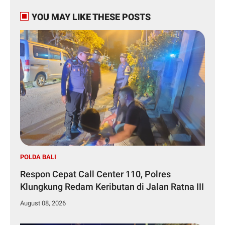
YOU MAY LIKE THESE POSTS
POLDA BALI
Respon Cepat Call Center 110, Polres
Klungkung Redam Keributan di Jalan Ratna III
August 08, 2026