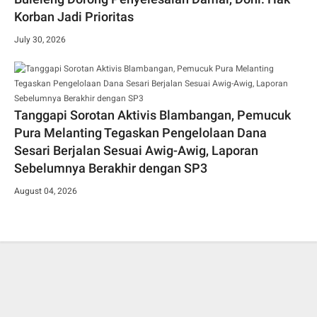
Korban Jadi Prioritas
July 30, 2026
Tanggapi Sorotan Aktivis Blambangan, Pemucuk
Pura Melanting Tegaskan Pengelolaan Dana
Sesari Berjalan Sesuai Awig-Awig, Laporan
Sebelumnya Berakhir dengan SP3
August 04, 2026