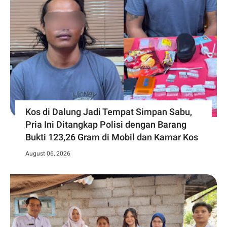
Kos di Dalung Jadi Tempat Simpan Sabu,
Pria Ini Ditangkap Polisi dengan Barang
Bukti 123,26 Gram di Mobil dan Kamar Kos
August 06, 2026