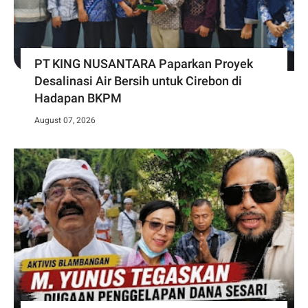
PT KING NUSANTARA Paparkan Proyek
Desalinasi Air Bersih untuk Cirebon di
Hadapan BKPM
August 07, 2026