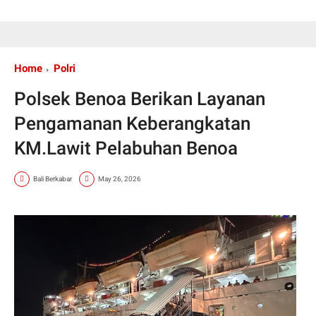
Home
Polri
Polsek Benoa Berikan Layanan
Pengamanan Keberangkatan
KM.Lawit Pelabuhan Benoa
Bali Berkabar
May 26, 2026