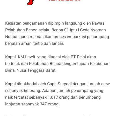
Kegiatan pengamanan dipimpin langsung oleh Pawas
Pelabuhan Benoa selaku Benoa 01 Iptu I Gede Nyoman
Nuaba guna memastikan proses embarkasi penumpang
berjalan aman, tertib dan lancar.
Kapal KM.Lawit yang diageni oleh PT Pelni akan
bertolak dari Pelabuhan Benoa dengan tujuan Pelabuhan
Bima, Nusa Tenggara Barat.
Kapal dinakhodai oleh Capt. Suryadi dengan jumlah crew
sebanyak 66 orang. Adapun jumlah penumpang yang
naik tercatat sebanyak 1.017 orang dan penumpang
lanjutan sebanyak 347 orang.