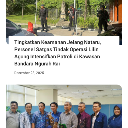
Tingkatkan Keamanan Jelang Nataru,
Personel Satgas Tindak Operasi Lilin
Agung Intensifkan Patroli di Kawasan
Bandara Ngurah Rai
December 23, 2025