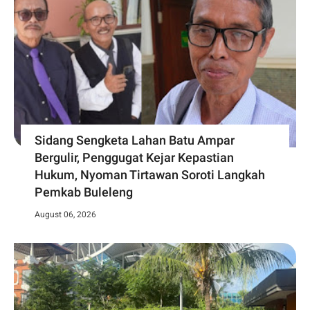
Sidang Sengketa Lahan Batu Ampar
Bergulir, Penggugat Kejar Kepastian
Hukum, Nyoman Tirtawan Soroti Langkah
Pemkab Buleleng
August 06, 2026