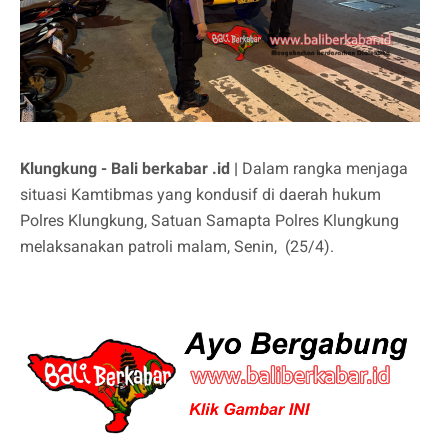
Klungkung - Bali berkabar .id |
Dalam rangka menjaga
situasi Kamtibmas yang kondusif di daerah hukum
Polres Klungkung, Satuan Samapta Polres Klungkung
melaksanakan patroli malam, Senin, (25/4).