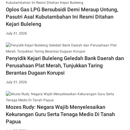
Oplos Gas LPG Bersubsidi Demi Meraup Untung,
Pasutri Asal Kubutambahan Ini Resmi Ditahan
Kejari Buleleng
July 31, 2026
Penyidik Kejari Buleleng Geledah Bank Daerah dan
Perusahaan Plat Merah, Tunjukkan Taring
Berantas Dugaan Korupsi
July 31, 2026
Mozes Rudy: Negara Wajib Menyelesaikan
Kekurangan Guru Serta Tenaga Medis Di Tanah
Papua