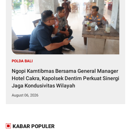
POLDA BALI
Ngopi Kamtibmas Bersama General Manager
Hotel Cakra, Kapolsek Dentim Perkuat Sinergi
Jaga Kondusivitas Wilayah
August 06, 2026
KABAR POPULER