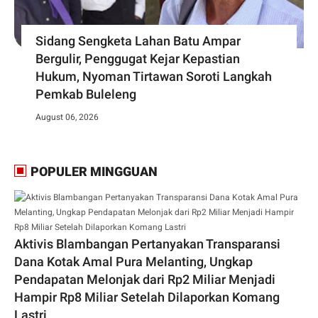
Sidang Sengketa Lahan Batu Ampar
Bergulir, Penggugat Kejar Kepastian
Hukum, Nyoman Tirtawan Soroti Langkah
Pemkab Buleleng
August 06, 2026
POPULER MINGGUAN
Aktivis Blambangan Pertanyakan Transparansi
Dana Kotak Amal Pura Melanting, Ungkap
Pendapatan Melonjak dari Rp2 Miliar Menjadi
Hampir Rp8 Miliar Setelah Dilaporkan Komang
Lastri