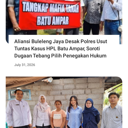
Aliansi Buleleng Jaya Desak Polres Usut
Tuntas Kasus HPL Batu Ampar, Soroti
Dugaan Tebang Pilih Penegakan Hukum
July 31, 2026