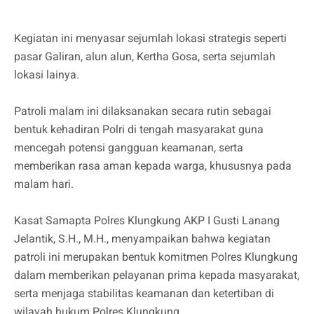
Kegiatan ini menyasar sejumlah lokasi strategis seperti
pasar Galiran, alun alun, Kertha Gosa, serta sejumlah
lokasi lainya.
Patroli malam ini dilaksanakan secara rutin sebagai
bentuk kehadiran Polri di tengah masyarakat guna
mencegah potensi gangguan keamanan, serta
memberikan rasa aman kepada warga, khususnya pada
malam hari.
Kasat Samapta Polres Klungkung AKP I Gusti Lanang
Jelantik, S.H., M.H., menyampaikan bahwa kegiatan
patroli ini merupakan bentuk komitmen Polres Klungkung
dalam memberikan pelayanan prima kepada masyarakat,
serta menjaga stabilitas keamanan dan ketertiban di
wilayah hukum Polres Klungkung.