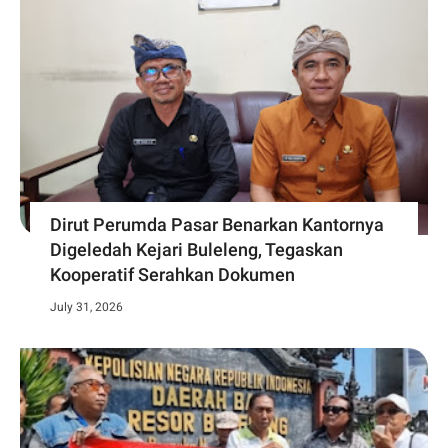
Dirut Perumda Pasar Benarkan Kantornya
Digeledah Kejari Buleleng, Tegaskan
Kooperatif Serahkan Dokumen
July 31, 2026