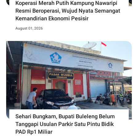
Koperasi Merah Putih Kampung Nawaripi
Resmi Beroperasi, Wujud Nyata Semangat
Kemandirian Ekonomi Pesisir
August 01, 2026
Sehari Bungkam, Bupati Buleleng Belum
Tanggapi Usulan Parkir Satu Pintu Bidik
PAD Rp1 Miliar