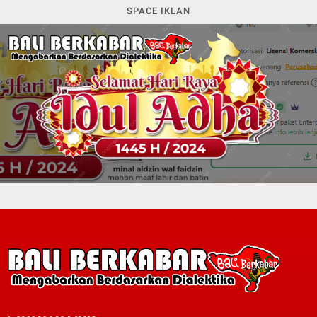
SPACE IKLAN