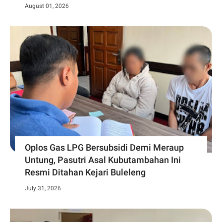
August 01, 2026
Oplos Gas LPG Bersubsidi Demi Meraup
Untung, Pasutri Asal Kubutambahan Ini
Resmi Ditahan Kejari Buleleng
July 31, 2026