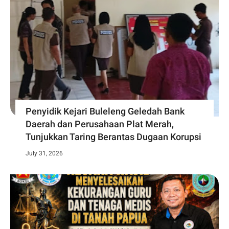
Penyidik Kejari Buleleng Geledah Bank
Daerah dan Perusahaan Plat Merah,
Tunjukkan Taring Berantas Dugaan Korupsi
July 31, 2026