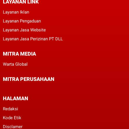
LAYANAN LINK
Layanan Iklan
Layanan Pengaduan
Layanan Jasa Website
Layanan Jasa Perizinan PT DLL
MITRA MEDIA
Warta Global
MITRA PERUSAHAAN
HALAMAN
Redaksi
Kode Etik
Disclamer