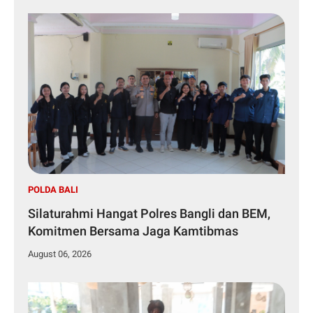
POLDA BALI
Silaturahmi Hangat Polres Bangli dan BEM,
Komitmen Bersama Jaga Kamtibmas
August 06, 2026