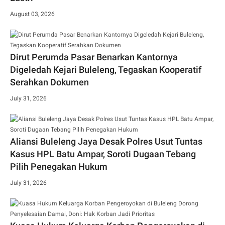
August 03, 2026
Dirut Perumda Pasar Benarkan Kantornya
Digeledah Kejari Buleleng, Tegaskan Kooperatif
Serahkan Dokumen
July 31, 2026
Aliansi Buleleng Jaya Desak Polres Usut Tuntas
Kasus HPL Batu Ampar, Soroti Dugaan Tebang
Pilih Penegakan Hukum
July 31, 2026