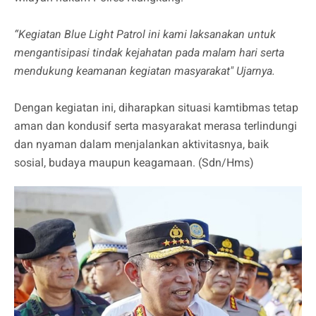
“Kegiatan Blue Light Patrol ini kami laksanakan untuk
mengantisipasi tindak kejahatan pada malam hari serta
mendukung keamanan kegiatan masyarakat" Ujarnya.
Dengan kegiatan ini, diharapkan situasi kamtibmas tetap
aman dan kondusif serta masyarakat merasa terlindungi
dan nyaman dalam menjalankan aktivitasnya, baik
sosial, budaya maupun keagamaan. (Sdn/Hms)