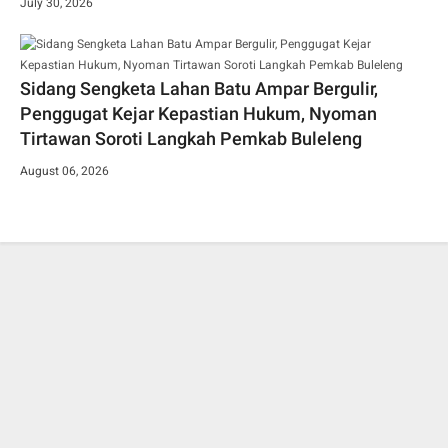
July 30, 2026
Sidang Sengketa Lahan Batu Ampar Bergulir,
Penggugat Kejar Kepastian Hukum, Nyoman
Tirtawan Soroti Langkah Pemkab Buleleng
August 06, 2026