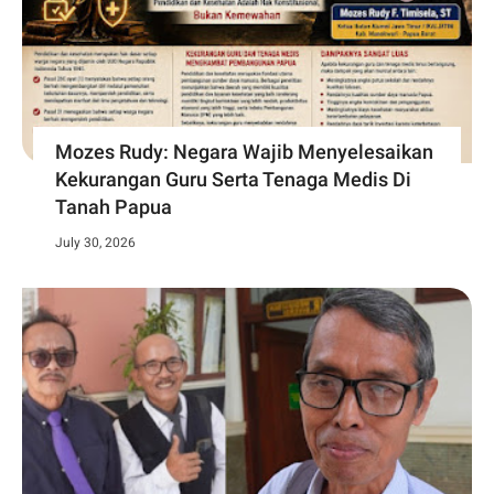
Mozes Rudy: Negara Wajib Menyelesaikan
Kekurangan Guru Serta Tenaga Medis Di
Tanah Papua
July 30, 2026