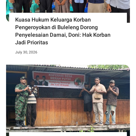
Kuasa Hukum Keluarga Korban
Pengeroyokan di Buleleng Dorong
Penyelesaian Damai, Doni: Hak Korban
Jadi Prioritas
July 30, 2026