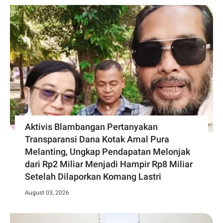
Aktivis Blambangan Pertanyakan
Transparansi Dana Kotak Amal Pura
Melanting, Ungkap Pendapatan Melonjak
dari Rp2 Miliar Menjadi Hampir Rp8 Miliar
Setelah Dilaporkan Komang Lastri
August 03, 2026