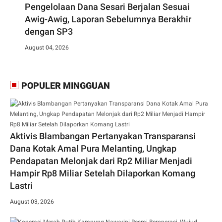
Pengelolaan Dana Sesari Berjalan Sesuai
Awig-Awig, Laporan Sebelumnya Berakhir
dengan SP3
August 04, 2026
POPULER MINGGUAN
Aktivis Blambangan Pertanyakan Transparansi
Dana Kotak Amal Pura Melanting, Ungkap
Pendapatan Melonjak dari Rp2 Miliar Menjadi
Hampir Rp8 Miliar Setelah Dilaporkan Komang
Lastri
August 03, 2026