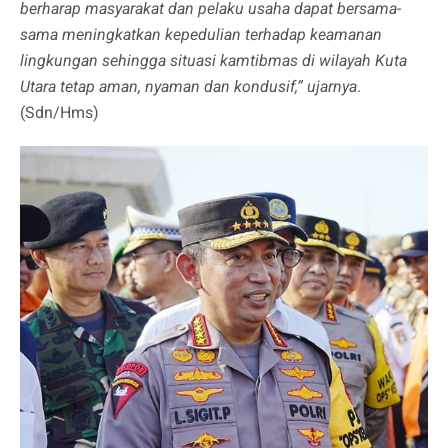
berharap masyarakat dan pelaku usaha dapat bersama-
sama meningkatkan kepedulian terhadap keamanan
lingkungan sehingga situasi kamtibmas di wilayah Kuta
Utara tetap aman, nyaman dan kondusif,” ujarnya
.
(Sdn/Hms)