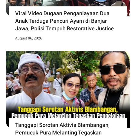
Viral Video Dugaan Penganiayaan Dua
Anak Terduga Pencuri Ayam di Banjar
Jawa, Polisi Tempuh Restorative Justice
August 06, 2026
Tanggapi Sorotan Aktivis Blambangan,
Pemucuk Pura Melanting Tegaskan