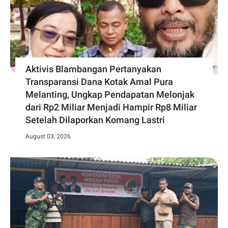
Aktivis Blambangan Pertanyakan
Transparansi Dana Kotak Amal Pura
Melanting, Ungkap Pendapatan Melonjak
dari Rp2 Miliar Menjadi Hampir Rp8 Miliar
Setelah Dilaporkan Komang Lastri
August 03, 2026