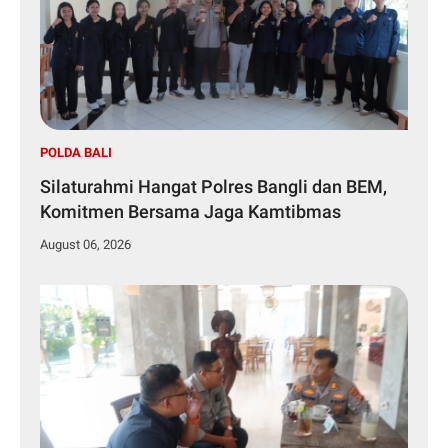
POLDA BALI
Silaturahmi Hangat Polres Bangli dan BEM,
Komitmen Bersama Jaga Kamtibmas
August 06, 2026