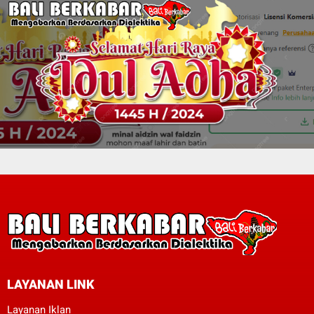
LAYANAN LINK
Layanan Iklan