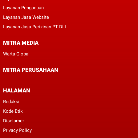
Layanan Pengaduan
Layanan Jasa Website
Layanan Jasa Perizinan PT DLL
MITRA MEDIA
Warta Global
MITRA PERUSAHAAN
HALAMAN
Redaksi
Kode Etik
Disclamer
Privacy Policy