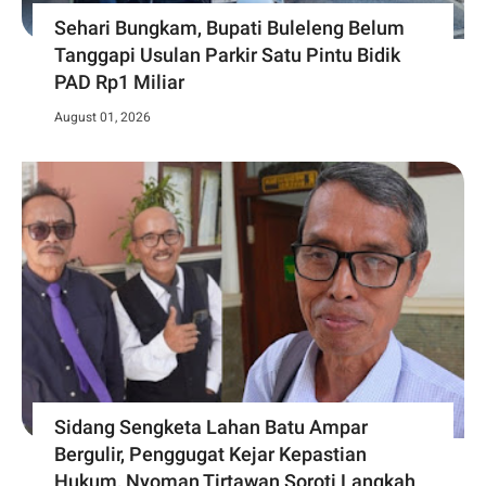
Sehari Bungkam, Bupati Buleleng Belum
Tanggapi Usulan Parkir Satu Pintu Bidik
PAD Rp1 Miliar
August 01, 2026
Sidang Sengketa Lahan Batu Ampar
Bergulir, Penggugat Kejar Kepastian
Hukum, Nyoman Tirtawan Soroti Langkah