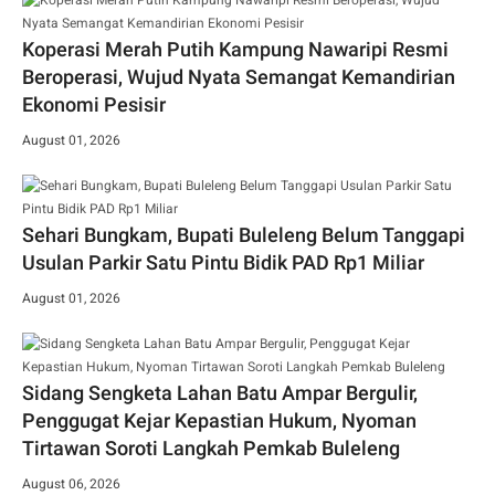
Koperasi Merah Putih Kampung Nawaripi Resmi
Beroperasi, Wujud Nyata Semangat Kemandirian
Ekonomi Pesisir
August 01, 2026
Sehari Bungkam, Bupati Buleleng Belum Tanggapi
Usulan Parkir Satu Pintu Bidik PAD Rp1 Miliar
August 01, 2026
Sidang Sengketa Lahan Batu Ampar Bergulir,
Penggugat Kejar Kepastian Hukum, Nyoman
Tirtawan Soroti Langkah Pemkab Buleleng
August 06, 2026