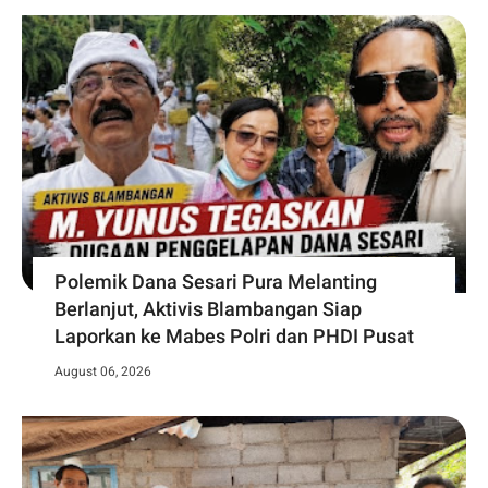
Polemik Dana Sesari Pura Melanting
Berlanjut, Aktivis Blambangan Siap
Laporkan ke Mabes Polri dan PHDI Pusat
August 06, 2026