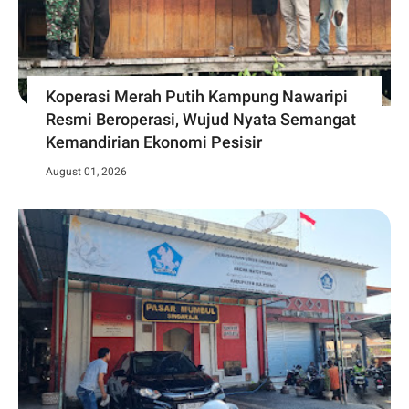
Koperasi Merah Putih Kampung Nawaripi
Resmi Beroperasi, Wujud Nyata Semangat
Kemandirian Ekonomi Pesisir
August 01, 2026