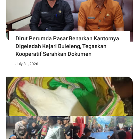
Dirut Perumda Pasar Benarkan Kantornya
Digeledah Kejari Buleleng, Tegaskan
Kooperatif Serahkan Dokumen
July 31, 2026