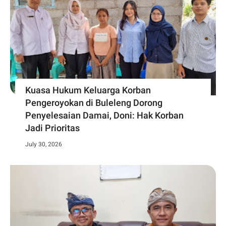
Kuasa Hukum Keluarga Korban
Pengeroyokan di Buleleng Dorong
Penyelesaian Damai, Doni: Hak Korban
Jadi Prioritas
July 30, 2026