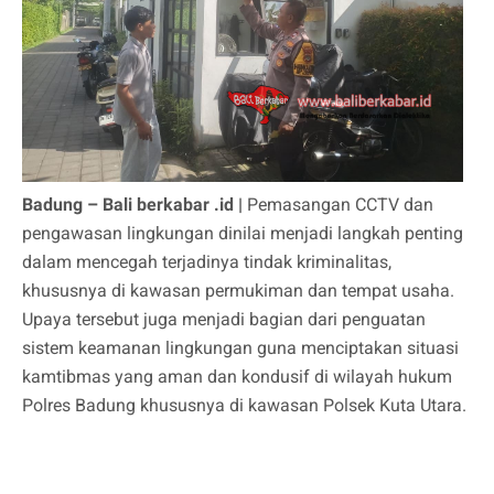
Badung – Bali berkabar .id |
Pemasangan CCTV dan
pengawasan lingkungan dinilai menjadi langkah penting
dalam mencegah terjadinya tindak kriminalitas,
khususnya di kawasan permukiman dan tempat usaha.
Upaya tersebut juga menjadi bagian dari penguatan
sistem keamanan lingkungan guna menciptakan situasi
kamtibmas yang aman dan kondusif di wilayah hukum
Polres Badung khususnya di kawasan Polsek Kuta Utara.