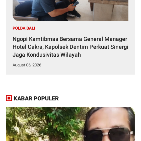
POLDA BALI
Ngopi Kamtibmas Bersama General Manager
Hotel Cakra, Kapolsek Dentim Perkuat Sinergi
Jaga Kondusivitas Wilayah
August 06, 2026
KABAR POPULER