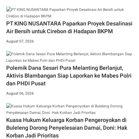
PT KING NUSANTARA Paparkan Proyek Desalinasi
Air Bersih untuk Cirebon di Hadapan BKPM
August 07, 2026
Polemik Dana Sesari Pura Melanting Berlanjut,
Aktivis Blambangan Siap Laporkan ke Mabes Polri
dan PHDI Pusat
August 06, 2026
Kuasa Hukum Keluarga Korban Pengeroyokan di
Buleleng Dorong Penyelesaian Damai, Doni: Hak
Korban Jadi Prioritas