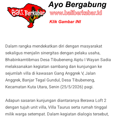
Dalam rangka mendekatkan diri dengan masyarakat
sekaligus menjalin sinergitas dengan pelaku usaha,
Bhabinkamtibmas Desa Tibubeneng Aiptu I Wayan Sadia
melaksanakan kegiatan sambang dan kunjungan ke
sejumlah villa di kawasan Gang Anggrek V, Jalan
Anggrek, Banjar Tegal Gundul, Desa Tibubeneng,
Kecamatan Kuta Utara, Senin (25/5/2026) pagi.
Adapun sasaran kunjungan diantaranya Berawa Loft 2
dengan tujuh unit villa, Villa Taurus serta rumah tinggal
milik warga setempat. Dalam kegiatan dialogis tersebut,