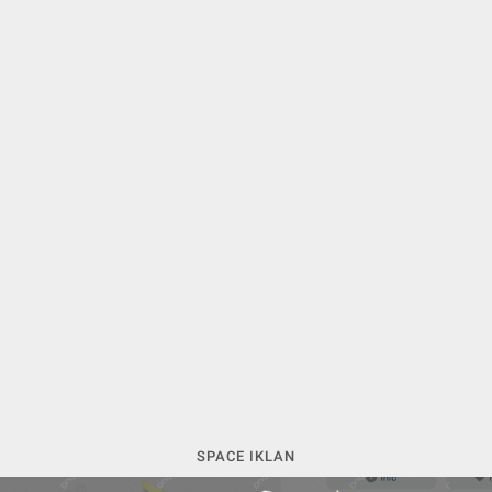
SPACE IKLAN