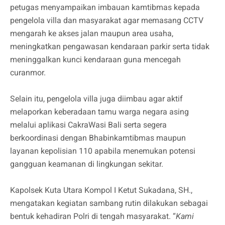
petugas menyampaikan imbauan kamtibmas kepada
pengelola villa dan masyarakat agar memasang CCTV
mengarah ke akses jalan maupun area usaha,
meningkatkan pengawasan kendaraan parkir serta tidak
meninggalkan kunci kendaraan guna mencegah
curanmor.
Selain itu, pengelola villa juga diimbau agar aktif
melaporkan keberadaan tamu warga negara asing
melalui aplikasi CakraWasi Bali serta segera
berkoordinasi dengan Bhabinkamtibmas maupun
layanan kepolisian 110 apabila menemukan potensi
gangguan keamanan di lingkungan sekitar.
Kapolsek Kuta Utara Kompol I Ketut Sukadana, SH.,
mengatakan kegiatan sambang rutin dilakukan sebagai
bentuk kehadiran Polri di tengah masyarakat. “
Kami