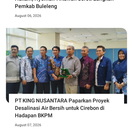
Pemkab Buleleng
August 06, 2026
PT KING NUSANTARA Paparkan Proyek
Desalinasi Air Bersih untuk Cirebon di
Hadapan BKPM
August 07, 2026