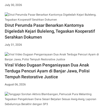
July 30, 2026
Dirut Perumda Pasar Benarkan Kantornya
Digeledah Kejari Buleleng, Tegaskan Kooperatif
Serahkan Dokumen
July 31, 2026
Viral Video Dugaan Penganiayaan Dua Anak
Terduga Pencuri Ayam di Banjar Jawa, Polisi
Tempuh Restorative Justice
August 06, 2026