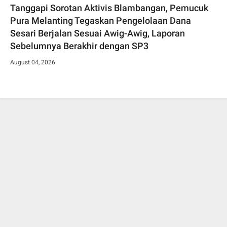
Tanggapi Sorotan Aktivis Blambangan, Pemucuk
Pura Melanting Tegaskan Pengelolaan Dana
Sesari Berjalan Sesuai Awig-Awig, Laporan
Sebelumnya Berakhir dengan SP3
August 04, 2026