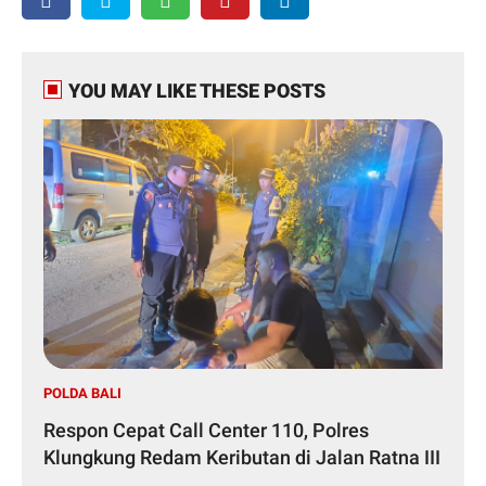
YOU MAY LIKE THESE POSTS
POLDA BALI
Respon Cepat Call Center 110, Polres
Klungkung Redam Keributan di Jalan Ratna III