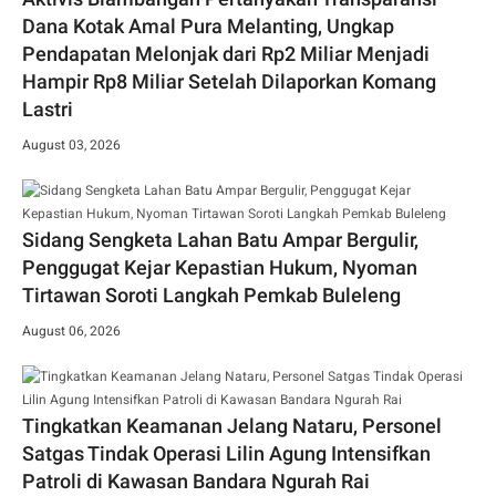
Dana Kotak Amal Pura Melanting, Ungkap
Pendapatan Melonjak dari Rp2 Miliar Menjadi
Hampir Rp8 Miliar Setelah Dilaporkan Komang
Lastri
August 03, 2026
Sidang Sengketa Lahan Batu Ampar Bergulir,
Penggugat Kejar Kepastian Hukum, Nyoman
Tirtawan Soroti Langkah Pemkab Buleleng
August 06, 2026
Tingkatkan Keamanan Jelang Nataru, Personel
Satgas Tindak Operasi Lilin Agung Intensifkan
Patroli di Kawasan Bandara Ngurah Rai