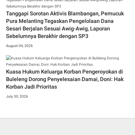
Tanggapi Sorotan Aktivis Blambangan, Pemucuk
Pura Melanting Tegaskan Pengelolaan Dana
Sesari Berjalan Sesuai Awig-Awig, Laporan
Sebelumnya Berakhir dengan SP3
August 04, 2026
Kuasa Hukum Keluarga Korban Pengeroyokan di
Buleleng Dorong Penyelesaian Damai, Doni: Hak
Korban Jadi Prioritas
July 30, 2026