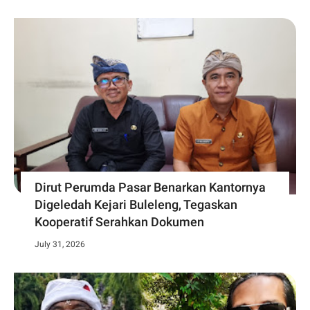
Dirut Perumda Pasar Benarkan Kantornya
Digeledah Kejari Buleleng, Tegaskan
Kooperatif Serahkan Dokumen
July 31, 2026