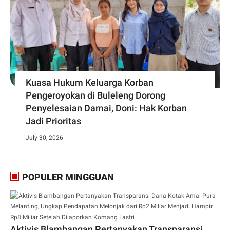
Kuasa Hukum Keluarga Korban
Pengeroyokan di Buleleng Dorong
Penyelesaian Damai, Doni: Hak Korban
Jadi Prioritas
July 30, 2026
POPULER MINGGUAN
Aktivis Blambangan Pertanyakan Transparansi