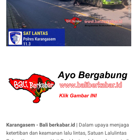
Karangasem - Bali berkabar.id |
Dalam upaya menjaga
ketertiban dan keamanan lalu lintas, Satuan Lalulintas