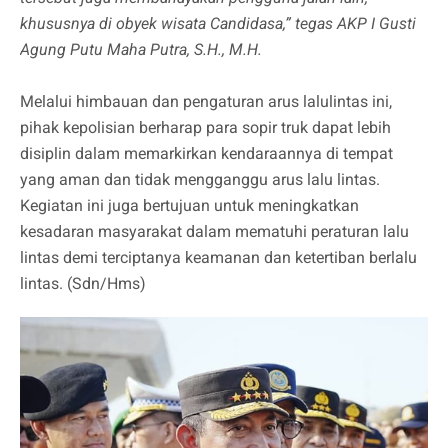
khususnya di obyek wisata Candidasa,” tegas AKP I Gusti
Agung Putu Maha Putra, S.H., M.H.
Melalui himbauan dan pengaturan arus lalulintas ini,
pihak kepolisian berharap para sopir truk dapat lebih
disiplin dalam memarkirkan kendaraannya di tempat
yang aman dan tidak mengganggu arus lalu lintas.
Kegiatan ini juga bertujuan untuk meningkatkan
kesadaran masyarakat dalam mematuhi peraturan lalu
lintas demi terciptanya keamanan dan ketertiban berlalu
lintas. (Sdn/Hms)