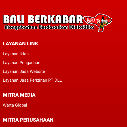
LAYANAN LINK
Layanan Iklan
Layanan Pengaduan
Layanan Jasa Website
Layanan Jasa Perizinan PT DLL
MITRA MEDIA
Warta Global
MITRA PERUSAHAAN