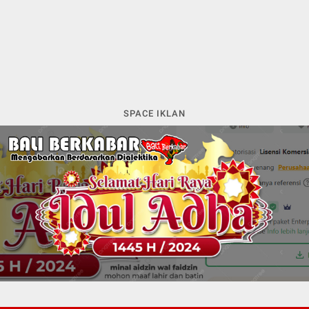
SPACE IKLAN