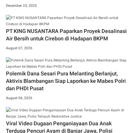
December 23, 2025
PT KING NUSANTARA Paparkan Proyek Desalinasi
Air Bersih untuk Cirebon di Hadapan BKPM
August 07, 2026
Polemik Dana Sesari Pura Melanting Berlanjut,
Aktivis Blambangan Siap Laporkan ke Mabes Polri
dan PHDI Pusat
August 06, 2026
Viral Video Dugaan Penganiayaan Dua Anak
Terduga Pencuri Ayam di Banjar Jawa, Polisi