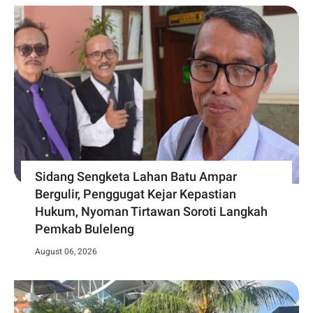
Sidang Sengketa Lahan Batu Ampar
Bergulir, Penggugat Kejar Kepastian
Hukum, Nyoman Tirtawan Soroti Langkah
Pemkab Buleleng
August 06, 2026