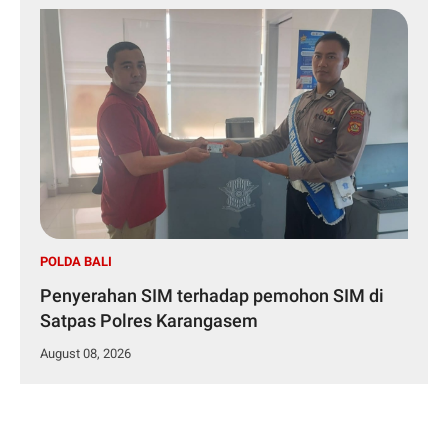
POLDA BALI
Penyerahan SIM terhadap pemohon SIM di
Satpas Polres Karangasem
August 08, 2026