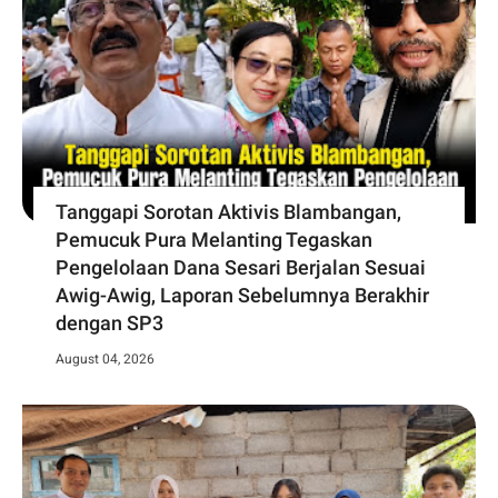
Tanggapi Sorotan Aktivis Blambangan,
Pemucuk Pura Melanting Tegaskan
Pengelolaan Dana Sesari Berjalan Sesuai
Awig-Awig, Laporan Sebelumnya Berakhir
dengan SP3
August 04, 2026