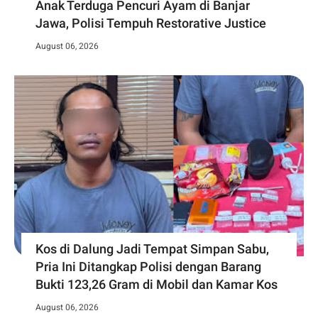
Anak Terduga Pencuri Ayam di Banjar
Jawa, Polisi Tempuh Restorative Justice
August 06, 2026
Kos di Dalung Jadi Tempat Simpan Sabu,
Pria Ini Ditangkap Polisi dengan Barang
Bukti 123,26 Gram di Mobil dan Kamar Kos
August 06, 2026