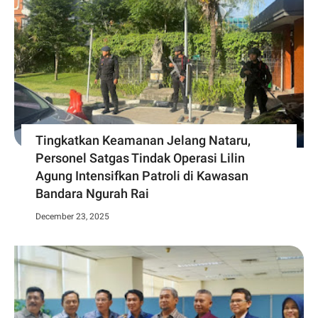
Tingkatkan Keamanan Jelang Nataru,
Personel Satgas Tindak Operasi Lilin
Agung Intensifkan Patroli di Kawasan
Bandara Ngurah Rai
December 23, 2025