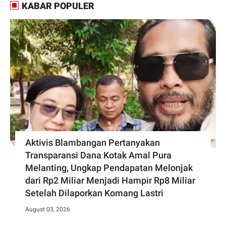
KABAR POPULER
Aktivis Blambangan Pertanyakan
Transparansi Dana Kotak Amal Pura
Melanting, Ungkap Pendapatan Melonjak
dari Rp2 Miliar Menjadi Hampir Rp8 Miliar
Setelah Dilaporkan Komang Lastri
August 03, 2026