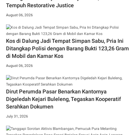
Tempuh Restorative Justice
August 06, 2026
Kos di Dalung Jadi Tempat Simpan Sabu, Pria Ini
Ditangkap Polisi dengan Barang Bukti 123,26 Gram
di Mobil dan Kamar Kos
August 06, 2026
Dirut Perumda Pasar Benarkan Kantornya
Digeledah Kejari Buleleng, Tegaskan Kooperatif
Serahkan Dokumen
July 31, 2026