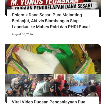
Polemik Dana Sesari Pura Melanting
Berlanjut, Aktivis Blambangan Siap
Laporkan ke Mabes Polri dan PHDI Pusat
August 06, 2026
Viral Video Dugaan Penganiayaan Dua