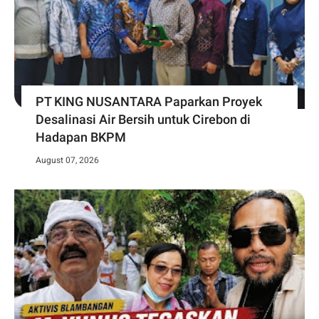
PT KING NUSANTARA Paparkan Proyek
Desalinasi Air Bersih untuk Cirebon di
Hadapan BKPM
August 07, 2026