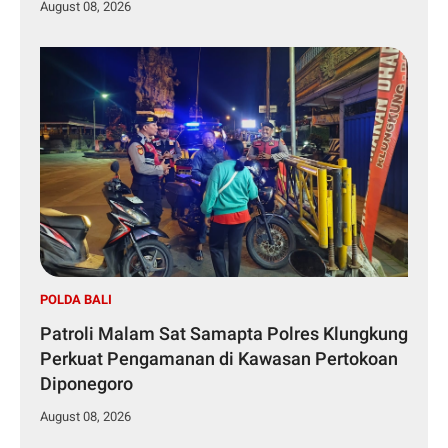
August 08, 2026
POLDA BALI
Patroli Malam Sat Samapta Polres Klungkung
Perkuat Pengamanan di Kawasan Pertokoan
Diponegoro
August 08, 2026