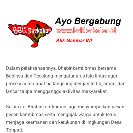
Dalam pelaksanaannya, Bhabinkamtibmas bersama
Babinsa dan Pecalang mengatur arus lalu lintas agar
prosesi adat dapat berlangsung dengan tertib, aman, dan
lancar tanpa mengganggu aktivitas masyarakat.
Selain itu, Bhabinkamtibmas juga menyampaikan pesan-
pesan kamtibmas serta mengajak warga untuk terus
menjaga keamanan dan kerukunan di lingkungan Desa
Tohpati.