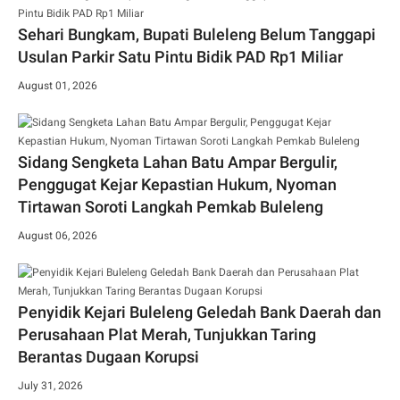
Sehari Bungkam, Bupati Buleleng Belum Tanggapi
Usulan Parkir Satu Pintu Bidik PAD Rp1 Miliar
August 01, 2026
Sidang Sengketa Lahan Batu Ampar Bergulir,
Penggugat Kejar Kepastian Hukum, Nyoman
Tirtawan Soroti Langkah Pemkab Buleleng
August 06, 2026
Penyidik Kejari Buleleng Geledah Bank Daerah dan
Perusahaan Plat Merah, Tunjukkan Taring
Berantas Dugaan Korupsi
July 31, 2026