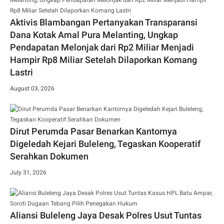
Aktivis Blambangan Pertanyakan Transparansi
Dana Kotak Amal Pura Melanting, Ungkap
Pendapatan Melonjak dari Rp2 Miliar Menjadi
Hampir Rp8 Miliar Setelah Dilaporkan Komang
Lastri
August 03, 2026
Dirut Perumda Pasar Benarkan Kantornya
Digeledah Kejari Buleleng, Tegaskan Kooperatif
Serahkan Dokumen
July 31, 2026
Aliansi Buleleng Jaya Desak Polres Usut Tuntas