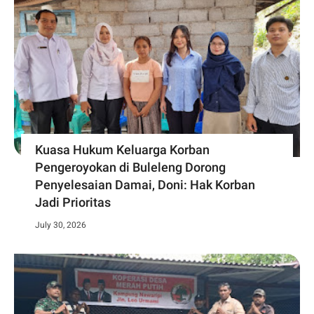
Kuasa Hukum Keluarga Korban
Pengeroyokan di Buleleng Dorong
Penyelesaian Damai, Doni: Hak Korban
Jadi Prioritas
July 30, 2026