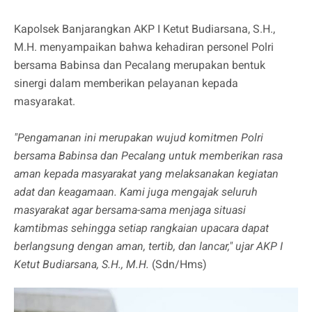
Kapolsek Banjarangkan AKP I Ketut Budiarsana, S.H.,
M.H. menyampaikan bahwa kehadiran personel Polri
bersama Babinsa dan Pecalang merupakan bentuk
sinergi dalam memberikan pelayanan kepada
masyarakat.
"Pengamanan ini merupakan wujud komitmen Polri
bersama Babinsa dan Pecalang untuk memberikan rasa
aman kepada masyarakat yang melaksanakan kegiatan
adat dan keagamaan. Kami juga mengajak seluruh
masyarakat agar bersama-sama menjaga situasi
kamtibmas sehingga setiap rangkaian upacara dapat
berlangsung dengan aman, tertib, dan lancar," ujar AKP I
Ketut Budiarsana, S.H., M.H.
(Sdn/Hms)