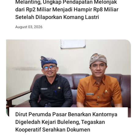
Melanting, Ungkap Pendapatan Melonjak
dari Rp2 Miliar Menjadi Hampir Rp8 Miliar
Setelah Dilaporkan Komang Lastri
August 03, 2026
Dirut Perumda Pasar Benarkan Kantornya
Digeledah Kejari Buleleng, Tegaskan
Kooperatif Serahkan Dokumen