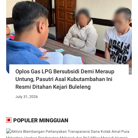
Oplos Gas LPG Bersubsidi Demi Meraup
Untung, Pasutri Asal Kubutambahan Ini
Resmi Ditahan Kejari Buleleng
July 31, 2026
POPULER MINGGUAN