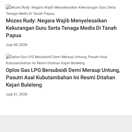
Mozes Rudy: Negara Wajib Menyelesaikan
Kekurangan Guru Serta Tenaga Medis Di Tanah
Papua
July 30, 2026
Oplos Gas LPG Bersubsidi Demi Meraup Untung,
Pasutri Asal Kubutambahan Ini Resmi Ditahan
Kejari Buleleng
July 31, 2026