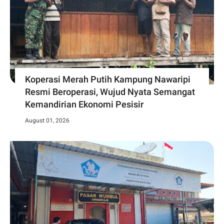
Koperasi Merah Putih Kampung Nawaripi
Resmi Beroperasi, Wujud Nyata Semangat
Kemandirian Ekonomi Pesisir
August 01, 2026