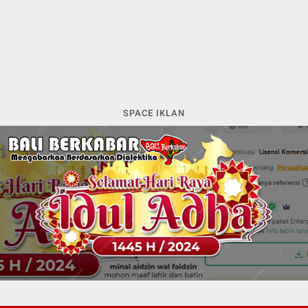
SPACE IKLAN