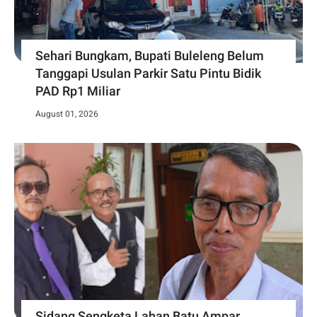
Sehari Bungkam, Bupati Buleleng Belum
Tanggapi Usulan Parkir Satu Pintu Bidik
PAD Rp1 Miliar
August 01, 2026
Sidang Sengketa Lahan Batu Ampar