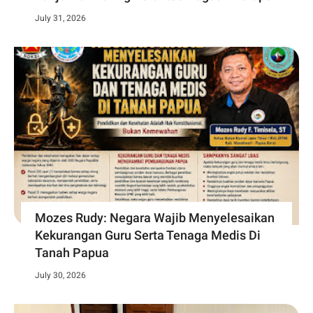
July 31, 2026
Mozes Rudy: Negara Wajib Menyelesaikan
Kekurangan Guru Serta Tenaga Medis Di
Tanah Papua
July 30, 2026