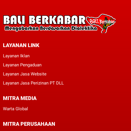
LAYANAN LINK
Layanan Iklan
Layanan Pengaduan
Layanan Jasa Website
Layanan Jasa Perizinan PT DLL
MITRA MEDIA
Warta Global
MITRA PERUSAHAAN