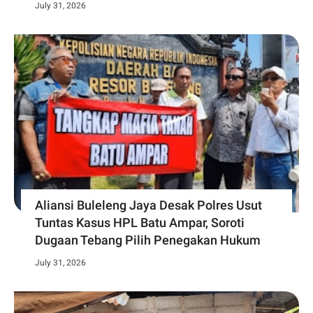
July 31, 2026
Aliansi Buleleng Jaya Desak Polres Usut
Tuntas Kasus HPL Batu Ampar, Soroti
Dugaan Tebang Pilih Penegakan Hukum
July 31, 2026