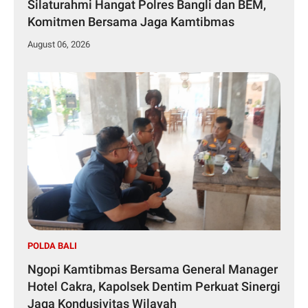
Silaturahmi Hangat Polres Bangli dan BEM,
Komitmen Bersama Jaga Kamtibmas
August 06, 2026
POLDA BALI
Ngopi Kamtibmas Bersama General Manager
Hotel Cakra, Kapolsek Dentim Perkuat Sinergi
Jaga Kondusivitas Wilayah