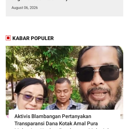
August 06, 2026
KABAR POPULER
Aktivis Blambangan Pertanyakan
Transparansi Dana Kotak Amal Pura