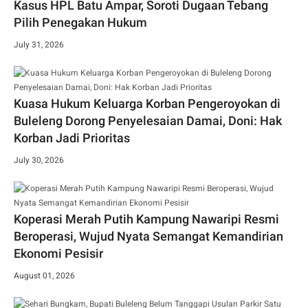
Kasus HPL Batu Ampar, Soroti Dugaan Tebang
Pilih Penegakan Hukum
July 31, 2026
Kuasa Hukum Keluarga Korban Pengeroyokan di
Buleleng Dorong Penyelesaian Damai, Doni: Hak
Korban Jadi Prioritas
July 30, 2026
Koperasi Merah Putih Kampung Nawaripi Resmi
Beroperasi, Wujud Nyata Semangat Kemandirian
Ekonomi Pesisir
August 01, 2026