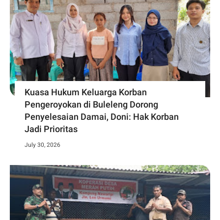
Kuasa Hukum Keluarga Korban
Pengeroyokan di Buleleng Dorong
Penyelesaian Damai, Doni: Hak Korban
Jadi Prioritas
July 30, 2026