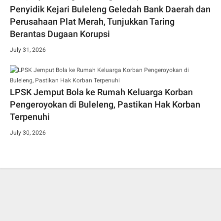
Penyidik Kejari Buleleng Geledah Bank Daerah dan
Perusahaan Plat Merah, Tunjukkan Taring
Berantas Dugaan Korupsi
July 31, 2026
LPSK Jemput Bola ke Rumah Keluarga Korban
Pengeroyokan di Buleleng, Pastikan Hak Korban
Terpenuhi
July 30, 2026