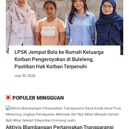
LPSK Jemput Bola ke Rumah Keluarga
Korban Pengeroyokan di Buleleng,
Pastikan Hak Korban Terpenuhi
July 30, 2026
POPULER MINGGUAN
Aktivis Blambangan Pertanyakan Transparansi