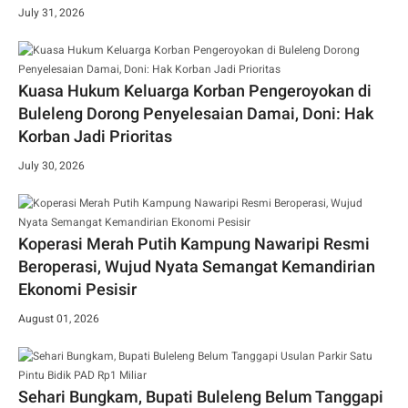
July 31, 2026
Kuasa Hukum Keluarga Korban Pengeroyokan di
Buleleng Dorong Penyelesaian Damai, Doni: Hak
Korban Jadi Prioritas
July 30, 2026
Koperasi Merah Putih Kampung Nawaripi Resmi
Beroperasi, Wujud Nyata Semangat Kemandirian
Ekonomi Pesisir
August 01, 2026
Sehari Bungkam, Bupati Buleleng Belum Tanggapi