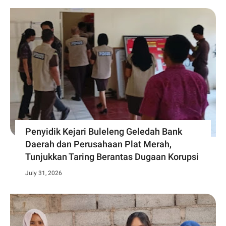
Penyidik Kejari Buleleng Geledah Bank
Daerah dan Perusahaan Plat Merah,
Tunjukkan Taring Berantas Dugaan Korupsi
July 31, 2026