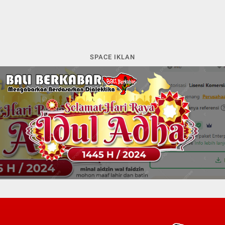
SPACE IKLAN