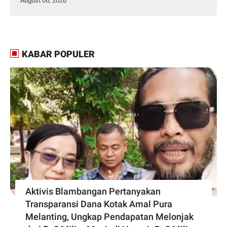
August 06, 2026
KABAR POPULER
Aktivis Blambangan Pertanyakan
Transparansi Dana Kotak Amal Pura
Melanting, Ungkap Pendapatan Melonjak