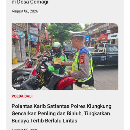
di Desa Cemagi
August 06, 2026
POLDA BALI
Polantas Karib Satlantas Polres Klungkung
Gencarkan Penling dan Binluh, Tingkatkan
Budaya Tertib Berlalu Lintas