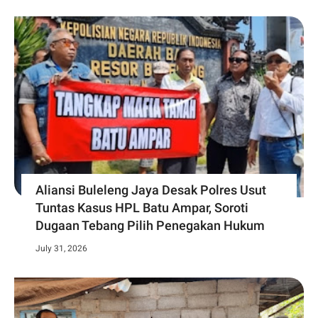
Aliansi Buleleng Jaya Desak Polres Usut
Tuntas Kasus HPL Batu Ampar, Soroti
Dugaan Tebang Pilih Penegakan Hukum
July 31, 2026