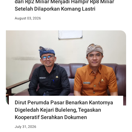
dari Rp2 Miliar Menjadi Hampir Rp8 Miliar
Setelah Dilaporkan Komang Lastri
August 03, 2026
Dirut Perumda Pasar Benarkan Kantornya
Digeledah Kejari Buleleng, Tegaskan
Kooperatif Serahkan Dokumen
July 31, 2026