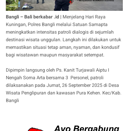
Bangli – Bali berkabar .id |
Menjelang Hari Raya
Kuningan, Polres Bangli melalui Satuan Samapta
meningkatkan intensitas patroli dialogis di sejumlah
destinasi wisata unggulan. Langkah ini dilakukan untuk
memastikan situasi tetap aman, nyaman, dan kondusif
bagi wisatawan maupun masyarakat setempat.
Dipimpin langsung oleh Ps. Kanit Turjawali Aiptu I
Nengah Soma Arta bersama 3 Personel, patroli
dilaksanakan pada Jumat, 26 September 2025 di Desa
Wisata Penglipuran dan kawasan Pura Kehen. Kec/Kab.
Bangli