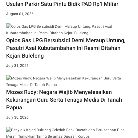
Usulan Parkir Satu Pintu Bidik PAD Rp1 Miliar
August 01, 2026
Oplos Gas LPG Bersubsidi Demi Meraup Untung,
Pasutri Asal Kubutambahan Ini Resmi Ditahan
Kejari Buleleng
July 31, 2026
Mozes Rudy: Negara Wajib Menyelesaikan
Kekurangan Guru Serta Tenaga Medis Di Tanah
Papua
July 30, 2026