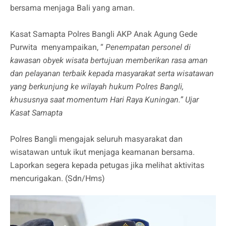
bersama menjaga Bali yang aman.
Kasat Samapta Polres Bangli AKP Anak Agung Gede
Purwita menyampaikan, “
Penempatan personel di
kawasan obyek wisata bertujuan memberikan rasa aman
dan pelayanan terbaik kepada masyarakat serta wisatawan
yang berkunjung ke wilayah hukum Polres Bangli,
khususnya saat momentum Hari Raya Kuningan.” Ujar
Kasat Samapta
Polres Bangli mengajak seluruh masyarakat dan
wisatawan untuk ikut menjaga keamanan bersama.
Laporkan segera kepada petugas jika melihat aktivitas
mencurigakan. (Sdn/Hms)