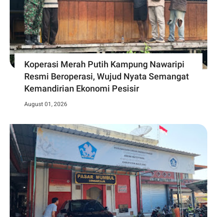
Koperasi Merah Putih Kampung Nawaripi
Resmi Beroperasi, Wujud Nyata Semangat
Kemandirian Ekonomi Pesisir
August 01, 2026