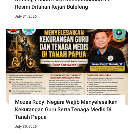
Resmi Ditahan Kejari Buleleng
July 31, 2026
Mozes Rudy: Negara Wajib Menyelesaikan
Kekurangan Guru Serta Tenaga Medis Di
Tanah Papua
July 30, 2026