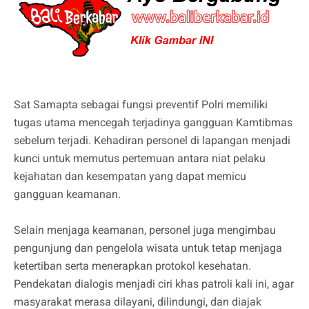
Sat Samapta sebagai fungsi preventif Polri memiliki
tugas utama mencegah terjadinya gangguan Kamtibmas
sebelum terjadi. Kehadiran personel di lapangan menjadi
kunci untuk memutus pertemuan antara niat pelaku
kejahatan dan kesempatan yang dapat memicu
gangguan keamanan.
Selain menjaga keamanan, personel juga mengimbau
pengunjung dan pengelola wisata untuk tetap menjaga
ketertiban serta menerapkan protokol kesehatan.
Pendekatan dialogis menjadi ciri khas patroli kali ini, agar
masyarakat merasa dilayani, dilindungi, dan diajak