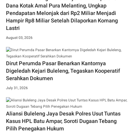
Dana Kotak Amal Pura Melanting, Ungkap
Pendapatan Melonjak dari Rp2 Miliar Menjadi
Hampir Rp8 Miliar Setelah Dilaporkan Komang
Lastri
August 03, 2026
Dirut Perumda Pasar Benarkan Kantornya
Digeledah Kejari Buleleng, Tegaskan Kooperatif
Serahkan Dokumen
July 31, 2026
Aliansi Buleleng Jaya Desak Polres Usut Tuntas
Kasus HPL Batu Ampar, Soroti Dugaan Tebang
Pilih Penegakan Hukum