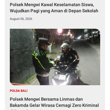
Polsek Mengwi Kawal Keselamatan Siswa,
Wujudkan Pagi yang Aman di Depan Sekolah
August 06, 2026
POLDA BALI
Polsek Mengwi Bersama Linmas dan
Bakamda Gelar Wirasa Cemagi Zero Kriminal