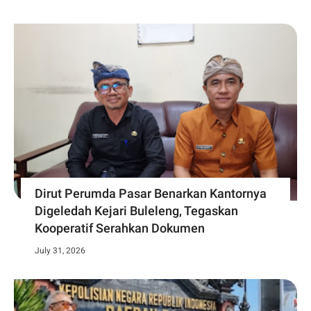
Dirut Perumda Pasar Benarkan Kantornya
Digeledah Kejari Buleleng, Tegaskan
Kooperatif Serahkan Dokumen
July 31, 2026