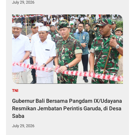
July 29, 2026
TNI
Gubernur Bali Bersama Pangdam IX/Udayana
Resmikan Jembatan Perintis Garuda, di Desa
Saba
July 29, 2026