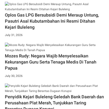
Oplos Gas LPG Bersubsidi Demi Meraup Untung,
Pasutri Asal Kubutambahan Ini Resmi Ditahan
Kejari Buleleng
July 31, 2026
Mozes Rudy: Negara Wajib Menyelesaikan
Kekurangan Guru Serta Tenaga Medis Di Tanah
Papua
July 30, 2026
Penyidik Kejari Buleleng Geledah Bank Daerah dan
Perusahaan Plat Merah, Tunjukkan Taring
Berantas Dugaan Korupsi