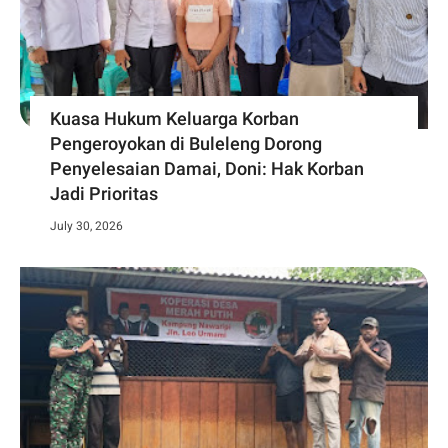
Kuasa Hukum Keluarga Korban
Pengeroyokan di Buleleng Dorong
Penyelesaian Damai, Doni: Hak Korban
Jadi Prioritas
July 30, 2026