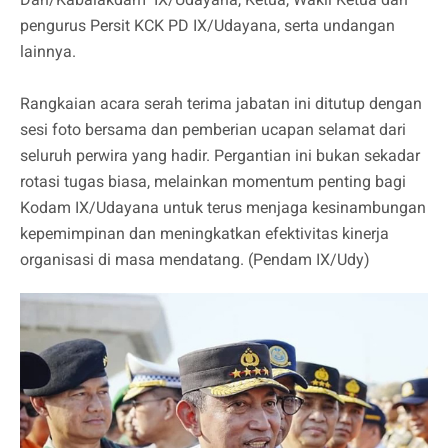
pengurus Persit KCK PD IX/Udayana, serta undangan
lainnya.
Rangkaian acara serah terima jabatan ini ditutup dengan
sesi foto bersama dan pemberian ucapan selamat dari
seluruh perwira yang hadir. Pergantian ini bukan sekadar
rotasi tugas biasa, melainkan momentum penting bagi
Kodam IX/Udayana untuk terus menjaga kesinambungan
kepemimpinan dan meningkatkan efektivitas kinerja
organisasi di masa mendatang. (Pendam IX/Udy)