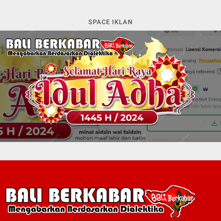
SPACE IKLAN