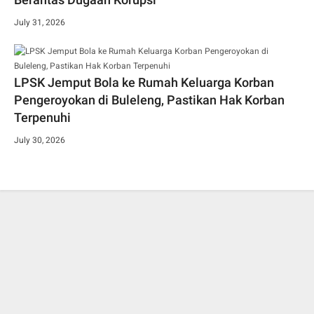
July 31, 2026
LPSK Jemput Bola ke Rumah Keluarga Korban
Pengeroyokan di Buleleng, Pastikan Hak Korban
Terpenuhi
July 30, 2026