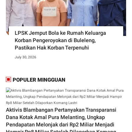
LPSK Jemput Bola ke Rumah Keluarga
Korban Pengeroyokan di Buleleng,
Pastikan Hak Korban Terpenuhi
July 30, 2026
POPULER MINGGUAN
Aktivis Blambangan Pertanyakan Transparansi
Dana Kotak Amal Pura Melanting, Ungkap
Pendapatan Melonjak dari Rp2 Miliar Menjadi
Hampir Rp8 Miliar Setelah Dilaporkan Komang