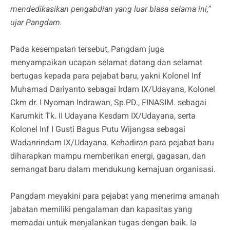
mendedikasikan pengabdian yang luar biasa selama ini,”
ujar Pangdam.
Pada kesempatan tersebut, Pangdam juga
menyampaikan ucapan selamat datang dan selamat
bertugas kepada para pejabat baru, yakni Kolonel Inf
Muhamad Dariyanto sebagai Irdam IX/Udayana, Kolonel
Ckm dr. I Nyoman Indrawan, Sp.PD., FINASIM. sebagai
Karumkit Tk. II Udayana Kesdam IX/Udayana, serta
Kolonel Inf I Gusti Bagus Putu Wijangsa sebagai
Wadanrindam IX/Udayana. Kehadiran para pejabat baru
diharapkan mampu memberikan energi, gagasan, dan
semangat baru dalam mendukung kemajuan organisasi.
Pangdam meyakini para pejabat yang menerima amanah
jabatan memiliki pengalaman dan kapasitas yang
memadai untuk menjalankan tugas dengan baik. Ia