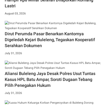
Lastri
August 03, 2026
Dirut Perumda Pasar Benarkan Kantornya
Digeledah Kejari Buleleng, Tegaskan Kooperatif
Serahkan Dokumen
July 31, 2026
Aliansi Buleleng Jaya Desak Polres Usut Tuntas
Kasus HPL Batu Ampar, Soroti Dugaan Tebang
Pilih Penegakan Hukum
July 31, 2026