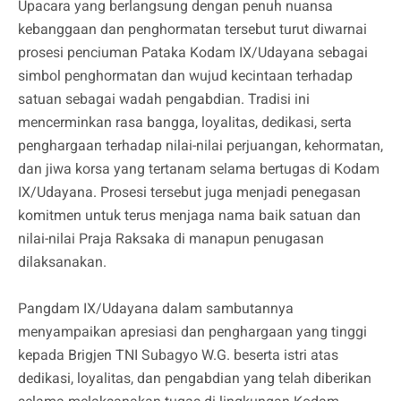
Upacara yang berlangsung dengan penuh nuansa
kebanggaan dan penghormatan tersebut turut diwarnai
prosesi penciuman Pataka Kodam IX/Udayana sebagai
simbol penghormatan dan wujud kecintaan terhadap
satuan sebagai wadah pengabdian. Tradisi ini
mencerminkan rasa bangga, loyalitas, dedikasi, serta
penghargaan terhadap nilai-nilai perjuangan, kehormatan,
dan jiwa korsa yang tertanam selama bertugas di Kodam
IX/Udayana. Prosesi tersebut juga menjadi penegasan
komitmen untuk terus menjaga nama baik satuan dan
nilai-nilai Praja Raksaka di manapun penugasan
dilaksanakan.
Pangdam IX/Udayana dalam sambutannya
menyampaikan apresiasi dan penghargaan yang tinggi
kepada Brigjen TNI Subagyo W.G. beserta istri atas
dedikasi, loyalitas, dan pengabdian yang telah diberikan