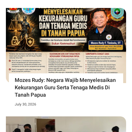
Mozes Rudy: Negara Wajib Menyelesaikan
Kekurangan Guru Serta Tenaga Medis Di
Tanah Papua
July 30, 2026