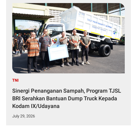
TNI
Sinergi Penanganan Sampah, Program TJSL
BRI Serahkan Bantuan Dump Truck Kepada
Kodam IX/Udayana
July 29, 2026