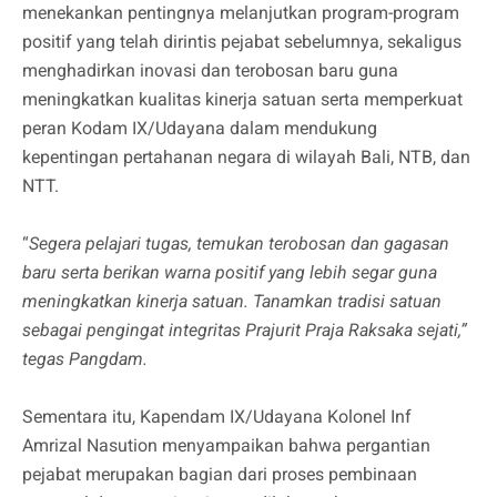
menekankan pentingnya melanjutkan program-program
positif yang telah dirintis pejabat sebelumnya, sekaligus
menghadirkan inovasi dan terobosan baru guna
meningkatkan kualitas kinerja satuan serta memperkuat
peran Kodam IX/Udayana dalam mendukung
kepentingan pertahanan negara di wilayah Bali, NTB, dan
NTT.
“
Segera pelajari tugas, temukan terobosan dan gagasan
baru serta berikan warna positif yang lebih segar guna
meningkatkan kinerja satuan. Tanamkan tradisi satuan
sebagai pengingat integritas Prajurit Praja Raksaka sejati,”
tegas Pangdam.
Sementara itu, Kapendam IX/Udayana Kolonel Inf
Amrizal Nasution menyampaikan bahwa pergantian
pejabat merupakan bagian dari proses pembinaan