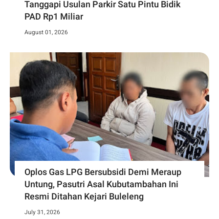
Tanggapi Usulan Parkir Satu Pintu Bidik
PAD Rp1 Miliar
August 01, 2026
Oplos Gas LPG Bersubsidi Demi Meraup
Untung, Pasutri Asal Kubutambahan Ini
Resmi Ditahan Kejari Buleleng
July 31, 2026