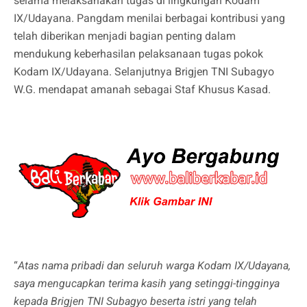
selama melaksanakan tugas di lingkungan Kodam
IX/Udayana. Pangdam menilai berbagai kontribusi yang
telah diberikan menjadi bagian penting dalam
mendukung keberhasilan pelaksanaan tugas pokok
Kodam IX/Udayana. Selanjutnya Brigjen TNI Subagyo
W.G. mendapat amanah sebagai Staf Khusus Kasad.
“
Atas nama pribadi dan seluruh warga Kodam IX/Udayana,
saya mengucapkan terima kasih yang setinggi-tingginya
kepada Brigjen TNI Subagyo beserta istri yang telah