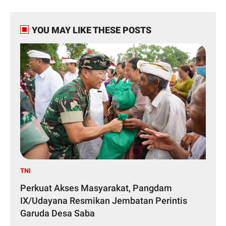
YOU MAY LIKE THESE POSTS
TNI
Perkuat Akses Masyarakat, Pangdam
IX/Udayana Resmikan Jembatan Perintis
Garuda Desa Saba