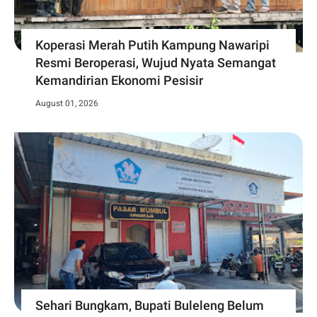
Koperasi Merah Putih Kampung Nawaripi
Resmi Beroperasi, Wujud Nyata Semangat
Kemandirian Ekonomi Pesisir
August 01, 2026
Sehari Bungkam, Bupati Buleleng Belum