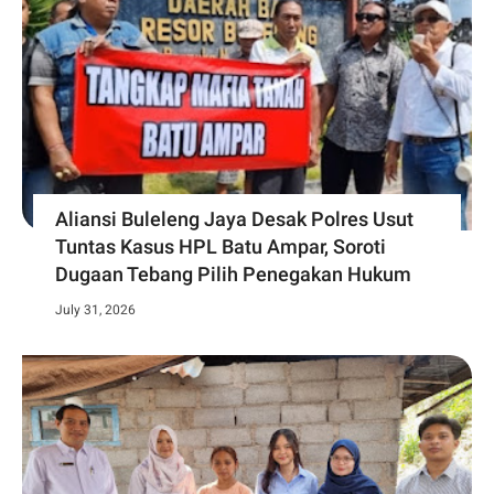
Aliansi Buleleng Jaya Desak Polres Usut
Tuntas Kasus HPL Batu Ampar, Soroti
Dugaan Tebang Pilih Penegakan Hukum
July 31, 2026