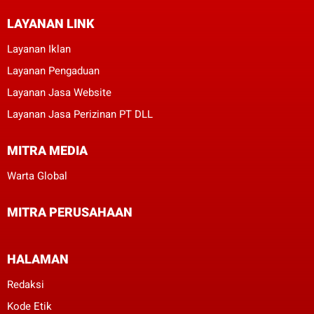
LAYANAN LINK
Layanan Iklan
Layanan Pengaduan
Layanan Jasa Website
Layanan Jasa Perizinan PT DLL
MITRA MEDIA
Warta Global
MITRA PERUSAHAAN
HALAMAN
Redaksi
Kode Etik