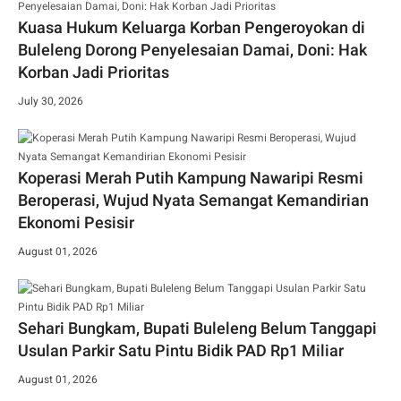
Kuasa Hukum Keluarga Korban Pengeroyokan di
Buleleng Dorong Penyelesaian Damai, Doni: Hak
Korban Jadi Prioritas
July 30, 2026
Koperasi Merah Putih Kampung Nawaripi Resmi
Beroperasi, Wujud Nyata Semangat Kemandirian
Ekonomi Pesisir
August 01, 2026
Sehari Bungkam, Bupati Buleleng Belum Tanggapi
Usulan Parkir Satu Pintu Bidik PAD Rp1 Miliar
August 01, 2026