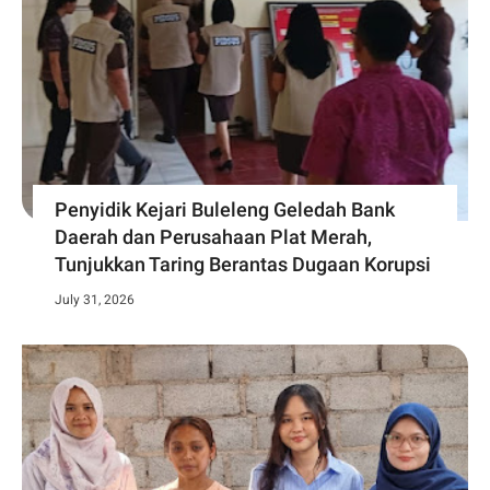
Penyidik Kejari Buleleng Geledah Bank
Daerah dan Perusahaan Plat Merah,
Tunjukkan Taring Berantas Dugaan Korupsi
July 31, 2026