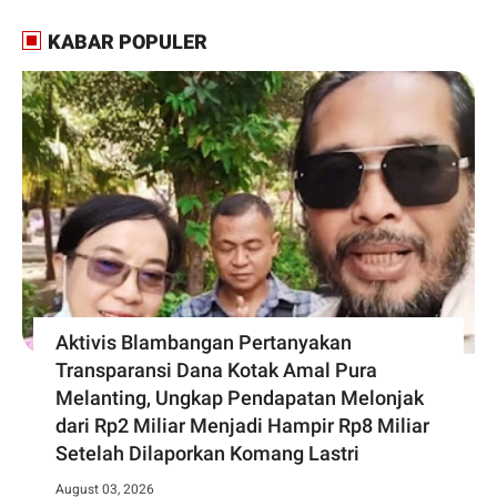
KABAR POPULER
Aktivis Blambangan Pertanyakan
Transparansi Dana Kotak Amal Pura
Melanting, Ungkap Pendapatan Melonjak
dari Rp2 Miliar Menjadi Hampir Rp8 Miliar
Setelah Dilaporkan Komang Lastri
August 03, 2026