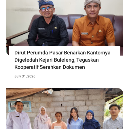
Dirut Perumda Pasar Benarkan Kantornya
Digeledah Kejari Buleleng, Tegaskan
Kooperatif Serahkan Dokumen
July 31, 2026