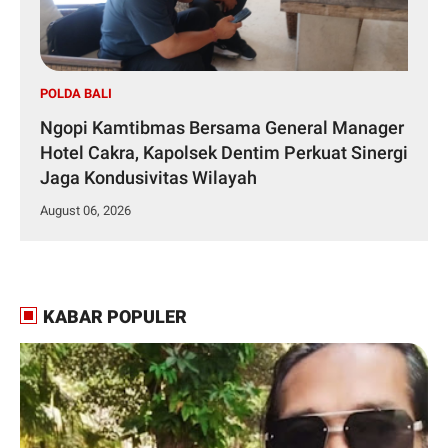
POLDA BALI
Ngopi Kamtibmas Bersama General Manager
Hotel Cakra, Kapolsek Dentim Perkuat Sinergi
Jaga Kondusivitas Wilayah
August 06, 2026
KABAR POPULER