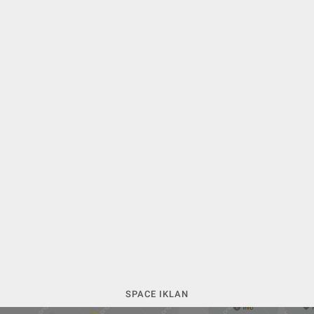
SPACE IKLAN