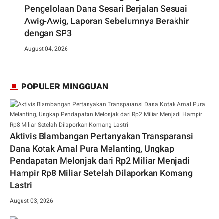
Pengelolaan Dana Sesari Berjalan Sesuai
Awig-Awig, Laporan Sebelumnya Berakhir
dengan SP3
August 04, 2026
POPULER MINGGUAN
Aktivis Blambangan Pertanyakan Transparansi
Dana Kotak Amal Pura Melanting, Ungkap
Pendapatan Melonjak dari Rp2 Miliar Menjadi
Hampir Rp8 Miliar Setelah Dilaporkan Komang
Lastri
August 03, 2026