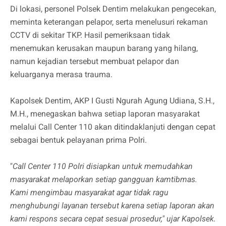
Di lokasi, personel Polsek Dentim melakukan pengecekan,
meminta keterangan pelapor, serta menelusuri rekaman
CCTV di sekitar TKP. Hasil pemeriksaan tidak
menemukan kerusakan maupun barang yang hilang,
namun kejadian tersebut membuat pelapor dan
keluarganya merasa trauma.
Kapolsek Dentim, AKP I Gusti Ngurah Agung Udiana, S.H.,
M.H., menegaskan bahwa setiap laporan masyarakat
melalui Call Center 110 akan ditindaklanjuti dengan cepat
sebagai bentuk pelayanan prima Polri.
"
Call Center 110 Polri disiapkan untuk memudahkan
masyarakat melaporkan setiap gangguan kamtibmas.
Kami mengimbau masyarakat agar tidak ragu
menghubungi layanan tersebut karena setiap laporan akan
kami respons secara cepat sesuai prosedur," ujar Kapolsek.