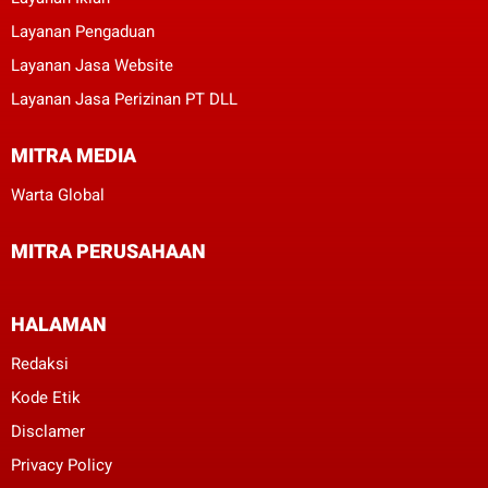
Layanan Pengaduan
Layanan Jasa Website
Layanan Jasa Perizinan PT DLL
MITRA MEDIA
Warta Global
MITRA PERUSAHAAN
HALAMAN
Redaksi
Kode Etik
Disclamer
Privacy Policy