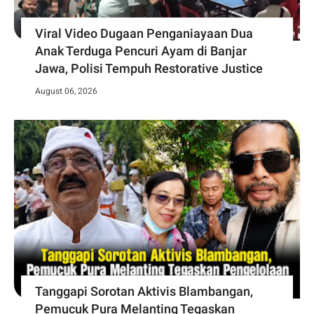
Viral Video Dugaan Penganiayaan Dua
Anak Terduga Pencuri Ayam di Banjar
Jawa, Polisi Tempuh Restorative Justice
August 06, 2026
Tanggapi Sorotan Aktivis Blambangan,
Pemucuk Pura Melanting Tegaskan