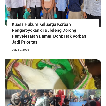
Kuasa Hukum Keluarga Korban
Pengeroyokan di Buleleng Dorong
Penyelesaian Damai, Doni: Hak Korban
Jadi Prioritas
July 30, 2026