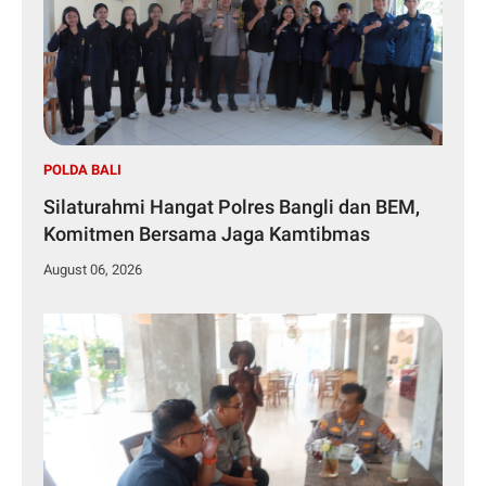
POLDA BALI
Silaturahmi Hangat Polres Bangli dan BEM,
Komitmen Bersama Jaga Kamtibmas
August 06, 2026