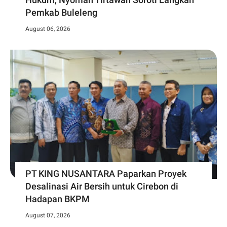
Pemkab Buleleng
August 06, 2026
PT KING NUSANTARA Paparkan Proyek
Desalinasi Air Bersih untuk Cirebon di
Hadapan BKPM
August 07, 2026