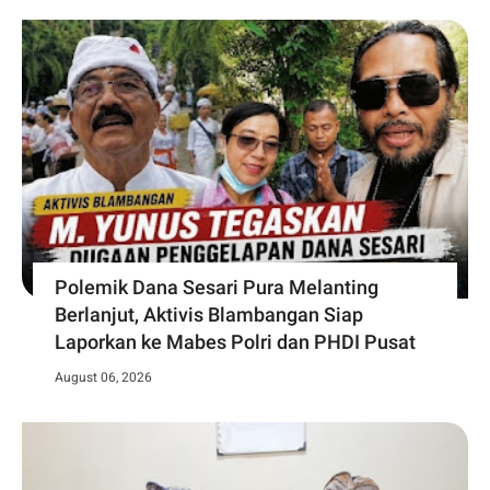
Polemik Dana Sesari Pura Melanting
Berlanjut, Aktivis Blambangan Siap
Laporkan ke Mabes Polri dan PHDI Pusat
August 06, 2026