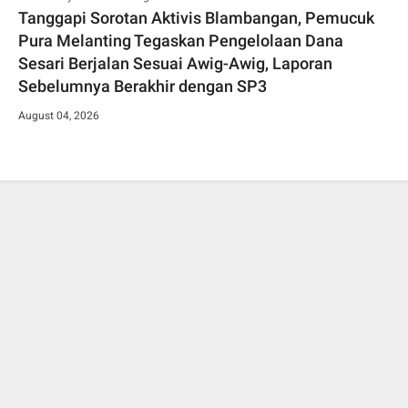
Tanggapi Sorotan Aktivis Blambangan, Pemucuk
Pura Melanting Tegaskan Pengelolaan Dana
Sesari Berjalan Sesuai Awig-Awig, Laporan
Sebelumnya Berakhir dengan SP3
August 04, 2026