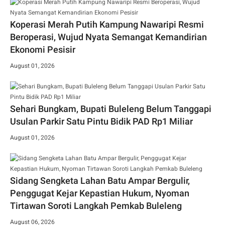
Koperasi Merah Putih Kampung Nawaripi Resmi
Beroperasi, Wujud Nyata Semangat Kemandirian
Ekonomi Pesisir
August 01, 2026
Sehari Bungkam, Bupati Buleleng Belum Tanggapi
Usulan Parkir Satu Pintu Bidik PAD Rp1 Miliar
August 01, 2026
Sidang Sengketa Lahan Batu Ampar Bergulir,
Penggugat Kejar Kepastian Hukum, Nyoman
Tirtawan Soroti Langkah Pemkab Buleleng
August 06, 2026