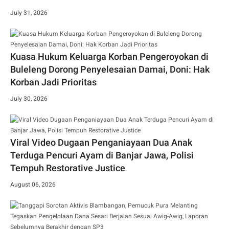
July 31, 2026
Kuasa Hukum Keluarga Korban Pengeroyokan di
Buleleng Dorong Penyelesaian Damai, Doni: Hak
Korban Jadi Prioritas
July 30, 2026
Viral Video Dugaan Penganiayaan Dua Anak
Terduga Pencuri Ayam di Banjar Jawa, Polisi
Tempuh Restorative Justice
August 06, 2026