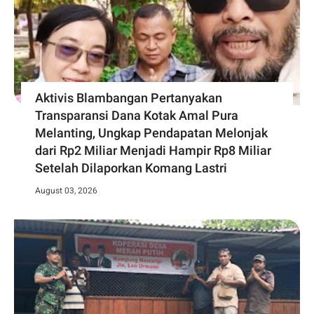
Aktivis Blambangan Pertanyakan
Transparansi Dana Kotak Amal Pura
Melanting, Ungkap Pendapatan Melonjak
dari Rp2 Miliar Menjadi Hampir Rp8 Miliar
Setelah Dilaporkan Komang Lastri
August 03, 2026