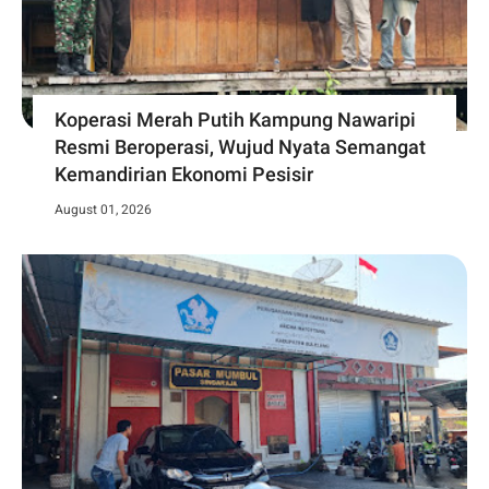
Koperasi Merah Putih Kampung Nawaripi
Resmi Beroperasi, Wujud Nyata Semangat
Kemandirian Ekonomi Pesisir
August 01, 2026