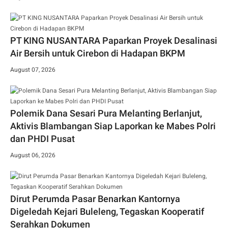
PT KING NUSANTARA Paparkan Proyek Desalinasi
Air Bersih untuk Cirebon di Hadapan BKPM
August 07, 2026
Polemik Dana Sesari Pura Melanting Berlanjut,
Aktivis Blambangan Siap Laporkan ke Mabes Polri
dan PHDI Pusat
August 06, 2026
Dirut Perumda Pasar Benarkan Kantornya
Digeledah Kejari Buleleng, Tegaskan Kooperatif
Serahkan Dokumen