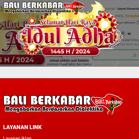
LAYANAN LINK
Layanan Iklan