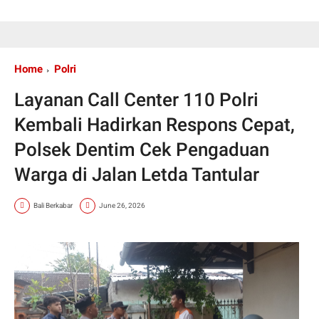
Home
Polri
Layanan Call Center 110 Polri
Kembali Hadirkan Respons Cepat,
Polsek Dentim Cek Pengaduan
Warga di Jalan Letda Tantular
Bali Berkabar
June 26, 2026