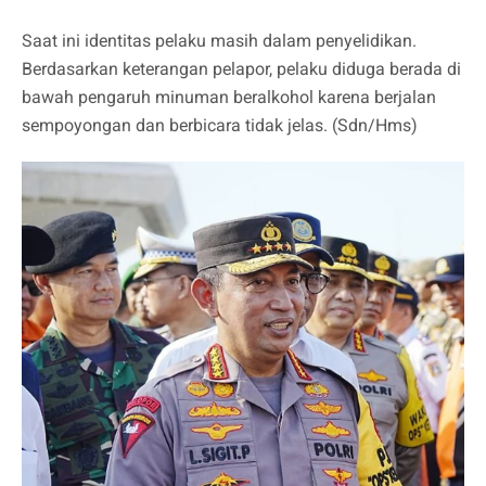
Saat ini identitas pelaku masih dalam penyelidikan.
Berdasarkan keterangan pelapor, pelaku diduga berada di
bawah pengaruh minuman beralkohol karena berjalan
sempoyongan dan berbicara tidak jelas. (Sdn/Hms)