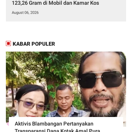
123,26 Gram di Mobil dan Kamar Kos
August 06, 2026
KABAR POPULER
Aktivis Blambangan Pertanyakan
Transparansi Dana Kotak Amal Pura