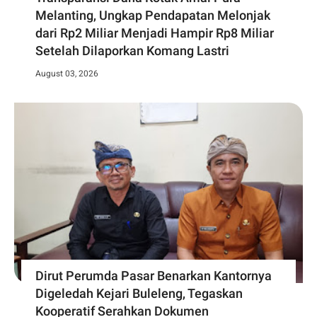
Melanting, Ungkap Pendapatan Melonjak
dari Rp2 Miliar Menjadi Hampir Rp8 Miliar
Setelah Dilaporkan Komang Lastri
August 03, 2026
Dirut Perumda Pasar Benarkan Kantornya
Digeledah Kejari Buleleng, Tegaskan
Kooperatif Serahkan Dokumen