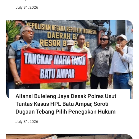
July 31, 2026
Aliansi Buleleng Jaya Desak Polres Usut
Tuntas Kasus HPL Batu Ampar, Soroti
Dugaan Tebang Pilih Penegakan Hukum
July 31, 2026