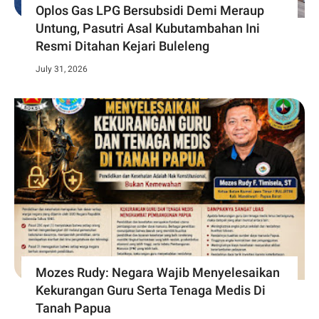
Oplos Gas LPG Bersubsidi Demi Meraup
Untung, Pasutri Asal Kubutambahan Ini
Resmi Ditahan Kejari Buleleng
July 31, 2026
Mozes Rudy: Negara Wajib Menyelesaikan
Kekurangan Guru Serta Tenaga Medis Di
Tanah Papua