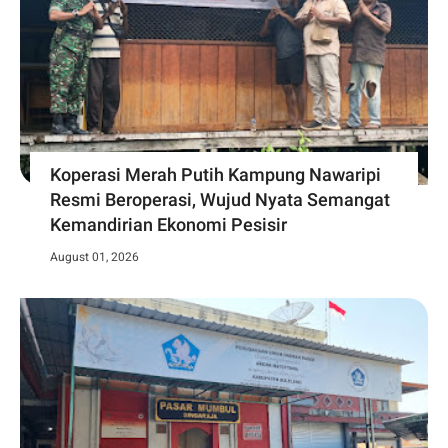
Koperasi Merah Putih Kampung Nawaripi
Resmi Beroperasi, Wujud Nyata Semangat
Kemandirian Ekonomi Pesisir
August 01, 2026