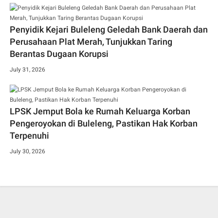
Penyidik Kejari Buleleng Geledah Bank Daerah dan
Perusahaan Plat Merah, Tunjukkan Taring
Berantas Dugaan Korupsi
July 31, 2026
LPSK Jemput Bola ke Rumah Keluarga Korban
Pengeroyokan di Buleleng, Pastikan Hak Korban
Terpenuhi
July 30, 2026