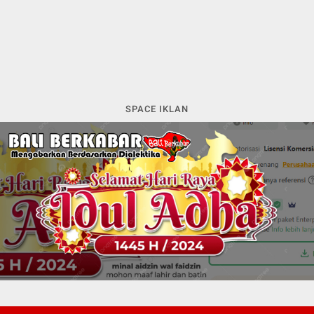
SPACE IKLAN