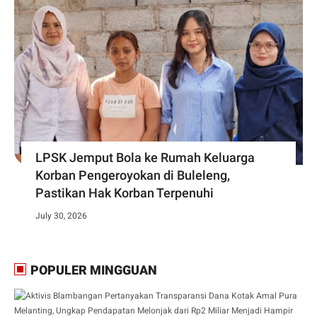
LPSK Jemput Bola ke Rumah Keluarga
Korban Pengeroyokan di Buleleng,
Pastikan Hak Korban Terpenuhi
July 30, 2026
POPULER MINGGUAN