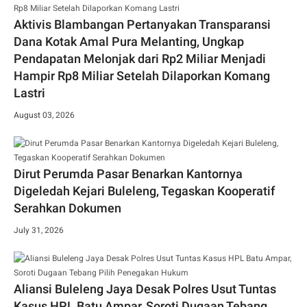
Aktivis Blambangan Pertanyakan Transparansi
Dana Kotak Amal Pura Melanting, Ungkap
Pendapatan Melonjak dari Rp2 Miliar Menjadi
Hampir Rp8 Miliar Setelah Dilaporkan Komang
Lastri
August 03, 2026
Dirut Perumda Pasar Benarkan Kantornya
Digeledah Kejari Buleleng, Tegaskan Kooperatif
Serahkan Dokumen
July 31, 2026
Aliansi Buleleng Jaya Desak Polres Usut Tuntas
Kasus HPL Batu Ampar, Soroti Dugaan Tebang