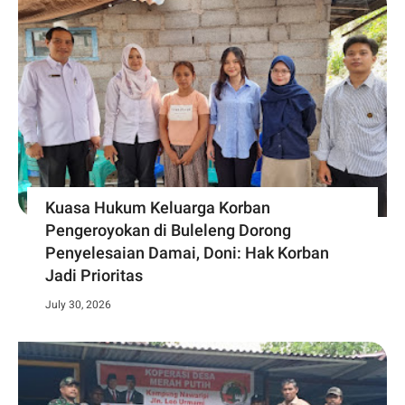
Kuasa Hukum Keluarga Korban
Pengeroyokan di Buleleng Dorong
Penyelesaian Damai, Doni: Hak Korban
Jadi Prioritas
July 30, 2026