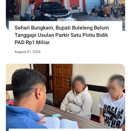
Sehari Bungkam, Bupati Buleleng Belum
Tanggapi Usulan Parkir Satu Pintu Bidik
PAD Rp1 Miliar
August 01, 2026