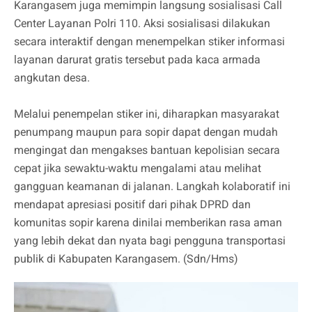
Karangasem juga memimpin langsung sosialisasi Call
Center Layanan Polri 110. Aksi sosialisasi dilakukan
secara interaktif dengan menempelkan stiker informasi
layanan darurat gratis tersebut pada kaca armada
angkutan desa.
Melalui penempelan stiker ini, diharapkan masyarakat
penumpang maupun para sopir dapat dengan mudah
mengingat dan mengakses bantuan kepolisian secara
cepat jika sewaktu-waktu mengalami atau melihat
gangguan keamanan di jalanan. Langkah kolaboratif ini
mendapat apresiasi positif dari pihak DPRD dan
komunitas sopir karena dinilai memberikan rasa aman
yang lebih dekat dan nyata bagi pengguna transportasi
publik di Kabupaten Karangasem. (Sdn/Hms)