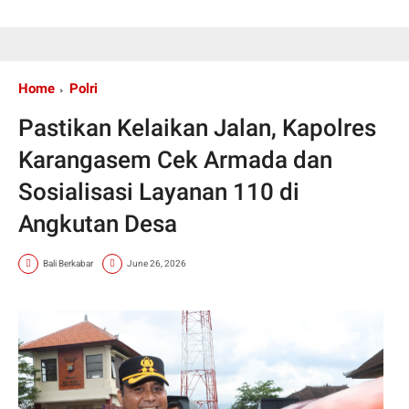
Home
Polri
Pastikan Kelaikan Jalan, Kapolres
Karangasem Cek Armada dan
Sosialisasi Layanan 110 di
Angkutan Desa
Bali Berkabar
June 26, 2026