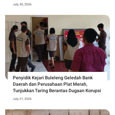
July 30, 2026
Penyidik Kejari Buleleng Geledah Bank
Daerah dan Perusahaan Plat Merah,
Tunjukkan Taring Berantas Dugaan Korupsi
July 31, 2026