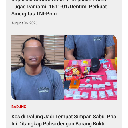
Tugas Danramil 1611-01/Dentim, Perkuat
Sinergitas TNI-Polri
August 06, 2026
BADUNG
Kos di Dalung Jadi Tempat Simpan Sabu, Pria
Ini Ditangkap Polisi dengan Barang Bukti