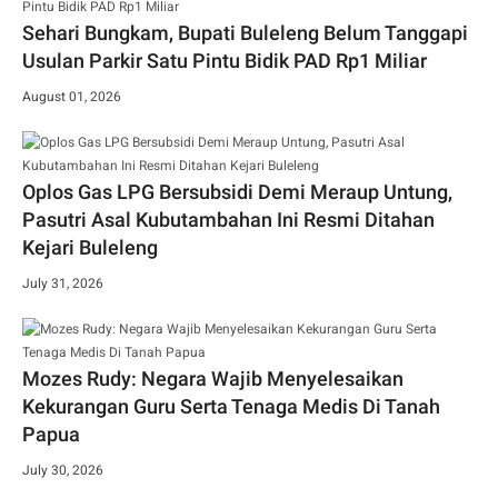
Sehari Bungkam, Bupati Buleleng Belum Tanggapi
Usulan Parkir Satu Pintu Bidik PAD Rp1 Miliar
August 01, 2026
Oplos Gas LPG Bersubsidi Demi Meraup Untung,
Pasutri Asal Kubutambahan Ini Resmi Ditahan
Kejari Buleleng
July 31, 2026
Mozes Rudy: Negara Wajib Menyelesaikan
Kekurangan Guru Serta Tenaga Medis Di Tanah
Papua
July 30, 2026