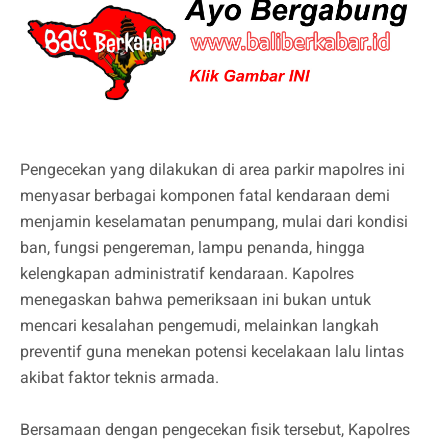
Pengecekan yang dilakukan di area parkir mapolres ini
menyasar berbagai komponen fatal kendaraan demi
menjamin keselamatan penumpang, mulai dari kondisi
ban, fungsi pengereman, lampu penanda, hingga
kelengkapan administratif kendaraan. Kapolres
menegaskan bahwa pemeriksaan ini bukan untuk
mencari kesalahan pengemudi, melainkan langkah
preventif guna menekan potensi kecelakaan lalu lintas
akibat faktor teknis armada.
Bersamaan dengan pengecekan fisik tersebut, Kapolres