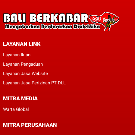
LAYANAN LINK
Layanan Iklan
Layanan Pengaduan
Layanan Jasa Website
Layanan Jasa Perizinan PT DLL
MITRA MEDIA
Warta Global
MITRA PERUSAHAAN