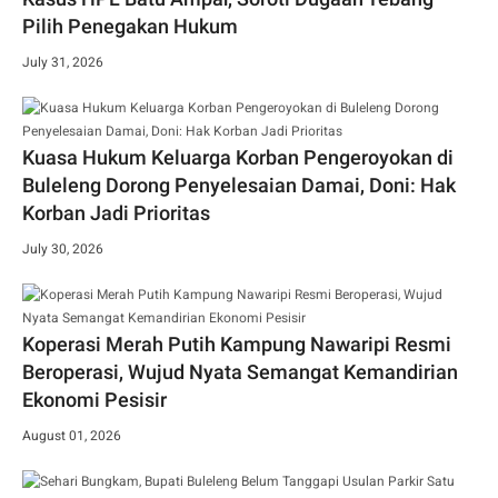
Pilih Penegakan Hukum
July 31, 2026
Kuasa Hukum Keluarga Korban Pengeroyokan di
Buleleng Dorong Penyelesaian Damai, Doni: Hak
Korban Jadi Prioritas
July 30, 2026
Koperasi Merah Putih Kampung Nawaripi Resmi
Beroperasi, Wujud Nyata Semangat Kemandirian
Ekonomi Pesisir
August 01, 2026