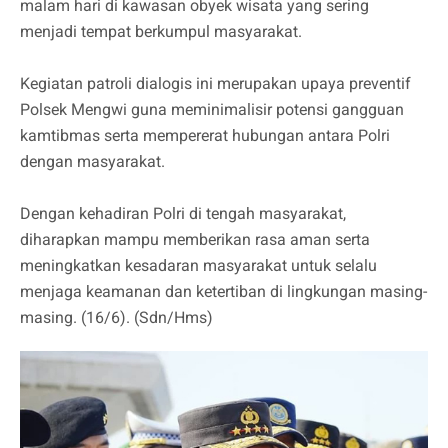
malam hari di kawasan obyek wisata yang sering
menjadi tempat berkumpul masyarakat.
Kegiatan patroli dialogis ini merupakan upaya preventif
Polsek Mengwi guna meminimalisir potensi gangguan
kamtibmas serta mempererat hubungan antara Polri
dengan masyarakat.
Dengan kehadiran Polri di tengah masyarakat,
diharapkan mampu memberikan rasa aman serta
meningkatkan kesadaran masyarakat untuk selalu
menjaga keamanan dan ketertiban di lingkungan masing-
masing. (16/6). (Sdn/Hms)