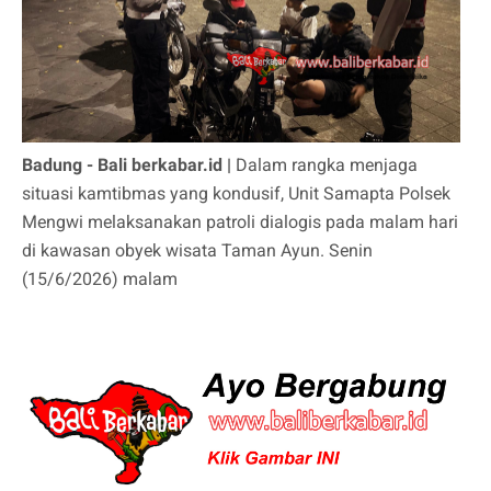
Badung - Bali berkabar.id |
Dalam rangka menjaga
situasi kamtibmas yang kondusif, Unit Samapta Polsek
Mengwi melaksanakan patroli dialogis pada malam hari
di kawasan obyek wisata Taman Ayun. Senin
(15/6/2026) malam