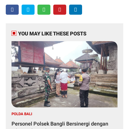
YOU MAY LIKE THESE POSTS
POLDA BALI
Personel Polsek Bangli Bersinergi dengan