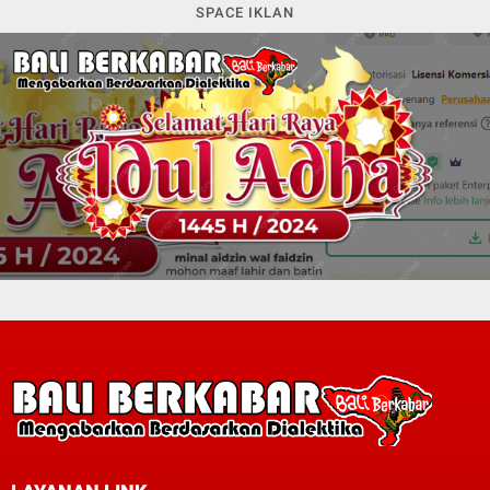
SPACE IKLAN