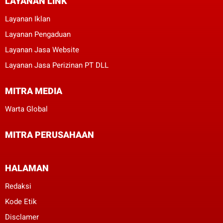
LAYANAN LINK
Layanan Iklan
Layanan Pengaduan
Layanan Jasa Website
Layanan Jasa Perizinan PT DLL
MITRA MEDIA
Warta Global
MITRA PERUSAHAAN
HALAMAN
Redaksi
Kode Etik
Disclamer