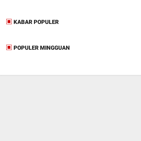
KABAR POPULER
POPULER MINGGUAN