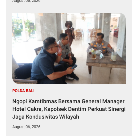
August 06, 2026
POLDA BALI
Ngopi Kamtibmas Bersama General Manager
Hotel Cakra, Kapolsek Dentim Perkuat Sinergi
Jaga Kondusivitas Wilayah
August 06, 2026