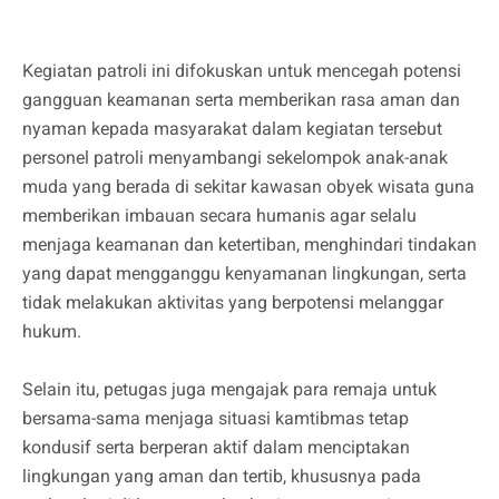
Kegiatan patroli ini difokuskan untuk mencegah potensi
gangguan keamanan serta memberikan rasa aman dan
nyaman kepada masyarakat dalam kegiatan tersebut
personel patroli menyambangi sekelompok anak-anak
muda yang berada di sekitar kawasan obyek wisata guna
memberikan imbauan secara humanis agar selalu
menjaga keamanan dan ketertiban, menghindari tindakan
yang dapat mengganggu kenyamanan lingkungan, serta
tidak melakukan aktivitas yang berpotensi melanggar
hukum.
Selain itu, petugas juga mengajak para remaja untuk
bersama-sama menjaga situasi kamtibmas tetap
kondusif serta berperan aktif dalam menciptakan
lingkungan yang aman dan tertib, khususnya pada