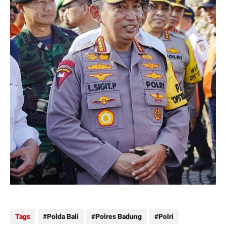
Tags
Polda Bali
Polres Badung
Polri