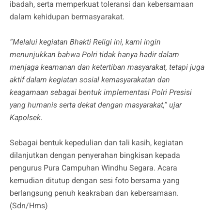
ibadah, serta memperkuat toleransi dan kebersamaan
dalam kehidupan bermasyarakat.
“Melalui kegiatan Bhakti Religi ini, kami ingin
menunjukkan bahwa Polri tidak hanya hadir dalam
menjaga keamanan dan ketertiban masyarakat, tetapi juga
aktif dalam kegiatan sosial kemasyarakatan dan
keagamaan sebagai bentuk implementasi Polri Presisi
yang humanis serta dekat dengan masyarakat,” ujar
Kapolsek.
Sebagai bentuk kepedulian dan tali kasih, kegiatan
dilanjutkan dengan penyerahan bingkisan kepada
pengurus Pura Campuhan Windhu Segara. Acara
kemudian ditutup dengan sesi foto bersama yang
berlangsung penuh keakraban dan kebersamaan.
(Sdn/Hms)