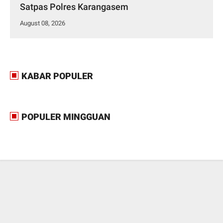
Satpas Polres Karangasem
August 08, 2026
KABAR POPULER
POPULER MINGGUAN