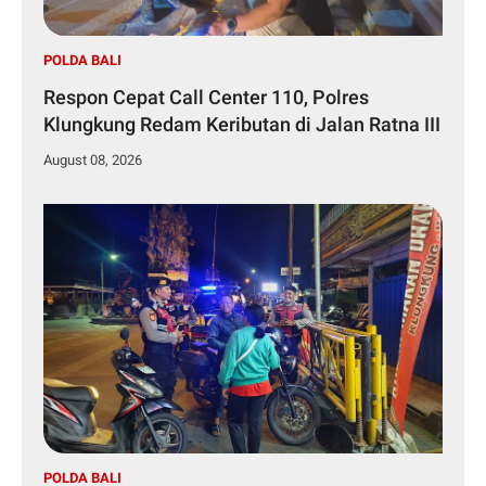
POLDA BALI
Respon Cepat Call Center 110, Polres
Klungkung Redam Keributan di Jalan Ratna III
August 08, 2026
POLDA BALI