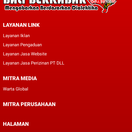
LAYANAN LINK
Layanan Iklan
Layanan Pengaduan
Layanan Jasa Website
Layanan Jasa Perizinan PT DLL
MITRA MEDIA
Warta Global
MITRA PERUSAHAAN
HALAMAN