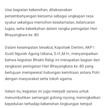
Usai kegiatan kebersihan, dilaksanakan
persembahyangan bersama sebagai ungkapan rasa
syukur sekaligus memohon keselamatan, kelancaran
tugas, serta keberkahan dalam rangka peringatan Hari
Bhayangkara ke -80.
Dalam kesempatan tersebut, Kapolsek Dentim, AKP I
Gusti Ngurah Agung Udiana, S.H.,M.H., menyampaikan
bahwa kegiatan Bhakti Religi ini merupakan bagian dari
rangkaian peringatan Hari Bhayangkara ke -80 yang
bertujuan mempererat hubungan kemitraan antara Polri
dengan masyarakat serta tokoh agama.
Selain itu, kegiatan ini juga menjadi sarana untuk
menumbuhkan semangat gotong royong, meningkatkan
kepedulian terhadap kebersihan lingkungan tempat