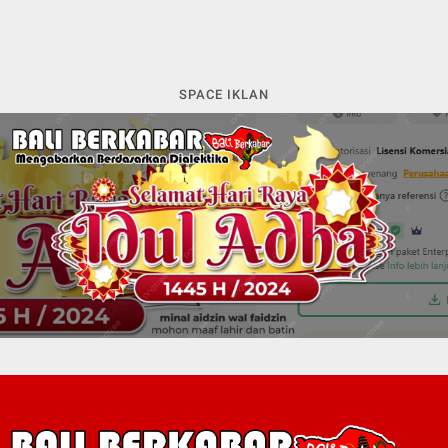
SPACE IKLAN