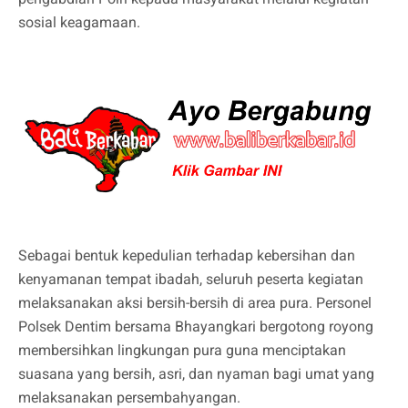
sosial keagamaan.
Sebagai bentuk kepedulian terhadap kebersihan dan
kenyamanan tempat ibadah, seluruh peserta kegiatan
melaksanakan aksi bersih-bersih di area pura. Personel
Polsek Dentim bersama Bhayangkari bergotong royong
membersihkan lingkungan pura guna menciptakan
suasana yang bersih, asri, dan nyaman bagi umat yang
melaksanakan persembahyangan.