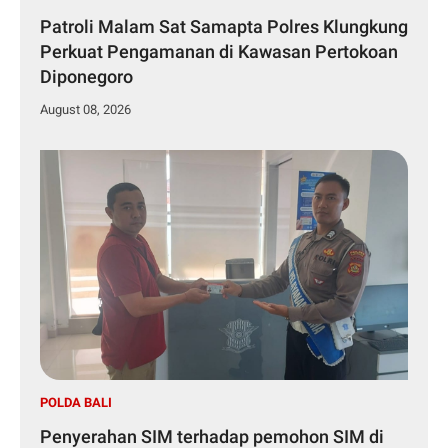
Patroli Malam Sat Samapta Polres Klungkung
Perkuat Pengamanan di Kawasan Pertokoan
Diponegoro
August 08, 2026
POLDA BALI
Penyerahan SIM terhadap pemohon SIM di