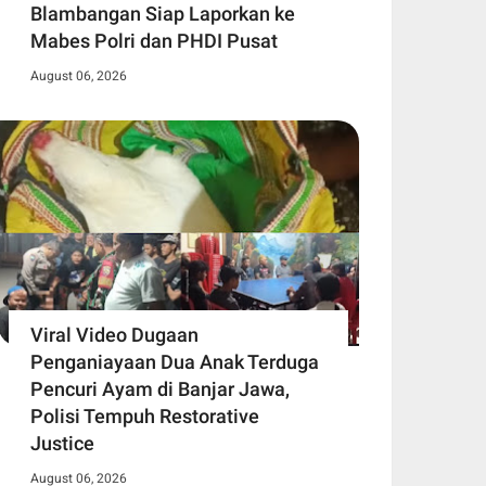
Blambangan Siap Laporkan ke
Mabes Polri dan PHDI Pusat
August 06, 2026
Viral Video Dugaan
Penganiayaan Dua Anak Terduga
Pencuri Ayam di Banjar Jawa,
Polisi Tempuh Restorative
Justice
August 06, 2026