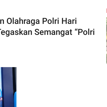
 Olahraga Polri Hari
Tegaskan Semangat “Polri