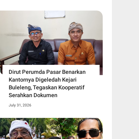
Dirut Perumda Pasar Benarkan
Kantornya Digeledah Kejari
Buleleng, Tegaskan Kooperatif
Serahkan Dokumen
July 31, 2026