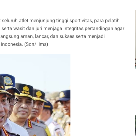
luruh atlet menjunjung tinggi sportivitas, para pelatih
serta wasit dan juri menjaga integritas pertandingan agar
angsung aman, lancar, dan sukses serta menjadi
i Indonesia. (Sdn/Hms)