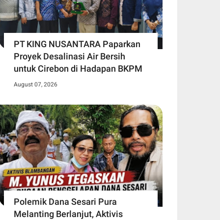
PT KING NUSANTARA Paparkan
Proyek Desalinasi Air Bersih
untuk Cirebon di Hadapan BKPM
August 07, 2026
Polemik Dana Sesari Pura
Melanting Berlanjut, Aktivis