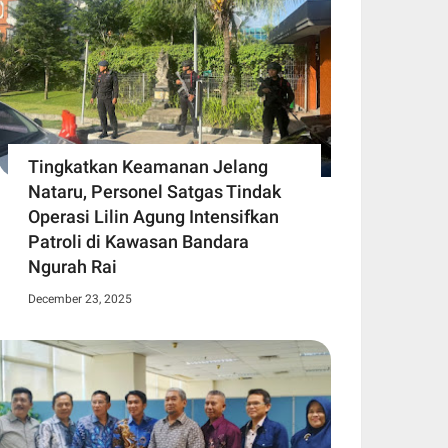
Tingkatkan Keamanan Jelang
Nataru, Personel Satgas Tindak
Operasi Lilin Agung Intensifkan
Patroli di Kawasan Bandara
Ngurah Rai
December 23, 2025