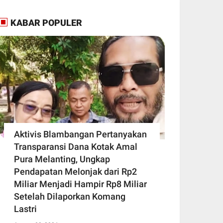
KABAR POPULER
Aktivis Blambangan Pertanyakan
Transparansi Dana Kotak Amal
Pura Melanting, Ungkap
Pendapatan Melonjak dari Rp2
Miliar Menjadi Hampir Rp8 Miliar
Setelah Dilaporkan Komang
Lastri