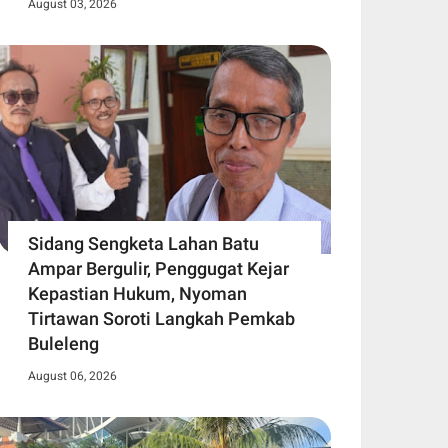
August 03, 2026
Sidang Sengketa Lahan Batu
Ampar Bergulir, Penggugat Kejar
Kepastian Hukum, Nyoman
Tirtawan Soroti Langkah Pemkab
Buleleng
August 06, 2026