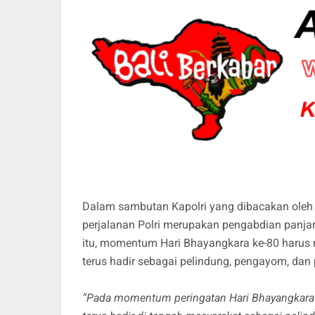
Dalam sambutan Kapolri yang dibacakan ole
perjalanan Polri merupakan pengabdian panja
itu, momentum Hari Bhayangkara ke-80 harus 
terus hadir sebagai pelindung, pengayom, dan
“Pada momentum peringatan Hari Bhayangkara k