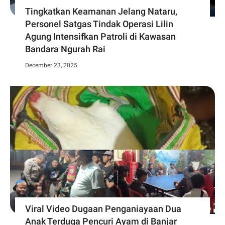
Tingkatkan Keamanan Jelang Nataru,
Personel Satgas Tindak Operasi Lilin
Agung Intensifkan Patroli di Kawasan
Bandara Ngurah Rai
December 23, 2025
Viral Video Dugaan Penganiayaan Dua
Anak Terduga Pencuri Ayam di Banjar