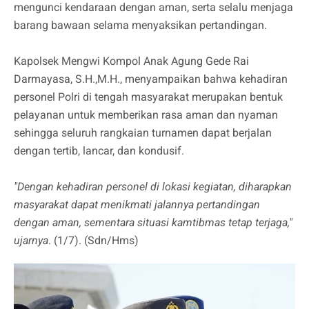
mengunci kendaraan dengan aman, serta selalu menjaga
barang bawaan selama menyaksikan pertandingan.
Kapolsek Mengwi Kompol Anak Agung Gede Rai
Darmayasa, S.H.,M.H., menyampaikan bahwa kehadiran
personel Polri di tengah masyarakat merupakan bentuk
pelayanan untuk memberikan rasa aman dan nyaman
sehingga seluruh rangkaian turnamen dapat berjalan
dengan tertib, lancar, dan kondusif.
"Dengan kehadiran personel di lokasi kegiatan, diharapkan
masyarakat dapat menikmati jalannya pertandingan
dengan aman, sementara situasi kamtibmas tetap terjaga,"
ujarnya
. (1/7). (Sdn/Hms)