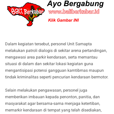
Dalam kegiatan tersebut, personel Unit Samapta
melakukan patroli dialogis di sekitar arena pertandingan,
mengawasi area parkir kendaraan, serta memantau
situasi di dalam dan sekitar lokasi kegiatan guna
mengantisipasi potensi gangguan kamtibmas maupun
tindak kriminalitas seperti pencurian kendaraan bermotor.
Selain melakukan pengawasan, personel juga
memberikan imbauan kepada penonton, panitia, dan
masyarakat agar bersama-sama menjaga ketertiban,
memarkir kendaraan di tempat yang telah disediakan,