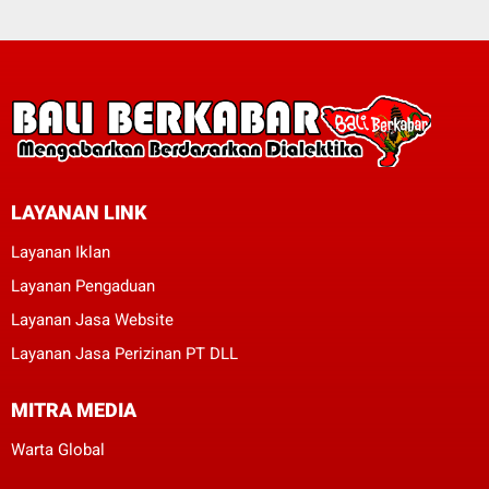
LAYANAN LINK
Layanan Iklan
Layanan Pengaduan
Layanan Jasa Website
Layanan Jasa Perizinan PT DLL
MITRA MEDIA
Warta Global