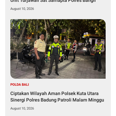
Unit Turjawali Sat Samapta Polres Bangli
August 10, 2026
POLDA BALI
Ciptakan Wilayah Aman Polsek Kuta Utara
Sinergi Polres Badung Patroli Malam Minggu
August 10, 2026