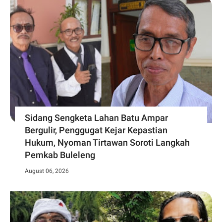
Sidang Sengketa Lahan Batu Ampar
Bergulir, Penggugat Kejar Kepastian
Hukum, Nyoman Tirtawan Soroti Langkah
Pemkab Buleleng
August 06, 2026