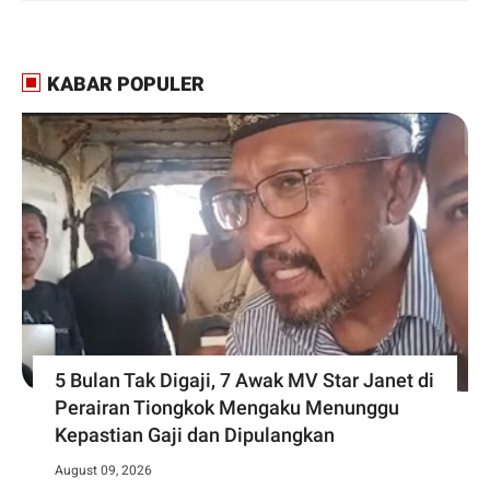
KABAR POPULER
5 Bulan Tak Digaji, 7 Awak MV Star Janet di
Perairan Tiongkok Mengaku Menunggu
Kepastian Gaji dan Dipulangkan
August 09, 2026