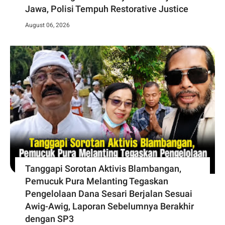
Jawa, Polisi Tempuh Restorative Justice
August 06, 2026
Tanggapi Sorotan Aktivis Blambangan,
Pemucuk Pura Melanting Tegaskan
Pengelolaan Dana Sesari Berjalan Sesuai
Awig-Awig, Laporan Sebelumnya Berakhir
dengan SP3