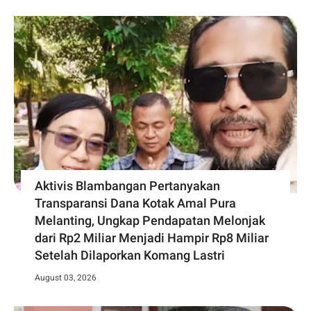
Aktivis Blambangan Pertanyakan
Transparansi Dana Kotak Amal Pura
Melanting, Ungkap Pendapatan Melonjak
dari Rp2 Miliar Menjadi Hampir Rp8 Miliar
Setelah Dilaporkan Komang Lastri
August 03, 2026