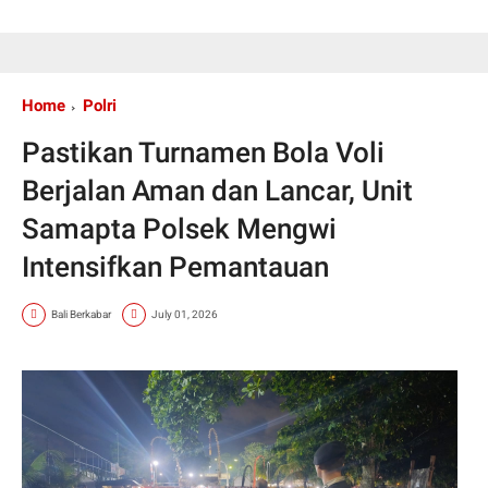
Home
Polri
Pastikan Turnamen Bola Voli
Berjalan Aman dan Lancar, Unit
Samapta Polsek Mengwi
Intensifkan Pemantauan
Bali Berkabar
July 01, 2026