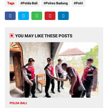
Tags
Polda Bali
Polres Badung
Polri
YOU MAY LIKE THESE POSTS
POLDA BALI