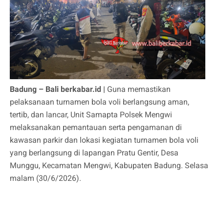
Badung – Bali berkabar.id |
Guna memastikan
pelaksanaan turnamen bola voli berlangsung aman,
tertib, dan lancar, Unit Samapta Polsek Mengwi
melaksanakan pemantauan serta pengamanan di
kawasan parkir dan lokasi kegiatan turnamen bola voli
yang berlangsung di lapangan Pratu Gentir, Desa
Munggu, Kecamatan Mengwi, Kabupaten Badung. Selasa
malam (30/6/2026).