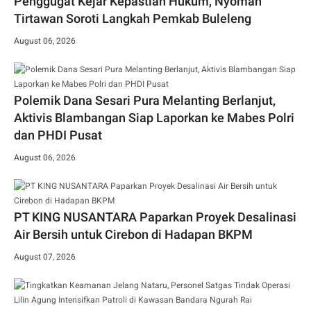
Penggugat Kejar Kepastian Hukum, Nyoman
Tirtawan Soroti Langkah Pemkab Buleleng
August 06, 2026
Polemik Dana Sesari Pura Melanting Berlanjut,
Aktivis Blambangan Siap Laporkan ke Mabes Polri
dan PHDI Pusat
August 06, 2026
PT KING NUSANTARA Paparkan Proyek Desalinasi
Air Bersih untuk Cirebon di Hadapan BKPM
August 07, 2026