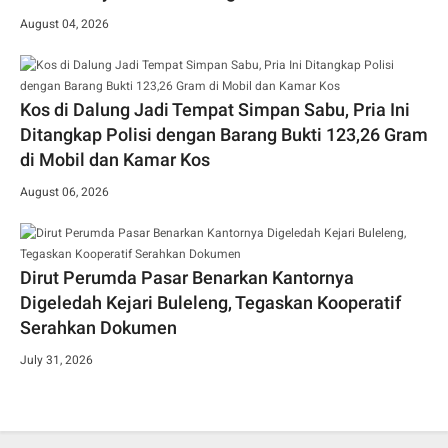
August 04, 2026
Kos di Dalung Jadi Tempat Simpan Sabu, Pria Ini
Ditangkap Polisi dengan Barang Bukti 123,26 Gram
di Mobil dan Kamar Kos
August 06, 2026
Dirut Perumda Pasar Benarkan Kantornya
Digeledah Kejari Buleleng, Tegaskan Kooperatif
Serahkan Dokumen
July 31, 2026