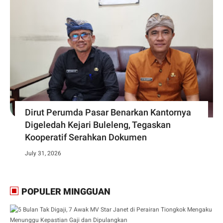
Dirut Perumda Pasar Benarkan Kantornya
Digeledah Kejari Buleleng, Tegaskan
Kooperatif Serahkan Dokumen
July 31, 2026
POPULER MINGGUAN