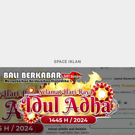
SPACE IKLAN