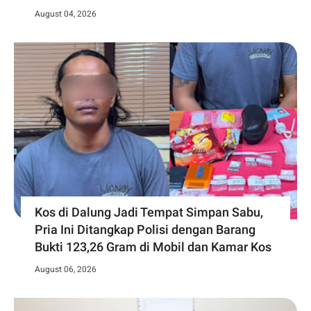
August 04, 2026
Kos di Dalung Jadi Tempat Simpan Sabu,
Pria Ini Ditangkap Polisi dengan Barang
Bukti 123,26 Gram di Mobil dan Kamar Kos
August 06, 2026