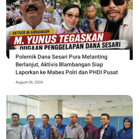
Polemik Dana Sesari Pura Melanting
Berlanjut, Aktivis Blambangan Siap
Laporkan ke Mabes Polri dan PHDI Pusat
August 06, 2026