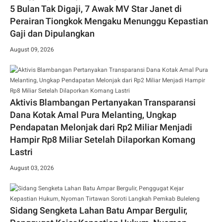
5 Bulan Tak Digaji, 7 Awak MV Star Janet di
Perairan Tiongkok Mengaku Menunggu Kepastian
Gaji dan Dipulangkan
August 09, 2026
Aktivis Blambangan Pertanyakan Transparansi
Dana Kotak Amal Pura Melanting, Ungkap
Pendapatan Melonjak dari Rp2 Miliar Menjadi
Hampir Rp8 Miliar Setelah Dilaporkan Komang
Lastri
August 03, 2026
Sidang Sengketa Lahan Batu Ampar Bergulir,