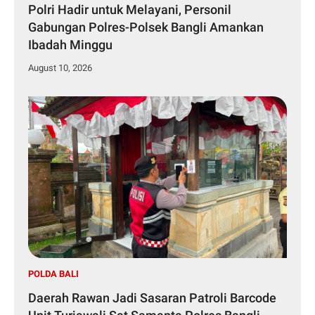
Polri Hadir untuk Melayani, Personil
Gabungan Polres-Polsek Bangli Amankan
Ibadah Minggu
August 10, 2026
POLDA BALI
Daerah Rawan Jadi Sasaran Patroli Barcode