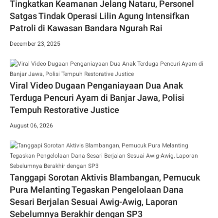
Tingkatkan Keamanan Jelang Nataru, Personel
Satgas Tindak Operasi Lilin Agung Intensifkan
Patroli di Kawasan Bandara Ngurah Rai
December 23, 2025
Viral Video Dugaan Penganiayaan Dua Anak
Terduga Pencuri Ayam di Banjar Jawa, Polisi
Tempuh Restorative Justice
August 06, 2026
Tanggapi Sorotan Aktivis Blambangan, Pemucuk
Pura Melanting Tegaskan Pengelolaan Dana
Sesari Berjalan Sesuai Awig-Awig, Laporan
Sebelumnya Berakhir dengan SP3