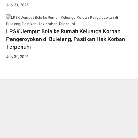
July 31, 2026
LPSK Jemput Bola ke Rumah Keluarga Korban
Pengeroyokan di Buleleng, Pastikan Hak Korban
Terpenuhi
July 30, 2026