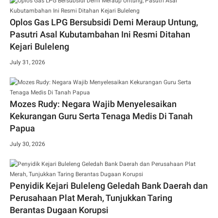
Oplos Gas LPG Bersubsidi Demi Meraup Untung,
Pasutri Asal Kubutambahan Ini Resmi Ditahan
Kejari Buleleng
July 31, 2026
Mozes Rudy: Negara Wajib Menyelesaikan
Kekurangan Guru Serta Tenaga Medis Di Tanah
Papua
July 30, 2026
Penyidik Kejari Buleleng Geledah Bank Daerah dan
Perusahaan Plat Merah, Tunjukkan Taring
Berantas Dugaan Korupsi