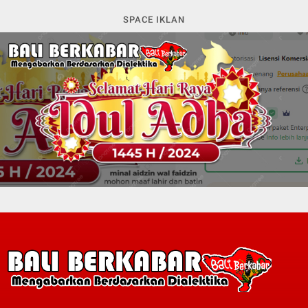
SPACE IKLAN