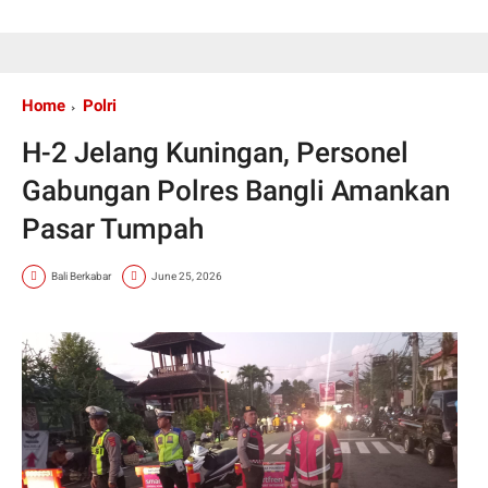
Home
Polri
H-2 Jelang Kuningan, Personel
Gabungan Polres Bangli Amankan
Pasar Tumpah
Bali Berkabar
June 25, 2026