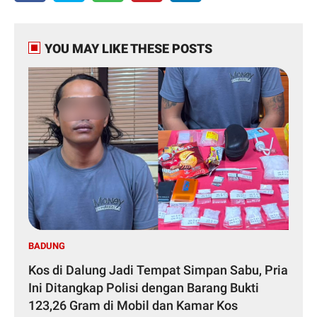
YOU MAY LIKE THESE POSTS
BADUNG
Kos di Dalung Jadi Tempat Simpan Sabu, Pria
Ini Ditangkap Polisi dengan Barang Bukti
123,26 Gram di Mobil dan Kamar Kos