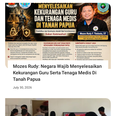
Mozes Rudy: Negara Wajib Menyelesaikan
Kekurangan Guru Serta Tenaga Medis Di
Tanah Papua
July 30, 2026