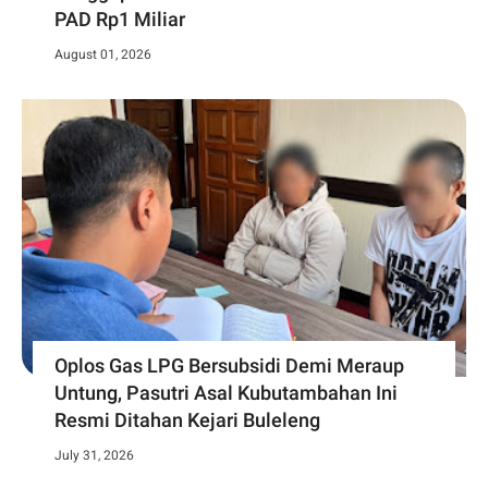
PAD Rp1 Miliar
August 01, 2026
Oplos Gas LPG Bersubsidi Demi Meraup
Untung, Pasutri Asal Kubutambahan Ini
Resmi Ditahan Kejari Buleleng
July 31, 2026