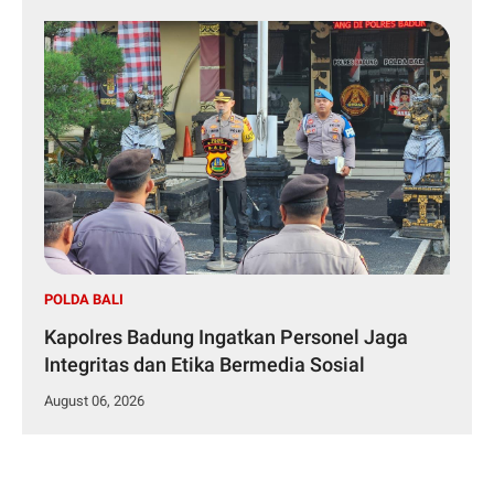
POLDA BALI
Kapolres Badung Ingatkan Personel Jaga
Integritas dan Etika Bermedia Sosial
August 06, 2026