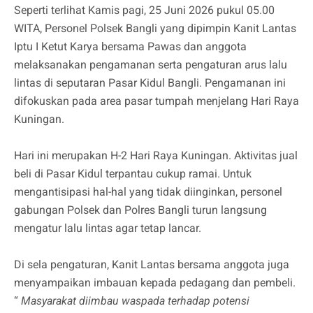
Seperti terlihat Kamis pagi, 25 Juni 2026 pukul 05.00
WITA, Personel Polsek Bangli yang dipimpin Kanit Lantas
Iptu I Ketut Karya bersama Pawas dan anggota
melaksanakan pengamanan serta pengaturan arus lalu
lintas di seputaran Pasar Kidul Bangli. Pengamanan ini
difokuskan pada area pasar tumpah menjelang Hari Raya
Kuningan.
Hari ini merupakan H-2 Hari Raya Kuningan. Aktivitas jual
beli di Pasar Kidul terpantau cukup ramai. Untuk
mengantisipasi hal-hal yang tidak diinginkan, personel
gabungan Polsek dan Polres Bangli turun langsung
mengatur lalu lintas agar tetap lancar.
Di sela pengaturan, Kanit Lantas bersama anggota juga
menyampaikan imbauan kepada pedagang dan pembeli.
“
Masyarakat diimbau waspada terhadap potensi