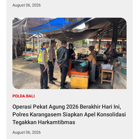
August 06, 2026
POLDA BALI
Operasi Pekat Agung 2026 Berakhir Hari Ini,
Polres Karangasem Siapkan Apel Konsolidasi
Tegakkan Harkamtibmas
August 06, 2026