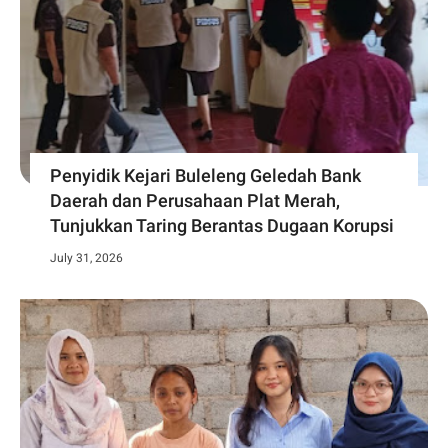
Penyidik Kejari Buleleng Geledah Bank
Daerah dan Perusahaan Plat Merah,
Tunjukkan Taring Berantas Dugaan Korupsi
July 31, 2026