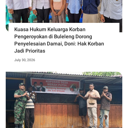
Kuasa Hukum Keluarga Korban
Pengeroyokan di Buleleng Dorong
Penyelesaian Damai, Doni: Hak Korban
Jadi Prioritas
July 30, 2026