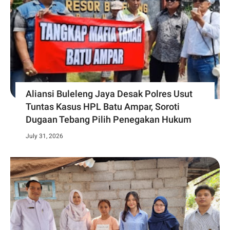
Aliansi Buleleng Jaya Desak Polres Usut
Tuntas Kasus HPL Batu Ampar, Soroti
Dugaan Tebang Pilih Penegakan Hukum
July 31, 2026