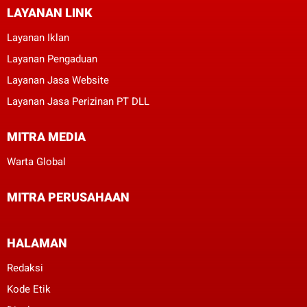
LAYANAN LINK
Layanan Iklan
Layanan Pengaduan
Layanan Jasa Website
Layanan Jasa Perizinan PT DLL
MITRA MEDIA
Warta Global
MITRA PERUSAHAAN
HALAMAN
Redaksi
Kode Etik