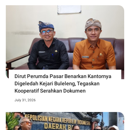
Dirut Perumda Pasar Benarkan Kantornya
Digeledah Kejari Buleleng, Tegaskan
Kooperatif Serahkan Dokumen
July 31, 2026