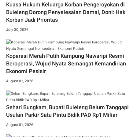
Kuasa Hukum Keluarga Korban Pengeroyokan di
Buleleng Dorong Penyelesaian Damai, Doni: Hak
Korban Jadi Prioritas
July 30, 2026
Koperasi Merah Putih Kampung Nawaripi Resmi
Beroperasi, Wujud Nyata Semangat Kemandirian
Ekonomi Pesisir
August 01, 2026
Sehari Bungkam, Bupati Buleleng Belum Tanggapi
Usulan Parkir Satu Pintu Bidik PAD Rp1 Miliar
August 01, 2026