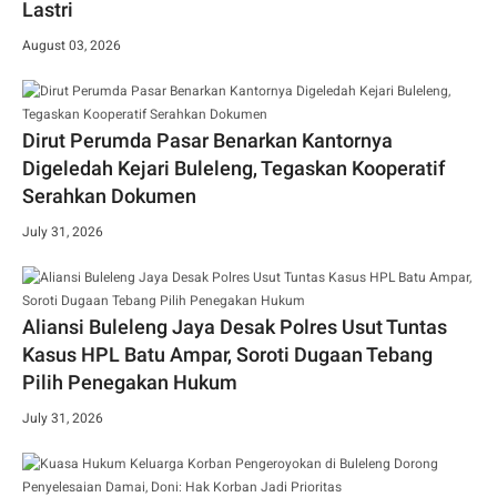
Lastri
August 03, 2026
Dirut Perumda Pasar Benarkan Kantornya
Digeledah Kejari Buleleng, Tegaskan Kooperatif
Serahkan Dokumen
July 31, 2026
Aliansi Buleleng Jaya Desak Polres Usut Tuntas
Kasus HPL Batu Ampar, Soroti Dugaan Tebang
Pilih Penegakan Hukum
July 31, 2026