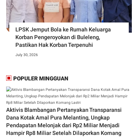
LPSK Jemput Bola ke Rumah Keluarga
Korban Pengeroyokan di Buleleng,
Pastikan Hak Korban Terpenuhi
July 30, 2026
POPULER MINGGUAN
Aktivis Blambangan Pertanyakan Transparansi
Dana Kotak Amal Pura Melanting, Ungkap
Pendapatan Melonjak dari Rp2 Miliar Menjadi
Hampir Rp8 Miliar Setelah Dilaporkan Komang