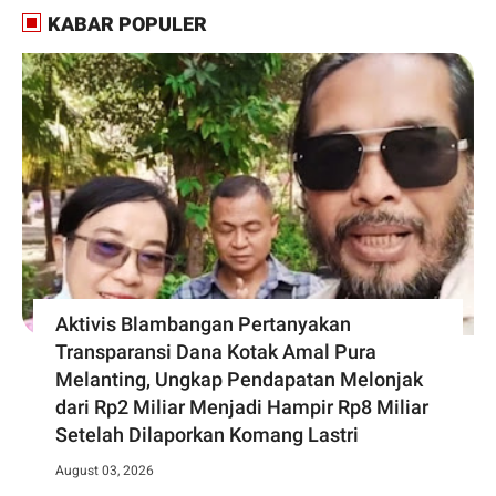
KABAR POPULER
Aktivis Blambangan Pertanyakan
Transparansi Dana Kotak Amal Pura
Melanting, Ungkap Pendapatan Melonjak
dari Rp2 Miliar Menjadi Hampir Rp8 Miliar
Setelah Dilaporkan Komang Lastri
August 03, 2026