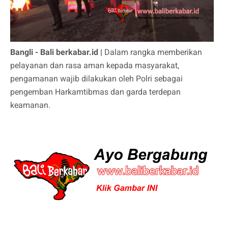
Bangli - Bali berkabar.id |
Dalam rangka memberikan
pelayanan dan rasa aman kepada masyarakat,
pengamanan wajib dilakukan oleh Polri sebagai
pengemban Harkamtibmas dan garda terdepan
keamanan.