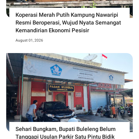
Koperasi Merah Putih Kampung Nawaripi
Resmi Beroperasi, Wujud Nyata Semangat
Kemandirian Ekonomi Pesisir
August 01, 2026
Sehari Bungkam, Bupati Buleleng Belum
Tanggapi Usulan Parkir Satu Pintu Bidik