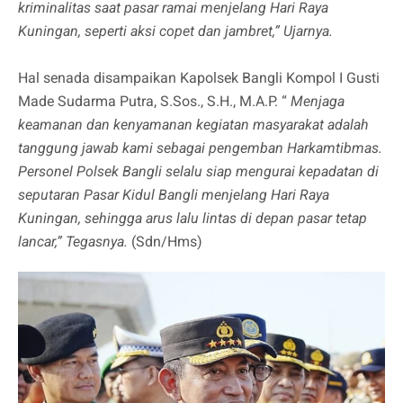
kriminalitas saat pasar ramai menjelang Hari Raya
Kuningan, seperti aksi copet dan jambret,” Ujarnya.
Hal senada disampaikan Kapolsek Bangli Kompol I Gusti
Made Sudarma Putra, S.Sos., S.H., M.A.P. “
Menjaga
keamanan dan kenyamanan kegiatan masyarakat adalah
tanggung jawab kami sebagai pengemban Harkamtibmas.
Personel Polsek Bangli selalu siap mengurai kepadatan di
seputaran Pasar Kidul Bangli menjelang Hari Raya
Kuningan, sehingga arus lalu lintas di depan pasar tetap
lancar,” Tegasnya.
(Sdn/Hms)