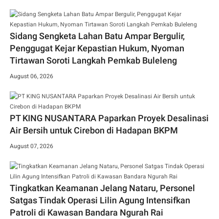
Sidang Sengketa Lahan Batu Ampar Bergulir,
Penggugat Kejar Kepastian Hukum, Nyoman
Tirtawan Soroti Langkah Pemkab Buleleng
August 06, 2026
PT KING NUSANTARA Paparkan Proyek Desalinasi
Air Bersih untuk Cirebon di Hadapan BKPM
August 07, 2026
Tingkatkan Keamanan Jelang Nataru, Personel
Satgas Tindak Operasi Lilin Agung Intensifkan
Patroli di Kawasan Bandara Ngurah Rai