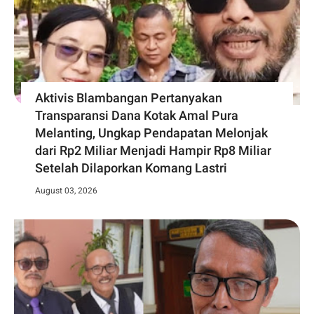
Aktivis Blambangan Pertanyakan
Transparansi Dana Kotak Amal Pura
Melanting, Ungkap Pendapatan Melonjak
dari Rp2 Miliar Menjadi Hampir Rp8 Miliar
Setelah Dilaporkan Komang Lastri
August 03, 2026