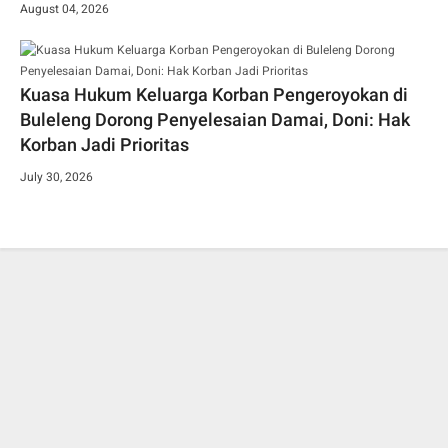
August 04, 2026
Kuasa Hukum Keluarga Korban Pengeroyokan di
Buleleng Dorong Penyelesaian Damai, Doni: Hak
Korban Jadi Prioritas
July 30, 2026