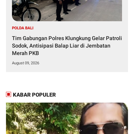
POLDA BALI
Tim Gabungan Polres Klungkung Gelar Patroli
Sodok, Antisipasi Balap Liar di Jembatan
Merah PKB
August 09, 2026
KABAR POPULER