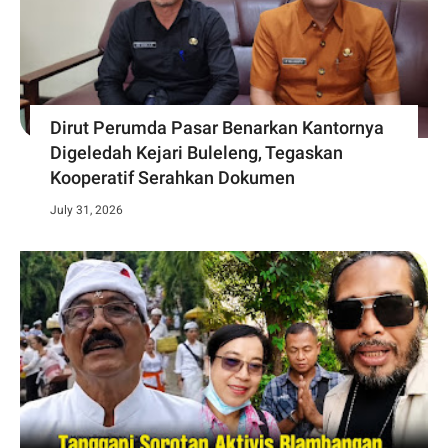
Dirut Perumda Pasar Benarkan Kantornya
Digeledah Kejari Buleleng, Tegaskan
Kooperatif Serahkan Dokumen
July 31, 2026