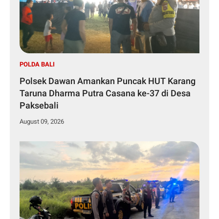
POLDA BALI
Polsek Dawan Amankan Puncak HUT Karang
Taruna Dharma Putra Casana ke-37 di Desa
Paksebali
August 09, 2026