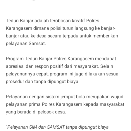
Tedun Banjar adalah terobosan kreatif Polres
Karangasem dimana polisi turun langsung ke banjar-
banjar atau ke desa secara terpadu untuk memberikan
pelayanan Samsat.
Program Tedun Banjar Polres Karangasem mendapat
apresiasi dan respon positif dari masyarakat. Selain
pelayanannya cepat, program ini juga dilakukan sesuai
prosedur dan tanpa dipungut biaya.
Pelayanan dengan sistem jemput bola merupakan wujud
pelayanan prima Polres Karangasem kepada masyarakat
yang berada di pelosok desa.
"
Pelayanan SIM dan SAMSAT tanpa dipungut biaya