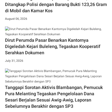
Ditangkap Polisi dengan Barang Bukti 123,26 Gram
di Mobil dan Kamar Kos
August 06, 2026
Dirut Perumda Pasar Benarkan Kantornya
Digeledah Kejari Buleleng, Tegaskan Kooperatif
Serahkan Dokumen
July 31, 2026
Tanggapi Sorotan Aktivis Blambangan, Pemucuk
Pura Melanting Tegaskan Pengelolaan Dana
Sesari Berjalan Sesuai Awig-Awig, Laporan
Sebelumnya Berakhir dengan SP3