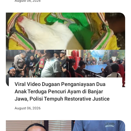
August 06, 2026
Viral Video Dugaan Penganiayaan Dua
Anak Terduga Pencuri Ayam di Banjar
Jawa, Polisi Tempuh Restorative Justice
August 06, 2026