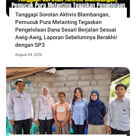
Tanggapi Sorotan Aktivis Blambangan,
Pemucuk Pura Melanting Tegaskan
Pengelolaan Dana Sesari Berjalan Sesuai
Awig-Awig, Laporan Sebelumnya Berakhir
dengan SP3
August 04, 2026