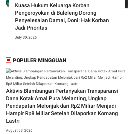
Kuasa Hukum Keluarga Korban
Pengeroyokan di Buleleng Dorong
Penyelesaian Damai, Doni: Hak Korban
Jadi Prioritas
July 30, 2026
POPULER MINGGUAN
Aktivis Blambangan Pertanyakan Transparansi
Dana Kotak Amal Pura Melanting, Ungkap
Pendapatan Melonjak dari Rp2 Miliar Menjadi
Hampir Rp8 Miliar Setelah Dilaporkan Komang
Lastri
August 03, 2026