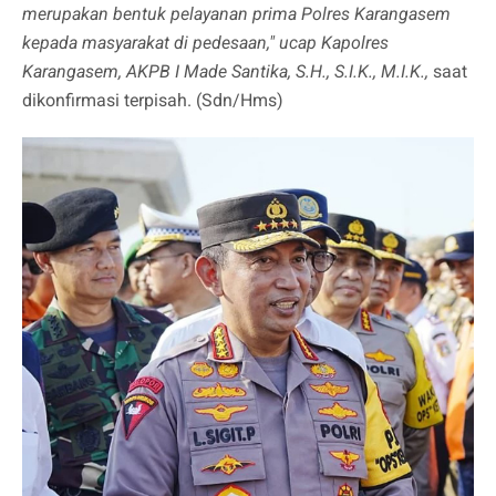
merupakan bentuk pelayanan prima Polres Karangasem
kepada masyarakat di pedesaan," ucap Kapolres
Karangasem, AKPB I Made Santika, S.H., S.I.K., M.I.K.,
saat
dikonfirmasi terpisah. (Sdn/Hms)