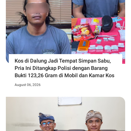
Kos di Dalung Jadi Tempat Simpan Sabu,
Pria Ini Ditangkap Polisi dengan Barang
Bukti 123,26 Gram di Mobil dan Kamar Kos
August 06, 2026