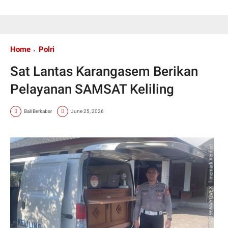
Home
Polri
Sat Lantas Karangasem Berikan
Pelayanan SAMSAT Keliling
Bali Berkabar
June 25, 2026