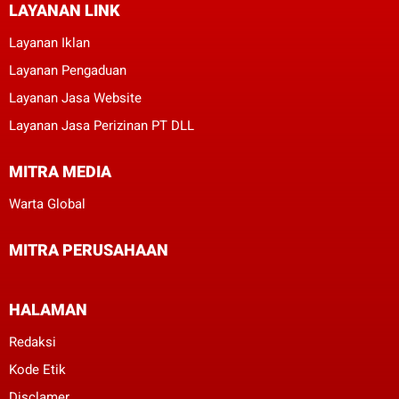
LAYANAN LINK
Layanan Iklan
Layanan Pengaduan
Layanan Jasa Website
Layanan Jasa Perizinan PT DLL
MITRA MEDIA
Warta Global
MITRA PERUSAHAAN
HALAMAN
Redaksi
Kode Etik
Disclamer