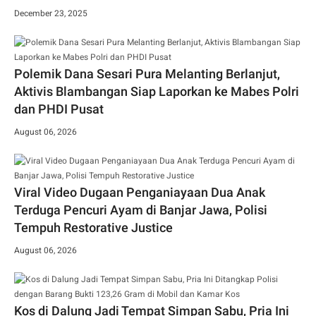
December 23, 2025
Polemik Dana Sesari Pura Melanting Berlanjut,
Aktivis Blambangan Siap Laporkan ke Mabes Polri
dan PHDI Pusat
August 06, 2026
Viral Video Dugaan Penganiayaan Dua Anak
Terduga Pencuri Ayam di Banjar Jawa, Polisi
Tempuh Restorative Justice
August 06, 2026
Kos di Dalung Jadi Tempat Simpan Sabu, Pria Ini