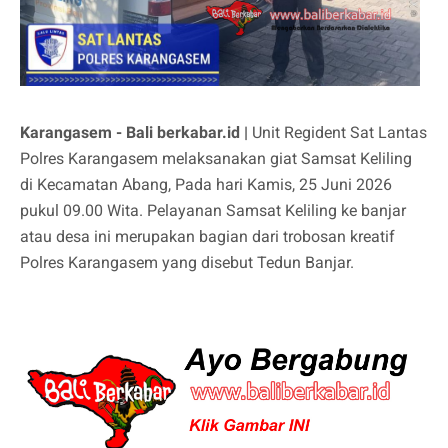
Karangasem - Bali berkabar.id |
Unit Regident Sat Lantas
Polres Karangasem melaksanakan giat Samsat Keliling
di Kecamatan Abang, Pada hari Kamis, 25 Juni 2026
pukul 09.00 Wita. Pelayanan Samsat Keliling ke banjar
atau desa ini merupakan bagian dari trobosan kreatif
Polres Karangasem yang disebut Tedun Banjar.