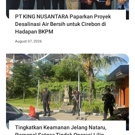
PT KING NUSANTARA Paparkan Proyek
Desalinasi Air Bersih untuk Cirebon di
Hadapan BKPM
August 07, 2026
Tingkatkan Keamanan Jelang Nataru,
Personel Satgas Tindak Operasi Lilin