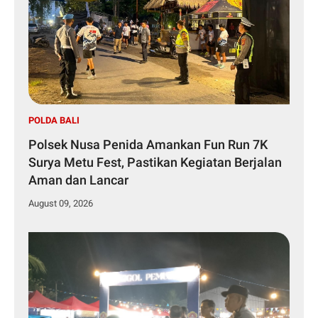
POLDA BALI
Polsek Nusa Penida Amankan Fun Run 7K
Surya Metu Fest, Pastikan Kegiatan Berjalan
Aman dan Lancar
August 09, 2026