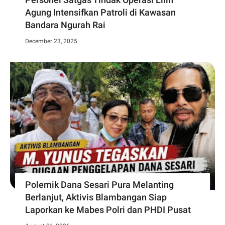
Agung Intensifkan Patroli di Kawasan
Bandara Ngurah Rai
December 23, 2025
Polemik Dana Sesari Pura Melanting
Berlanjut, Aktivis Blambangan Siap
Laporkan ke Mabes Polri dan PHDI Pusat