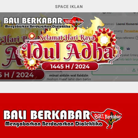
SPACE IKLAN