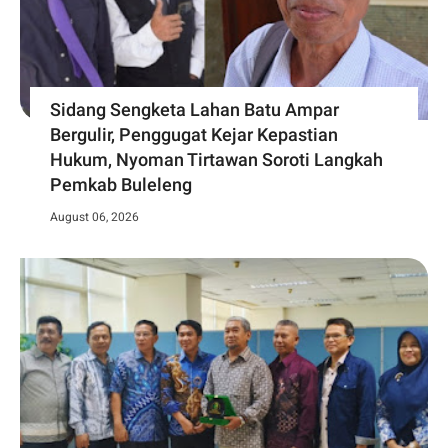
Sidang Sengketa Lahan Batu Ampar
Bergulir, Penggugat Kejar Kepastian
Hukum, Nyoman Tirtawan Soroti Langkah
Pemkab Buleleng
August 06, 2026