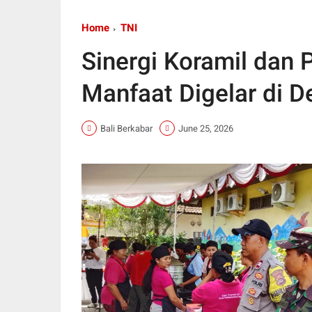
Home
TNI
Sinergi Koramil dan 
Manfaat Digelar di 
Bali Berkabar
June 25, 2026