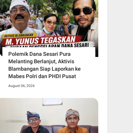
Polemik Dana Sesari Pura
Melanting Berlanjut, Aktivis
Blambangan Siap Laporkan ke
Mabes Polri dan PHDI Pusat
August 06, 2026