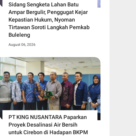
Sidang Sengketa Lahan Batu
Ampar Bergulir, Penggugat Kejar
Kepastian Hukum, Nyoman
Tirtawan Soroti Langkah Pemkab
Buleleng
August 06, 2026
PT KING NUSANTARA Paparkan
Proyek Desalinasi Air Bersih
untuk Cirebon di Hadapan BKPM