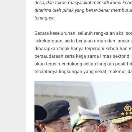
desa, dan tokoh masyarakat menjadi kunci kebe
diterima oleh pihak yang benar-benar membutu
terangnya.
Secara keseluruhan, seluruh rangkaian aksi s
kekeluargaan, serta berjalan aman dan lancar s
diharapkan tidak hanya terpenuhi kebutuhan m
persaudaraan serta kerja sama lintas sektor 
akan terus mendukung setiap langkah positif
terciptanya lingkungan yang sehat, makmur, 