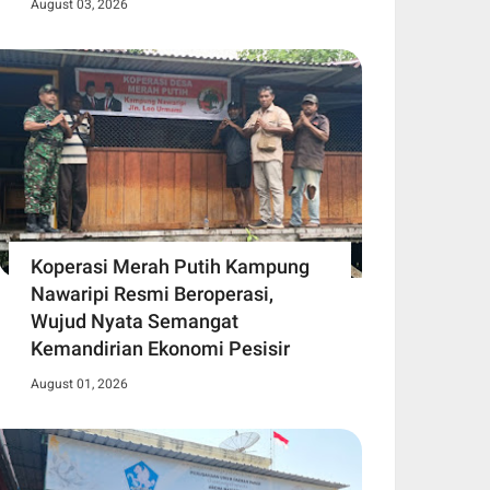
August 03, 2026
Koperasi Merah Putih Kampung
Nawaripi Resmi Beroperasi,
Wujud Nyata Semangat
Kemandirian Ekonomi Pesisir
August 01, 2026