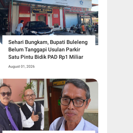
Sehari Bungkam, Bupati Buleleng
Belum Tanggapi Usulan Parkir
Satu Pintu Bidik PAD Rp1 Miliar
August 01, 2026