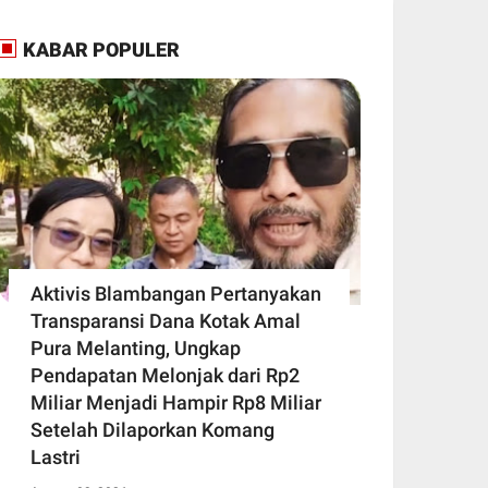
KABAR POPULER
Aktivis Blambangan Pertanyakan
Transparansi Dana Kotak Amal
Pura Melanting, Ungkap
Pendapatan Melonjak dari Rp2
Miliar Menjadi Hampir Rp8 Miliar
Setelah Dilaporkan Komang
Lastri