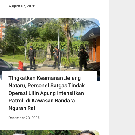
August 07, 2026
Tingkatkan Keamanan Jelang
Nataru, Personel Satgas Tindak
Operasi Lilin Agung Intensifkan
Patroli di Kawasan Bandara
Ngurah Rai
December 23, 2025