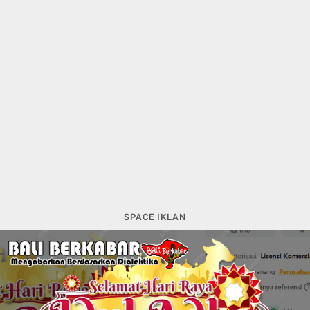
SPACE IKLAN