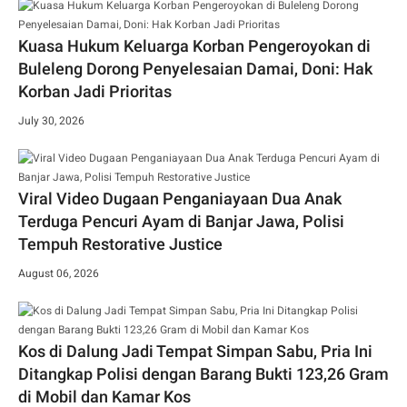
Kuasa Hukum Keluarga Korban Pengeroyokan di
Buleleng Dorong Penyelesaian Damai, Doni: Hak
Korban Jadi Prioritas
July 30, 2026
Viral Video Dugaan Penganiayaan Dua Anak
Terduga Pencuri Ayam di Banjar Jawa, Polisi
Tempuh Restorative Justice
August 06, 2026
Kos di Dalung Jadi Tempat Simpan Sabu, Pria Ini
Ditangkap Polisi dengan Barang Bukti 123,26 Gram
di Mobil dan Kamar Kos