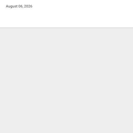
August 06, 2026