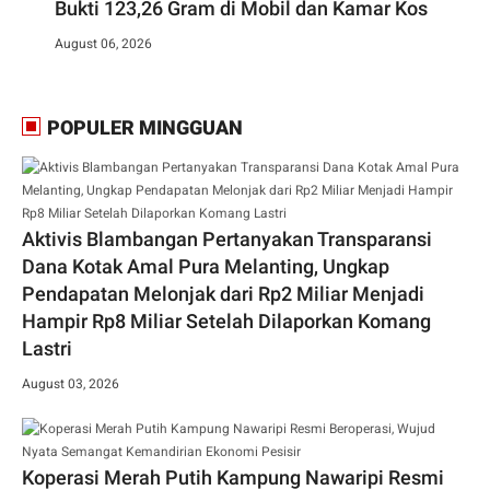
Bukti 123,26 Gram di Mobil dan Kamar Kos
August 06, 2026
POPULER MINGGUAN
Aktivis Blambangan Pertanyakan Transparansi
Dana Kotak Amal Pura Melanting, Ungkap
Pendapatan Melonjak dari Rp2 Miliar Menjadi
Hampir Rp8 Miliar Setelah Dilaporkan Komang
Lastri
August 03, 2026
Koperasi Merah Putih Kampung Nawaripi Resmi