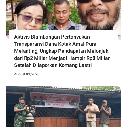
Aktivis Blambangan Pertanyakan
Transparansi Dana Kotak Amal Pura
Melanting, Ungkap Pendapatan Melonjak
dari Rp2 Miliar Menjadi Hampir Rp8 Miliar
Setelah Dilaporkan Komang Lastri
August 03, 2026