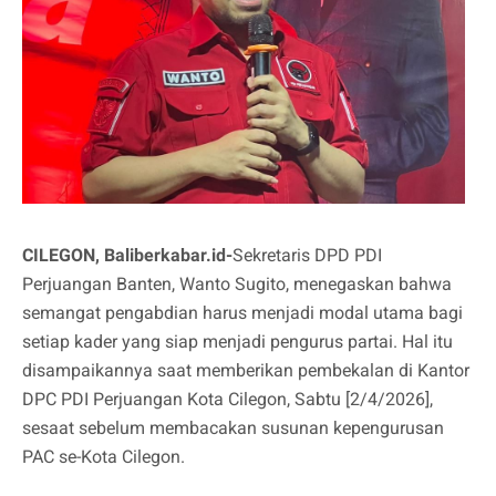
CILEGON, Baliberkabar.id-
Sekretaris DPD PDI
Perjuangan Banten, Wanto Sugito, menegaskan bahwa
semangat pengabdian harus menjadi modal utama bagi
setiap kader yang siap menjadi pengurus partai. Hal itu
disampaikannya saat memberikan pembekalan di Kantor
DPC PDI Perjuangan Kota Cilegon, Sabtu [2/4/2026],
sesaat sebelum membacakan susunan kepengurusan
PAC se-Kota Cilegon.