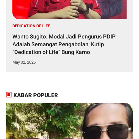
DEDICATION OF LIFE
Wanto Sugito: Modal Jadi Pengurus PDIP
Adalah Semangat Pengabdian, Kutip
"Dedication of Life" Bung Karno
May 02, 2026
KABAR POPULER