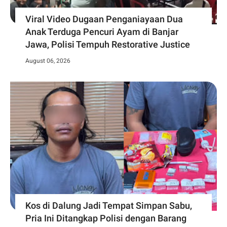
Viral Video Dugaan Penganiayaan Dua
Anak Terduga Pencuri Ayam di Banjar
Jawa, Polisi Tempuh Restorative Justice
August 06, 2026
Kos di Dalung Jadi Tempat Simpan Sabu,
Pria Ini Ditangkap Polisi dengan Barang