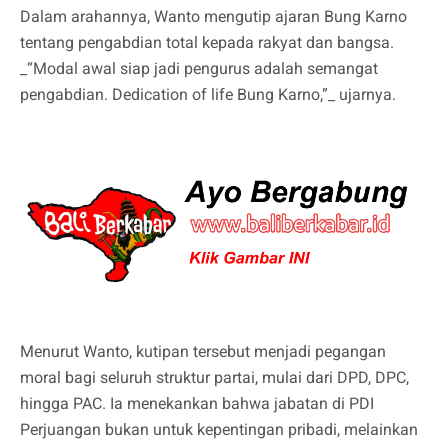
Dalam arahannya, Wanto mengutip ajaran Bung Karno
tentang pengabdian total kepada rakyat dan bangsa.
_“Modal awal siap jadi pengurus adalah semangat
pengabdian. Dedication of life Bung Karno,”_ ujarnya.
Menurut Wanto, kutipan tersebut menjadi pegangan
moral bagi seluruh struktur partai, mulai dari DPD, DPC,
hingga PAC. Ia menekankan bahwa jabatan di PDI
Perjuangan bukan untuk kepentingan pribadi, melainkan