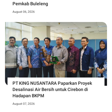
Pemkab Buleleng
August 06, 2026
PT KING NUSANTARA Paparkan Proyek
Desalinasi Air Bersih untuk Cirebon di
Hadapan BKPM
August 07, 2026