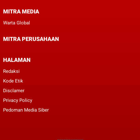
MITRA MEDIA
Warta Global
MITRA PERUSAHAAN
HALAMAN
Redaksi
Kode Etik
Disclamer
Privacy Policy
Pedoman Media Siber