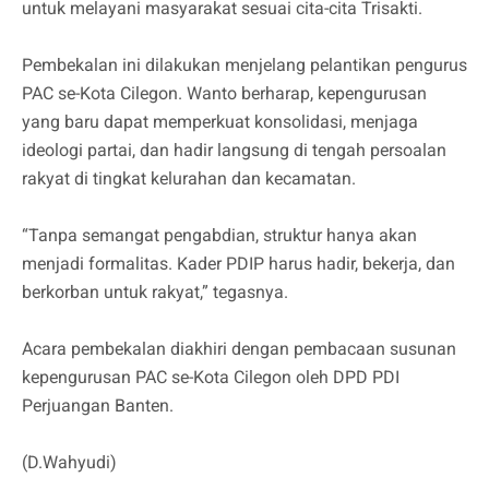
untuk melayani masyarakat sesuai cita-cita Trisakti.
Pembekalan ini dilakukan menjelang pelantikan pengurus
PAC se-Kota Cilegon. Wanto berharap, kepengurusan
yang baru dapat memperkuat konsolidasi, menjaga
ideologi partai, dan hadir langsung di tengah persoalan
rakyat di tingkat kelurahan dan kecamatan.
“Tanpa semangat pengabdian, struktur hanya akan
menjadi formalitas. Kader PDIP harus hadir, bekerja, dan
berkorban untuk rakyat,” tegasnya.
Acara pembekalan diakhiri dengan pembacaan susunan
kepengurusan PAC se-Kota Cilegon oleh DPD PDI
Perjuangan Banten.
(D.Wahyudi)