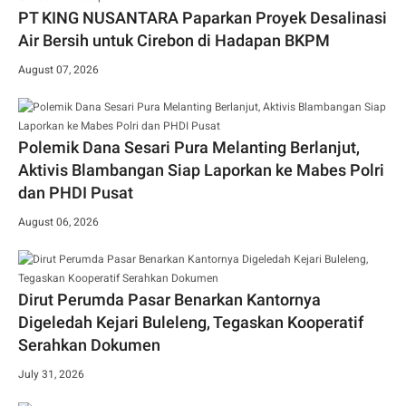
PT KING NUSANTARA Paparkan Proyek Desalinasi
Air Bersih untuk Cirebon di Hadapan BKPM
August 07, 2026
Polemik Dana Sesari Pura Melanting Berlanjut,
Aktivis Blambangan Siap Laporkan ke Mabes Polri
dan PHDI Pusat
August 06, 2026
Dirut Perumda Pasar Benarkan Kantornya
Digeledah Kejari Buleleng, Tegaskan Kooperatif
Serahkan Dokumen
July 31, 2026