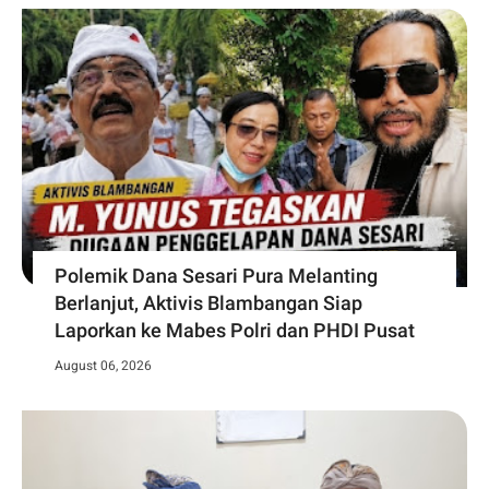
Polemik Dana Sesari Pura Melanting
Berlanjut, Aktivis Blambangan Siap
Laporkan ke Mabes Polri dan PHDI Pusat
August 06, 2026