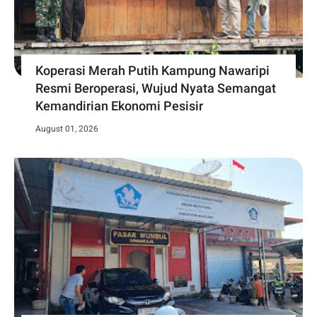
Koperasi Merah Putih Kampung Nawaripi
Resmi Beroperasi, Wujud Nyata Semangat
Kemandirian Ekonomi Pesisir
August 01, 2026