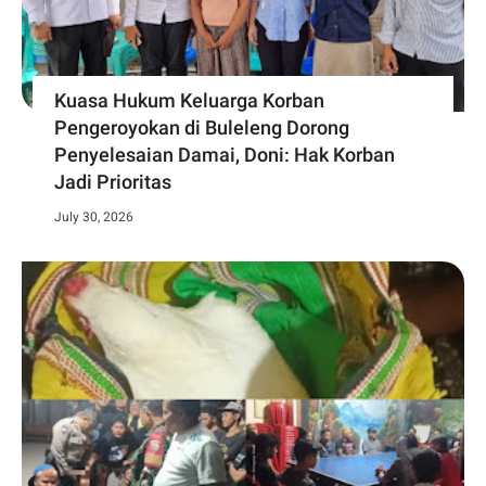
Kuasa Hukum Keluarga Korban
Pengeroyokan di Buleleng Dorong
Penyelesaian Damai, Doni: Hak Korban
Jadi Prioritas
July 30, 2026