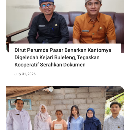
Dirut Perumda Pasar Benarkan Kantornya
Digeledah Kejari Buleleng, Tegaskan
Kooperatif Serahkan Dokumen
July 31, 2026