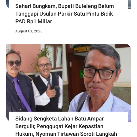
Sehari Bungkam, Bupati Buleleng Belum
Tanggapi Usulan Parkir Satu Pintu Bidik
PAD Rp1 Miliar
August 01, 2026
Sidang Sengketa Lahan Batu Ampar
Bergulir, Penggugat Kejar Kepastian
Hukum, Nyoman Tirtawan Soroti Langkah